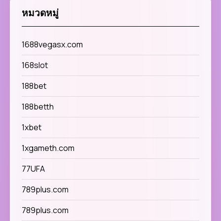
หมวดหมู่
1688vegasx.com
168slot
188bet
188betth
1xbet
1xgameth.com
77UFA
789plus.com
789plus.com