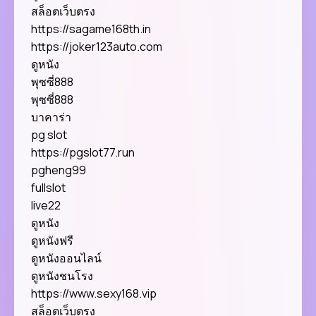
ธันวา
สล็อตเว็บตรง
68
https://sagame168th.in
คา
https://joker123auto.com
สิ
ดูหนัง
โน
ออนไล
พุซซี่888
พุซซี่888
บาคาร่า
pg slot
https://pgslot77.run
pgheng99
fullslot
live22
ดูหนัง
ดูหนังฟรี
ดูหนังออนไลน์
ดูหนังชนโรง
https://www.sexy168.vip
สล็อตเว็บตรง