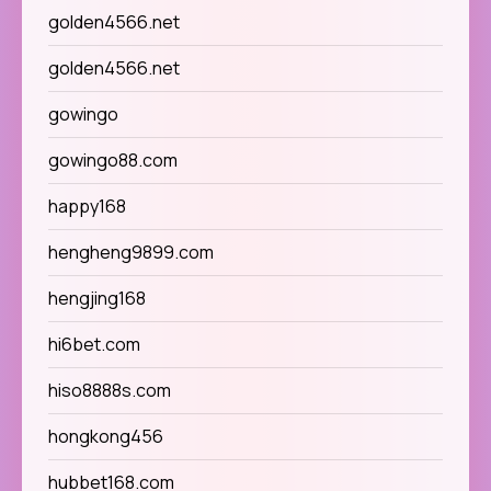
golden4566.net
golden4566.net
gowingo
gowingo88.com
happy168
hengheng9899.com
hengjing168
hi6bet.com
hiso8888s.com
hongkong456
hubbet168.com