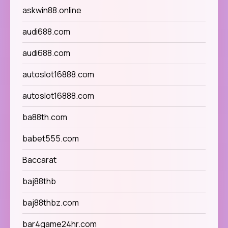
askwin88.online
audi688.com
audi688.com
autoslot16888.com
autoslot16888.com
ba88th.com
babet555.com
Baccarat
baj88thb
baj88thbz.com
bar4game24hr.com