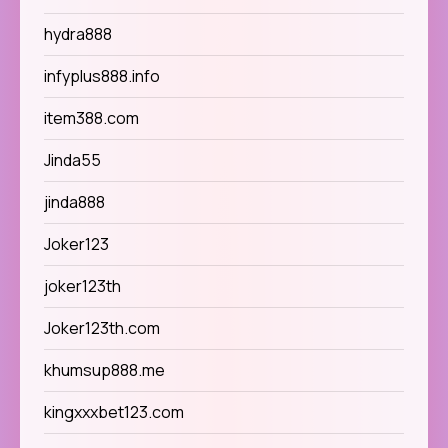
hydra888
infyplus888.info
item388.com
Jinda55
jinda888
Joker123
joker123th
Joker123th.com
khumsup888.me
kingxxxbet123.com