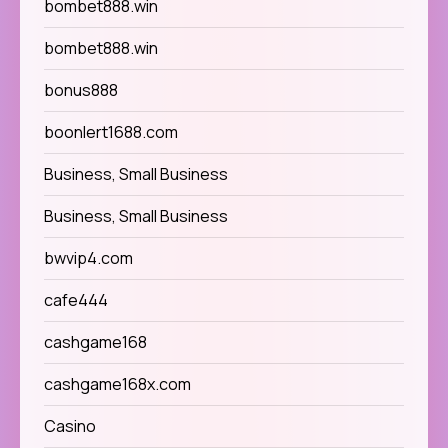
bombet888.win
bombet888.win
bonus888
boonlert1688.com
Business, Small Business
Business, Small Business
bwvip4.com
cafe444
cashgame168
cashgame168x.com
Casino