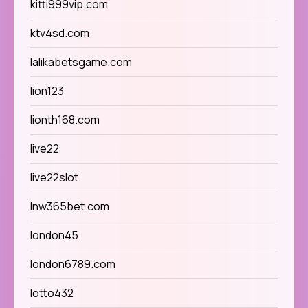
kitti999vip.com
ktv4sd.com
lalikabetsgame.com
lion123
lionth168.com
live22
live22slot
lnw365bet.com
london45
london6789.com
lotto432