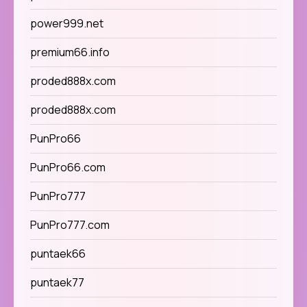
power999.net
premium66.info
proded888x.com
proded888x.com
PunPro66
PunPro66.com
PunPro777
PunPro777.com
puntaek66
puntaek77