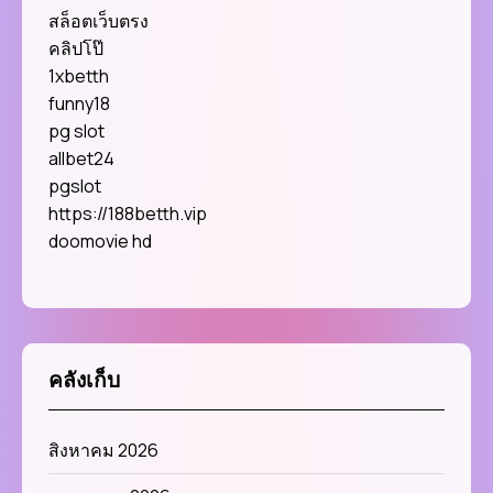
สล็อตเว็บตรง
คลิปโป๊
1xbetth
funny18
pg slot
allbet24
pgslot
https://188betth.vip
doomovie hd
คลังเก็บ
สิงหาคม 2026