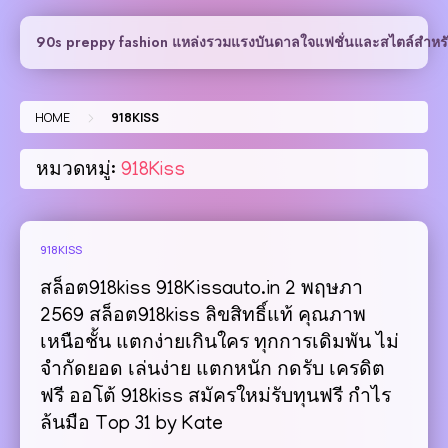
Skip
to
90s preppy fashion แหล่งรวมแรงบันดาลใจแฟชั่นและสไตล์สำหรั
content
>
HOME
918KISS
หมวดหมู่:
918Kiss
918KISS
สล็อต918kiss 918Kissauto.in 2 พฤษภา
2569 สล็อต918kiss ลิขสิทธิ์แท้ คุณภาพ
เหนือชั้น แตกง่ายเกินใคร ทุกการเดิมพัน ไม่
จำกัดยอด เล่นง่าย แตกหนัก กดรับ เครดิต
ฟรี ออโต้ 918kiss สมัครใหม่รับทุนฟรี กำไร
ล้นมือ Top 31 by Kate