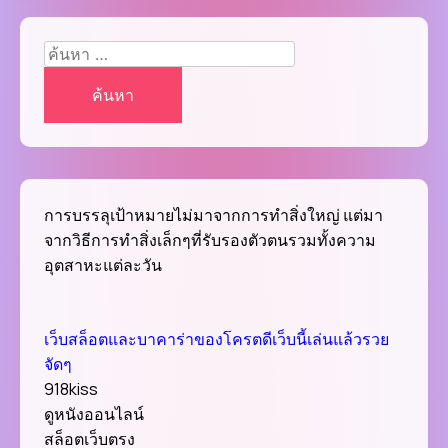
บันดา
ใจ
ค้นหา
แฟชั่น
และ
สำหรับ:
สไตล์
สำหรับ
คน
รัก
แฟชั่น
การบรรลุเป้าหมายไม่มาจากการทำสิ่งใหญ่ แต่มา
จากวิธีการทำสิ่งเล็กๆที่รับรองตัวตนรวมทั้งความ
อุตสาหะแต่ละวัน
เว็บสล็อตและบาคาร่าของโครตดีเว็บนี้เล่นแล้วรวย
จัดๆ
918kiss
ดูหนังออนไลน์
สล็อตเว็บตรง