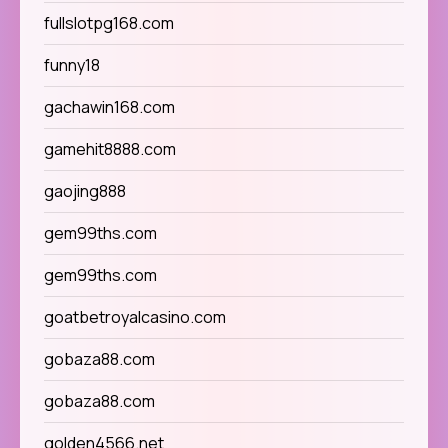
fullslotpg168.com
funny18
gachawin168.com
gamehit8888.com
gaojing888
gem99ths.com
gem99ths.com
goatbetroyalcasino.com
gobaza88.com
gobaza88.com
golden4566.net