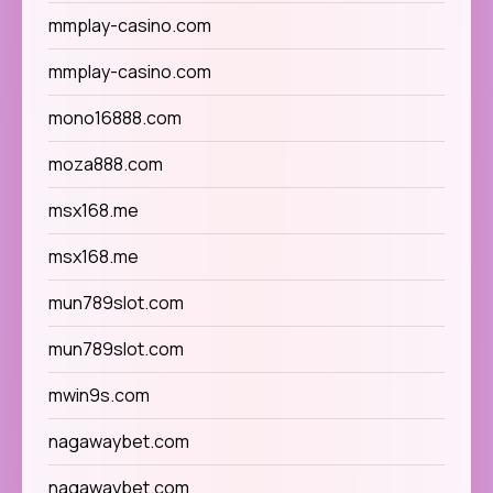
mmplay-casino.com
mmplay-casino.com
mono16888.com
moza888.com
msx168.me
msx168.me
mun789slot.com
mun789slot.com
mwin9s.com
nagawaybet.com
nagawaybet.com