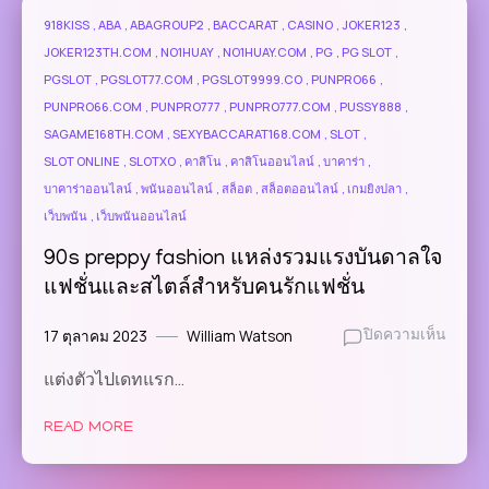
เว็บ
เศรษฐี
918KISS
ABA
ABAGROUP2
BACCARAT
CASINO
JOKER123
ตรง
6
JOKER123TH.COM
NO1HUAY
NO1HUAY.COM
PG
PG SLOT
918kis
ม.ค.
PGSLOT
PGSLOT77.COM
PGSLOT9999.CO
PUNPRO66
ทดลอง
67
PUNPRO66.COM
PUNPRO777
PUNPRO777.COM
PUSSY888
เล่น
Top
SAGAME168TH.COM
SEXYBACCARAT168.COM
SLOT
85
SLOT ONLINE
SLOTXO
คาสิโน
คาสิโนออนไลน์
บาคาร่า
by
บาคาร่าออนไลน์
พนันออนไลน์
สล็อต
สล็อตออนไลน์
เกมยิงปลา
Lenor
เว็บพนัน
เว็บพนันออนไลน์
918kis
allbet
90s preppy fashion แหล่งรวมแรงบันดาลใจ
17
แฟชั่นและสไตล์สำหรับคนรักแฟชั่น
17 ตุลาคม 2023
William Watson
บน
ปิดความเห็น
90s
แต่งตัวไปเดทแรก…
prepp
fashi
READ MORE
แหล่ง
รวม
แรง