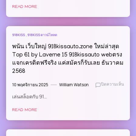
สล็อต
จำกัด
READ MORE
ยิง
ยอด
ปลา
เล่น
เล่น
ง่าย
ง่าย
แตก
ได้
918KISS
918KISS ดาวน์โหลด
หนัก
เงิน
กด
เร็ว
พนัน เว็บใหญ่ 918kissauto.zone ใหม่ล่าสุด
รับ
Top
Top 61 by Laverne 15 918kissauto webตรง
เครดิต
21
ฟรี
แจกเครดิตฟรีจริง แค่สมัครก็รับเลย ธันวาคม
by
ออ
Frankl
2568
โต้
Allbet
918kis
ลัคกี้
10 พฤศจิกายน 2025
William Watson
บน
ปิดความเห็น
สมัคร
สปิน
พนัน
ใหม่
เล่นสล็อตกับ 91…
ลุ้น
เว็บ
รับ
ทอง
ใหญ่
ทุน
918kis
READ MORE
918ki
ฟรี
เข้า
ใหม่
กำไร
สู่
ล่าสุด
ล้น
ระบบ
Top
มือ
ครบ
61