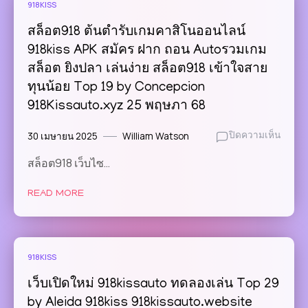
Top
918KISS
จบ
by
31
ที่
Laver
สล็อต918 ต้นตำรับเกมคาสิโนออนไลน์
by
เดียว
15
Kate
918kiss APK สมัคร ฝาก ถอน Autoรวมเกม
918kis
918ki
สล็อต ยิงปลา เล่นง่าย สล็อต918 เข้าใจสาย
กา
webตร
รัน
แจก
ทุนน้อย Top 19 by Concepcion
ตีจาก
เครดิต
918Kissauto.xyz 25 พฤษภา 68
รีวิว
ฟรี
จริง
จริง
30 เมษายน 2025
William Watson
บน
ปิดความเห็น
11
แค่
สล็อต
กุมภาพ
สมัคร
สล็อต918 เว็บไซ…
ต้น
2026
ก็
ตำรับ
รับ
READ MORE
เกม
เลย
คา
ธันวา
สิ
2568
โน
ออนไล
918KISS
918kis
APK
เว็บเปิดใหม่ 918kissauto ทดลองเล่น Top 29
สมัคร
by Aleida 918kiss 918kissauto.website