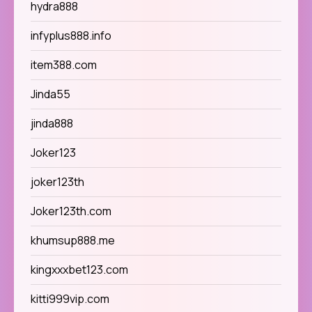
hydra888
infyplus888.info
item388.com
Jinda55
jinda888
Joker123
joker123th
Joker123th.com
khumsup888.me
kingxxxbet123.com
kitti999vip.com