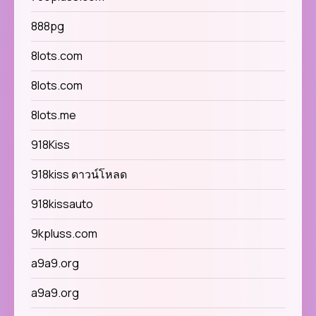
888pg
8lots.com
8lots.com
8lots.me
918Kiss
918kiss ดาวน์โหลด
918kissauto
9kpluss.com
a9a9.org
a9a9.org