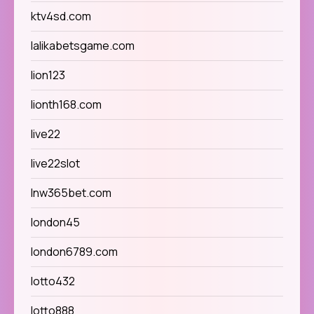
ktv4sd.com
lalikabetsgame.com
lion123
lionth168.com
live22
live22slot
lnw365bet.com
london45
london6789.com
lotto432
lotto888