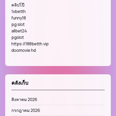
คลิปโป๊
1xbetth
funny18
pg slot
allbet24
pgslot
https://188betth.vip
doomovie hd
คลังเก็บ
สิงหาคม 2026
กรกฎาคม 2026