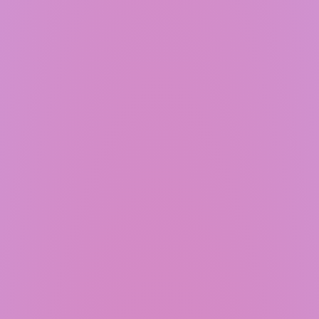
ลอด
าร
้
าน
ง
้า
มาย
าย
น
น
ะบบ
้
ง
ะบบ
นทึก
ก
ปร
คย
บ
้