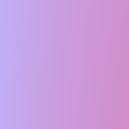
ต
ก
ใช
ง
ตั้
เป
ห
ร
วั
ใ
ร
ได
เอ
ร
บั
ทุ
โ
ที่
เ
รั
ไว