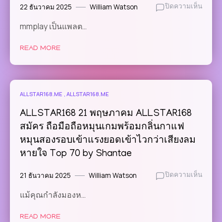
รอบ
22 ธันวาคม 2025
William Watson
บน
ปิดความเห็น
เข้า
mmpla
mmplay เป็นแพลต…
โบนัส
เข้า
ใหญ่
สู่
ถอน
READ MORE
ระบบ
ง่าย
7
กว่า
Novem
กด
mmpla
เปิด
เข้า
ALLSTAR168.ME
ALLSTAR168.ME
โน้ต
สู่
Top
ระบบ
ALLSTAR168 21 พฤษภาคม ALLSTAR168
39
ถือ
สมัคร ถือมือถือหมุนเกมพร้อมกลิ่นกาแฟ
by
มือ
หมุนสองรอบเข้าแรงยอดเข้าไวกว่าเสียงลม
Shaw
ถือ
หมุน
หายใจ Top 70 by Shantae
เกม
ก่อน
21 ธันวาคม 2025
William Watson
บน
ปิดความเห็น
อาบ
ALLST
แม้คุณกำลังมองห…
น้ำ
21
หมุน
พฤษภ
สอง
READ MORE
ALLST