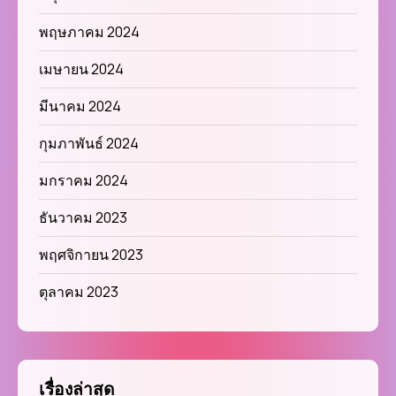
พฤษภาคม 2024
เมษายน 2024
มีนาคม 2024
กุมภาพันธ์ 2024
มกราคม 2024
ธันวาคม 2023
พฤศจิกายน 2023
ตุลาคม 2023
เรื่องล่าสุด