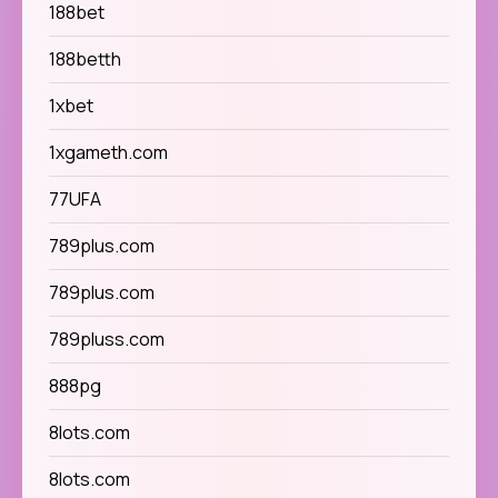
188bet
188betth
1xbet
1xgameth.com
77UFA
789plus.com
789plus.com
789pluss.com
888pg
8lots.com
8lots.com