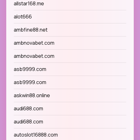
allstar168.me
alot666
ambfine88.net
ambnovabet.com
ambnovabet.com
asb9999.com
asb9999.com
askwin88.online
audi688.com
audi688.com
autoslot16888.com