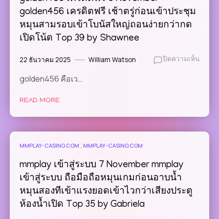
golden456 เครดิตฟรี เช้าตรู่ก่อนเข้าประชุม
หมุนสามรอบเข้าโบนัสใหญ่ถอนง่ายกว่ากด
เปิดโน้ต Top 39 by Shawnee
22 ธันวาคม 2025
William Watson
บน
ปิดความเห็น
golde
golden456 คือเว…
เครดิต
ฟรี
READ MORE
6
Novem
golde
เครดิต
ฟรี
MMPLAY-CASINO.COM
MMPLAY-CASINO.COM
เช้า
ตรู่
mmplay เข้าสู่ระบบ 7 November mmplay
ก่อน
เข้าสู่ระบบ ถือมือถือหมุนเกมก่อนอาบน้ำ
เข้า
หมุนสองทีเข้าแรงยอดเข้าไวกว่าเสียงประตู
ประชุม
หมุน
ห้องน้ำเปิด Top 35 by Gabriela
สาม