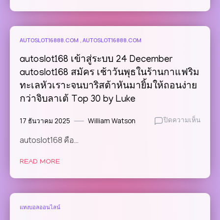
ที
สมัคร
เข้า
ถือ
แรง
มือ
ยอด
ถือ
AUTOSLOT16888.COM
AUTOSLOT16888.COM
เข้า
หมุน
ไว
เกม
autoslot168 เข้าสู่ระบบ 24 December
กว่า
พร้อม
autoslot168 สมัคร เช้าวันพุธในร้านกาแฟริม
เสียง
กลิ่น
ทะเลหัวเราะจนบาริสต้าหันมายิ้มให้ถอนง่าย
ประตู
กาแฟ
ห้องน้ำ
หมุน
กว่าจิบลาเต้ Top 30 by Luke
เปิด
สอง
Top
รอบ
17 ธันวาคม 2025
William Watson
บน
ปิดความเห็น
35
เข้า
autos
by
autoslot168 คือ…
แรง
เข้า
Gabri
ยอด
สู่
เข้า
READ MORE
ระบบ
ไว
24
กว่า
Dece
เสียง
autos
ลม
สมัคร
แทงบอลออนไลน์
หายใจ
เช้า