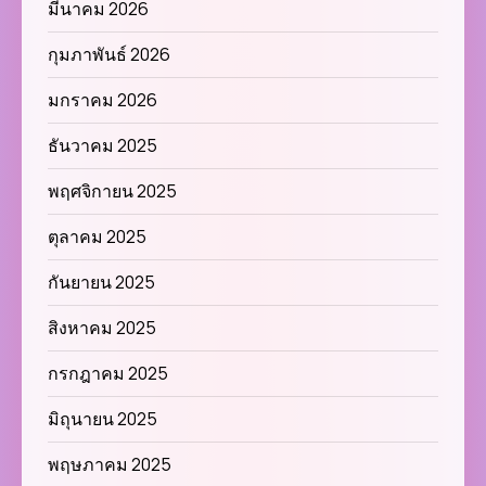
มีนาคม 2026
กุมภาพันธ์ 2026
มกราคม 2026
ธันวาคม 2025
พฤศจิกายน 2025
ตุลาคม 2025
กันยายน 2025
สิงหาคม 2025
กรกฎาคม 2025
มิถุนายน 2025
พฤษภาคม 2025