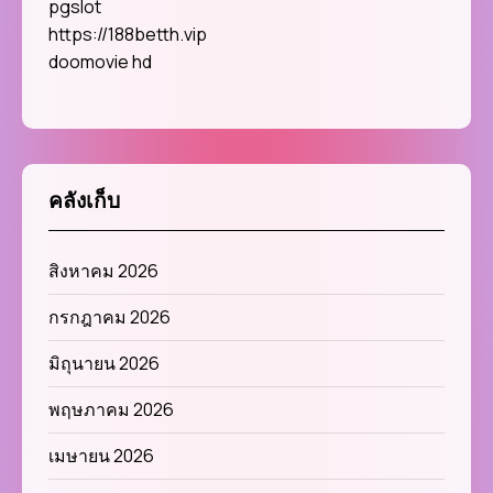
pgslot
https://188betth.vip
doomovie hd
คลังเก็บ
สิงหาคม 2026
กรกฎาคม 2026
มิถุนายน 2026
พฤษภาคม 2026
เมษายน 2026