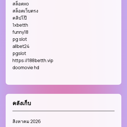
สล็อตxo
สล็อตเว็บตรง
คลิปโป๊
1xbetth
funny18
pg slot
allbet24
pgslot
https://188betth.vip
doomovie hd
คลังเก็บ
สิงหาคม 2026