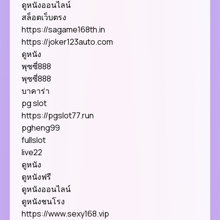
Top
ดูหนังออนไลน์
55
สล็อตเว็บตรง
by
https://sagame168th.in
Rozell
https://joker123auto.com
ดูหนัง
พุซซี่888
พุซซี่888
บาคาร่า
pg slot
https://pgslot77.run
pgheng99
fullslot
live22
ดูหนัง
ดูหนังฟรี
ดูหนังออนไลน์
ดูหนังชนโรง
https://www.sexy168.vip