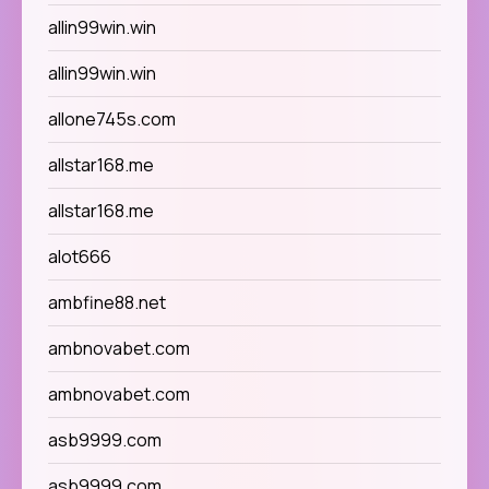
allin99win.win
allin99win.win
allone745s.com
allstar168.me
allstar168.me
alot666
ambfine88.net
ambnovabet.com
ambnovabet.com
asb9999.com
asb9999.com