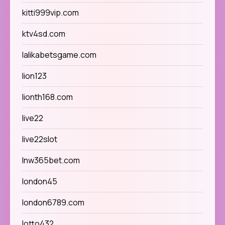
kitti999vip.com
ktv4sd.com
lalikabetsgame.com
lion123
lionth168.com
live22
live22slot
lnw365bet.com
london45
london6789.com
lotto432