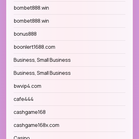
bombet888.win
bombet888.win
bonus888
boonlert1688.com
Business, Small Business
Business, Small Business
bwvip4.com
cafe444
cashgame168
cashgame168x.com
Casino