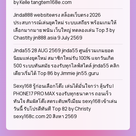
by Kelle tangtem168e.com
Jinda888 websiteตรง สล็อตเว็บตรง 2026
ประสบการณ์เล่นยุคใหม่ ระบบเสถียร พร้อมเกมให้
เลือกมากมาย พนัน เว็บใหญ่ ทดลองเล่น Top 3 by
Chastity jin888.asia 9 July 2569
Jinda55 28 AUG 2569 jinda55 ศูนย์รวมเกมยอด
นิยมแห่งยุคใหม่ สมาชิกใหม่รับ 100% แจกวันเกิด
500 ระบบทันสมัย รองรับทุกไลฟ์สไตล์ jinda55 คลิก
เดียวเริ่มได้ Top 86 by Jimmie jin55.guru
Sexy168 รู้ก่อนเลือกโต๊ะ เล่นได้มั่นใจกว่า ลุ้นรับ I
PHONE17 PRO MAX รองรับทุกธนาคาร ถอนเร็ว
ทันใจ สัมผัสโต๊ะสดระดับพรีเมียม sexy168 เข้าเล่น
วันนี้ รับโปรดีทันที Top 82 by Christy
sexy168c.com 20 สิงหา 2569