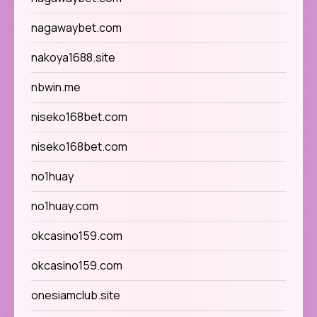
nagawaybet.com
nakoya1688.site
nbwin.me
niseko168bet.com
niseko168bet.com
no1huay
no1huay.com
okcasino159.com
okcasino159.com
onesiamclub.site