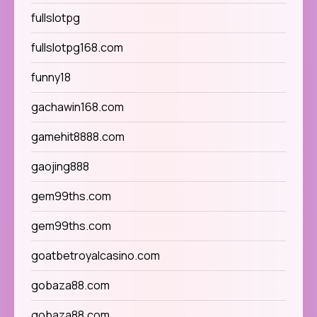
fullslotpg
fullslotpg168.com
funny18
gachawin168.com
gamehit8888.com
gaojing888
gem99ths.com
gem99ths.com
goatbetroyalcasino.com
gobaza88.com
gobaza88.com