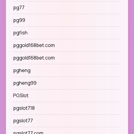
pg77
pg99
pgfish
pggold168bet.com
pggold168bet.com
pgheng
pgheng99
PGSlot
pgslot718
pgslot77
pgslot77.com