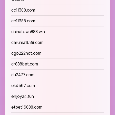
cc11388.com
cc11388.com
chinatown888.win
daruma1688.com
dgb222hot.com
dr888bet.com
du2477.com
ek4567.com
enjoy24.fun
etbet16888.com