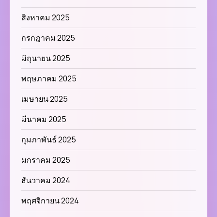
สิงหาคม 2025
กรกฎาคม 2025
มิถุนายน 2025
พฤษภาคม 2025
เมษายน 2025
มีนาคม 2025
กุมภาพันธ์ 2025
มกราคม 2025
ธันวาคม 2024
พฤศจิกายน 2024