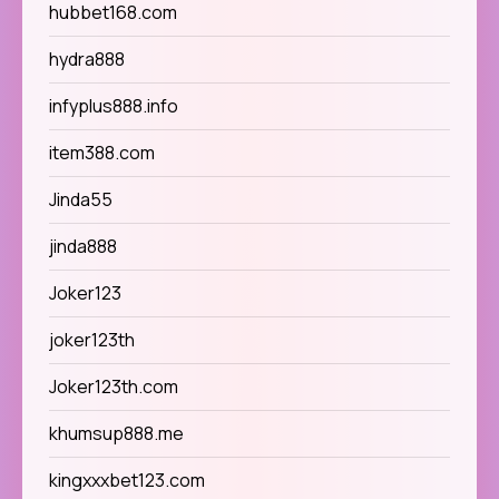
hubbet168.com
hydra888
infyplus888.info
item388.com
Jinda55
jinda888
Joker123
joker123th
Joker123th.com
khumsup888.me
kingxxxbet123.com