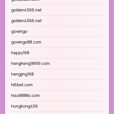
golden4566.net
golden4566.net
gowingo
gowingo88.com
happy168
hengheng9899.com
hengjing168
hi6bet.com
hiso8888s.com
hongkong456