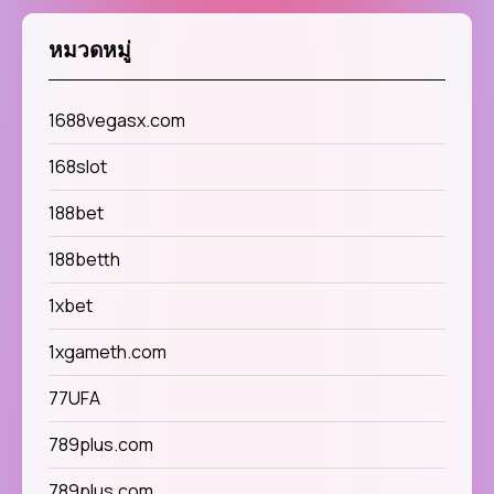
หมวดหมู่
1688vegasx.com
168slot
188bet
188betth
1xbet
1xgameth.com
77UFA
789plus.com
789plus.com