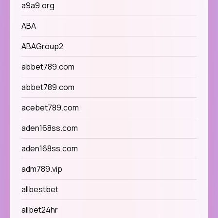
a9a9.org
ABA
ABAGroup2
abbet789.com
abbet789.com
acebet789.com
aden168ss.com
aden168ss.com
adm789.vip
allbestbet
allbet24hr