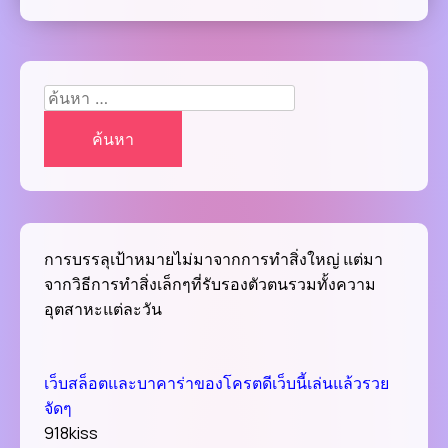
ที่
3
ชอบ
พฤศจิ
ความ
sqga
เร้าใจ
เครดิต
Top
ค้นหา
ฟรี
46
มือ
สำหรับ:
by
ใหม่
Isidro
ฝึก
ได้
เลย
ทุก
เกม
การบรรลุเป้าหมายไม่มาจากการทำสิ่งใหญ่ แต่มา
ผ่าน
จากวิธีการทำสิ่งเล็กๆที่รับรองตัวตนรวมทั้งความ
การ
คัด
อุตสาหะแต่ละวัน
เลือก
ถอน
ง่าย
เว็บสล็อตและบาคาร่าของโครตดีเว็บนี้เล่นแล้วรวย
ไม่
จัดๆ
มี
เทิร์น
918kiss