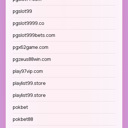
pgslot99
pgslot9999.co
pgslot999bets.com
pgx62game.com
pgzeus88win.com
play97vip.com
playlist99.store
playlist99.store
pokbet
pokbet88