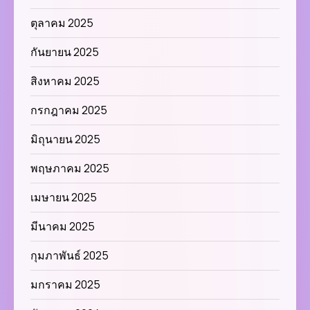
ตุลาคม 2025
กันยายน 2025
สิงหาคม 2025
กรกฎาคม 2025
มิถุนายน 2025
พฤษภาคม 2025
เมษายน 2025
มีนาคม 2025
กุมภาพันธ์ 2025
มกราคม 2025