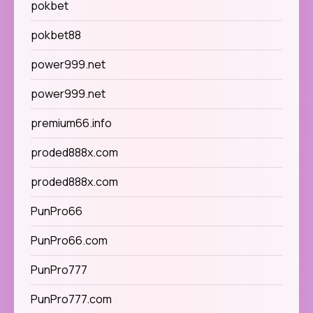
pokbet
pokbet88
power999.net
power999.net
premium66.info
proded888x.com
proded888x.com
PunPro66
PunPro66.com
PunPro777
PunPro777.com