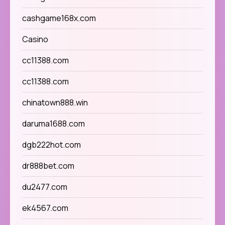
cashgame168x.com
Casino
cc11388.com
cc11388.com
chinatown888.win
daruma1688.com
dgb222hot.com
dr888bet.com
du2477.com
ek4567.com