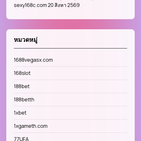
sexy168c.com 20 สิงหา 2569
หมวดหมู่
1688vegasx.com
168slot
188bet
188betth
1xbet
1xgameth.com
77UFA