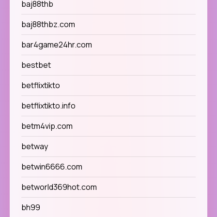
baj88thb
baj88thbz.com
bar4game24hr.com
bestbet
betflixtikto
betflixtikto.info
betm4vip.com
betway
betwin6666.com
betworld369hot.com
bh99