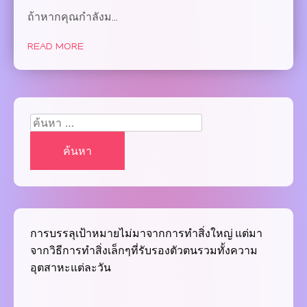
sl99g
ถ้าหากคุณกำลังม…
สมัคร
3
READ MORE
July
sl99g
เข้า
สู่
ระบบ
ค้นหา
เครดิต
ฟรี
สำหรับ:
มี
ทุก
วัน
ฝาก
ถอน
ง่าย
การบรรลุเป้าหมายไม่มาจากการทำสิ่งใหญ่ แต่มา
ออ
จากวิธีการทำสิ่งเล็กๆที่รับรองตัวตนรวมทั้งความ
โต้
ทันใจ
อุตสาหะแต่ละวัน
แตก
ทุก
เกม