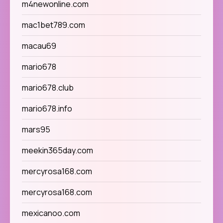
m4newonline.com
mac1bet789.com
macau69
mario678
mario678.club
mario678.info
mars95
meekin365day.com
mercyrosa168.com
mercyrosa168.com
mexicanoo.com