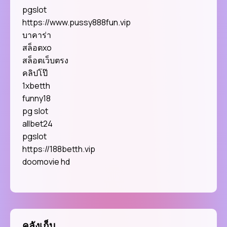
pgslot
https://www.pussy888fun.vip
บาคาร่า
สล็อตxo
สล็อตเว็บตรง
คลิปโป๊
1xbetth
funny18
pg slot
allbet24
pgslot
https://188betth.vip
doomovie hd