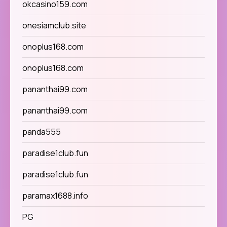
okcasino159.com
onesiamclub.site
onoplus168.com
onoplus168.com
pananthai99.com
pananthai99.com
panda555
paradise1club.fun
paradise1club.fun
paramax1688.info
PG