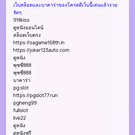
เว็บสล็อตและบาคาร่าของโครตดีเว็บนี้เล่นแล้วรวย
ทุก
จัดๆ
ยูส
Top
918kiss
96
ดูหนังออนไลน์
by
สล็อตเว็บตรง
Isidra
https://sagame168th.in
https://joker123auto.com
ดูหนัง
พุซซี่888
พุซซี่888
บาคาร่า
pg slot
https://pgslot77.run
pgheng99
fullslot
live22
ดูหนัง
ดูหนังฟรี