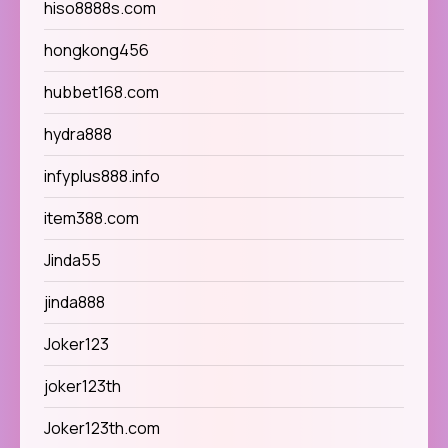
hiso8888s.com
hongkong456
hubbet168.com
hydra888
infyplus888.info
item388.com
Jinda55
jinda888
Joker123
joker123th
Joker123th.com