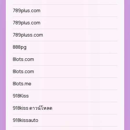
789plus.com
789plus.com
789pluss.com
888pg
8lots.com
8lots.com
8lots.me
918Kiss
918kiss ดาวน์โหลด
918kissauto