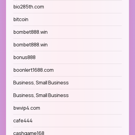
bio285th.com
bitcoin
bombet888.win
bombet888.win
bonus888
boonlert1688.com
Business, Small Business
Business, Small Business
bwvip4.com
cafe444
cashgame168