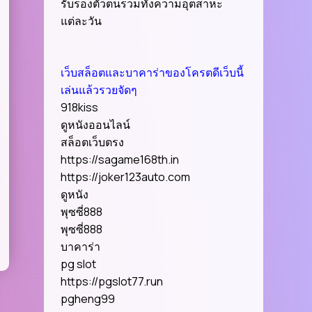
รับรองตัวตนรวมทั้งความอุตสาหะ
แต่ละวัน
เว็บสล็อตและบาคาร่าของโครตดีเว็บนี้
เล่นแล้วรวยจัดๆ
918kiss
ดูหนังออนไลน์
สล็อตเว็บตรง
https://sagame168th.in
https://joker123auto.com
น
ดูหนัง
b999
พุซซี่888
พุซซี่888
ay
บาคาร่า
b999
รดิต
pg slot
https://pgslot77.run
่น
pgheng99