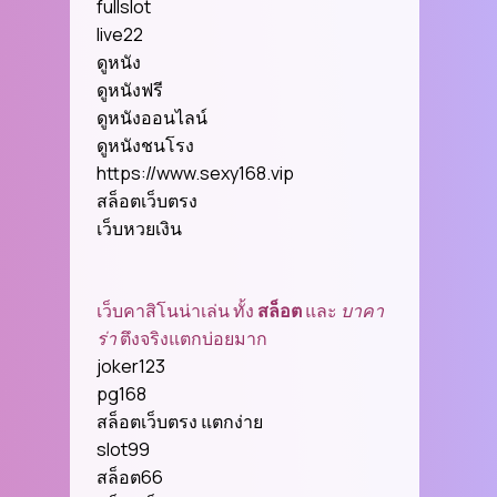
fullslot
live22
าย
ดูหนัง
ดูหนังฟรี
ดูหนังออนไลน์
ยว}
ดูหนังชนโรง
ล็อต
https://www.sexy168.vip
บ
สล็อตเว็บตรง
}
เว็บหวยเงิน
ลี่ยน
ม
เว็บคาสิโนน่าเล่น ทั้ง
สล็อต
และ
บาคา
อง
ร่า
ตึงจริงแตกบ่อยมาก
ก
น}
joker123
็บ
pg168
ง
สล็อตเว็บตรง แตกง่าย
slot99
าน
สล็อต66
ย่นต์}