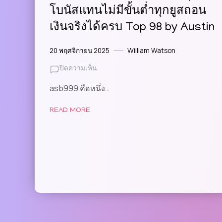
โบนัสแทนไม่มีขั้นต่ำทุกยูสถอน
เงินจริงได้ครบ Top 98 by Austin
20 พฤศจิกายน 2025
William Watson
บน
ปิดความเห็น
asb999
asb999 คือหนึ่ง…
เครดิต
ฟรี
READ MORE
29
พฤษภาคม
asb999
เลย
มา
คุย
กับ
โบนัส
แทน
ไม่มี
ขั้น