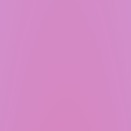
เดิ
พั
ปล
10
{มั
ทุก
ยอ
เล่
{ส
ฟรี
ห้
พล
โป
เด็
{เ
ฟรี
ถอ
ได้
จริ
{โ
เข้
ไว