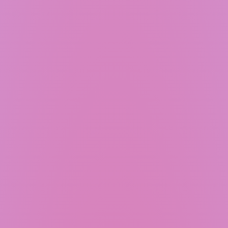
ทุก
วัน
To
42
by
Ja