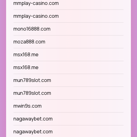
mmplay-casino.com
mmplay-casino.com
mono16888.com
moza888.com
msx168.me
msx168.me
mun789slot.com
mun789slot.com
mwin9s.com
nagawaybet.com
nagawaybet.com