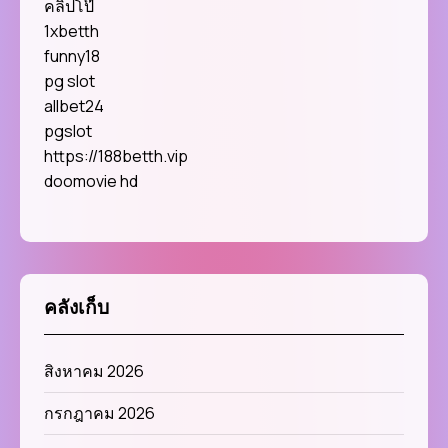
คลิปโป๊
1xbetth
funny18
pg slot
allbet24
pgslot
https://188betth.vip
doomovie hd
คลังเก็บ
สิงหาคม 2026
กรกฎาคม 2026