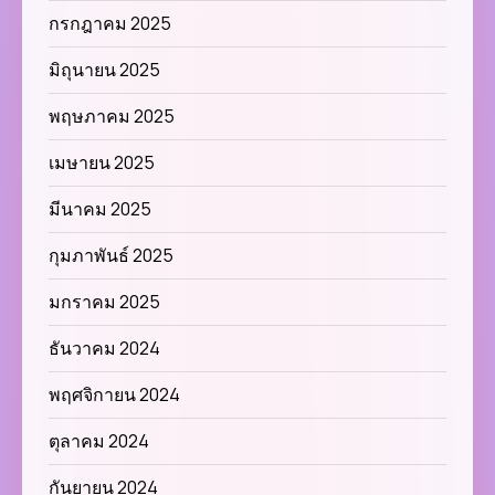
กรกฎาคม 2025
มิถุนายน 2025
พฤษภาคม 2025
เมษายน 2025
มีนาคม 2025
กุมภาพันธ์ 2025
มกราคม 2025
ธันวาคม 2024
พฤศจิกายน 2024
ตุลาคม 2024
กันยายน 2024