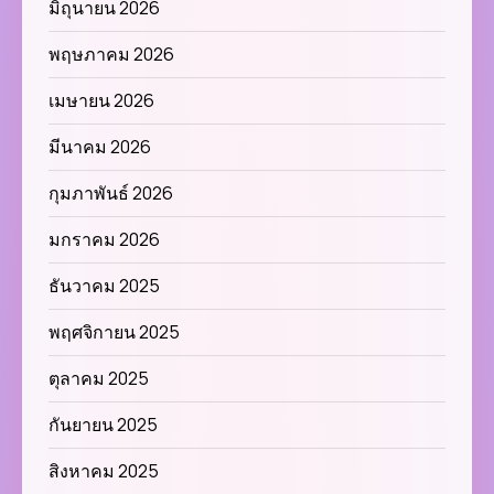
มิถุนายน 2026
พฤษภาคม 2026
เมษายน 2026
มีนาคม 2026
กุมภาพันธ์ 2026
มกราคม 2026
ธันวาคม 2025
พฤศจิกายน 2025
ตุลาคม 2025
กันยายน 2025
สิงหาคม 2025