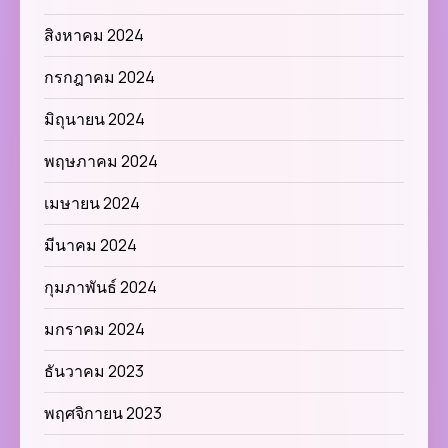
สิงหาคม 2024
กรกฎาคม 2024
มิถุนายน 2024
พฤษภาคม 2024
เมษายน 2024
มีนาคม 2024
กุมภาพันธ์ 2024
มกราคม 2024
ธันวาคม 2023
พฤศจิกายน 2023