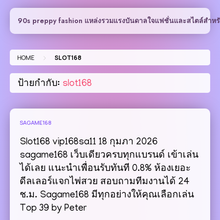
Skip
to
90s preppy fashion แหล่งรวมแรงบันดาลใจแฟชั่นและสไตล์สำหรั
content
>
HOME
SLOT168
ป้ายกำกับ:
slot168
SAGAME168
Slot168 vip168sa11 18 กุมภา 2026
sagame168 เว็บเดียวครบทุกแบรนด์ เข้าเล่น
ได้เลย แนะนำเพื่อนรับทันที 0.8% ห้องเยอะ
ดีลเลอร์แจกไพ่สวย สอบถามทีมงานได้ 24
ช.ม. Sagame168 มีทุกอย่างให้คุณเลือกเล่น
Top 39 by Peter