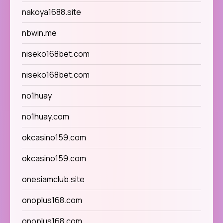
nakoya1688.site
nbwin.me
niseko168bet.com
niseko168bet.com
no1huay
no1huay.com
okcasino159.com
okcasino159.com
onesiamclub.site
onoplus168.com
onoplus168.com