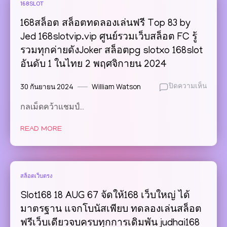
เล่น
168SLOT
168สล
สล็อต
Top
แตก
เว็บ
168สล็อต สล็อตทดลองเล่นฟรี Top 83 by
39
ง่าย
ตรง
by
Jed 168slotvip.vip ศูนย์รวมเว็บสล็อต FC รู้
ทุก
แตก
Peter
รวมทุกค่ายดังJoker สล็อตpg slotxo 168slot
สปิน
หนัก
Top
คา
อันดับ 1 ในไทย 2 พฤศจิกายน 2024
88
สิ
by
โน
30 กันยายน 2024
William Watson
บน
ปิดความเห็น
Rhea
ออนไล
168สล
กลเม็ดคว้าแชมป์…
เว็บ
สล็อต
ใหญ่
ทดลอง
happy
READ MORE
เล่น
ทดลอง
ฟรี
เล่น
Top
Top
83
76
by
สล็อตเว็บตรง
by
Jed
Margo
168slo
Slot168 18 AUG 67 จัดให้168 เว็บใหญ่ ได้
ศูนย์
มาตรฐาน แจกโบนัสเพียบ ทดลองเล่นสล็อต
รวม
ฟรีเว็บเดียวจบครบทุกการเดิมพัน judhai168
เว็บ