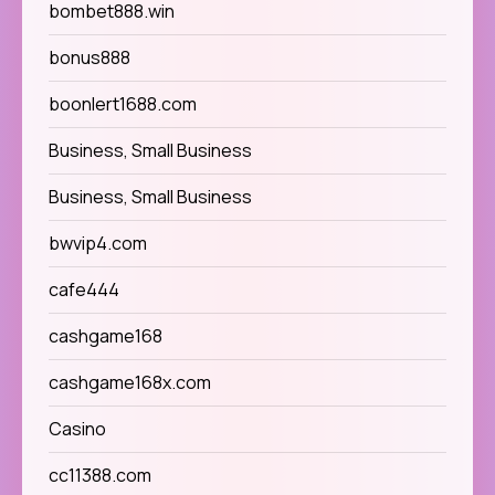
bombet888.win
bonus888
boonlert1688.com
Business, Small Business
Business, Small Business
bwvip4.com
cafe444
cashgame168
cashgame168x.com
Casino
cc11388.com