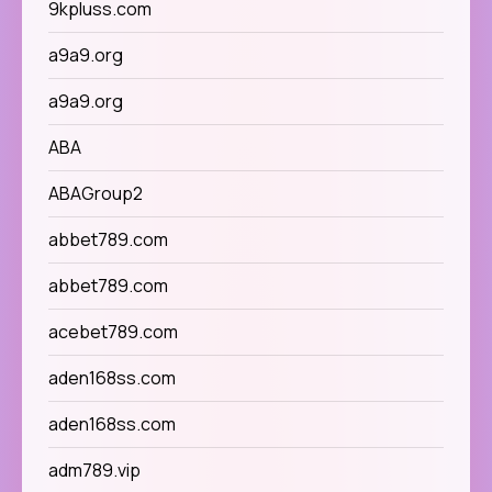
9kpluss.com
a9a9.org
a9a9.org
ABA
ABAGroup2
abbet789.com
abbet789.com
acebet789.com
aden168ss.com
aden168ss.com
adm789.vip