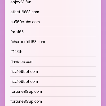
enjoy24.fun
etbet16888.com
eu369clubs.com
faro168
fcharoenkit168.com
ff123th
finnivips.com
fizz169bet.com
fizz169bet.com
fortune99vip.com
fortune99vip.com