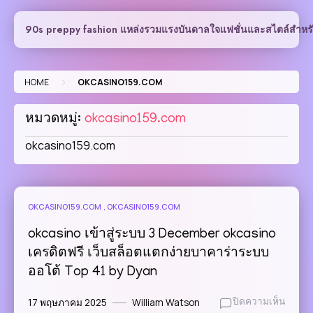
Skip
to
90s preppy fashion แหล่งรวมแรงบันดาลใจแฟชั่นและสไตล์สำหรั
content
>
HOME
OKCASINO159.COM
หมวดหมู่:
okcasino159.com
okcasino159.com
OKCASINO159.COM
OKCASINO159.COM
okcasino เข้าสู่ระบบ 3 December okcasino
เครดิตฟรี เว็บสล็อตแตกง่ายบาคาร่าระบบ
ออโต้ Top 41 by Dyan
17 พฤษภาคม 2025
William Watson
บน
ปิดความเห็น