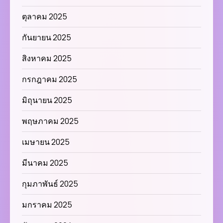
ตุลาคม 2025
กันยายน 2025
สิงหาคม 2025
กรกฎาคม 2025
มิถุนายน 2025
พฤษภาคม 2025
เมษายน 2025
มีนาคม 2025
กุมภาพันธ์ 2025
มกราคม 2025