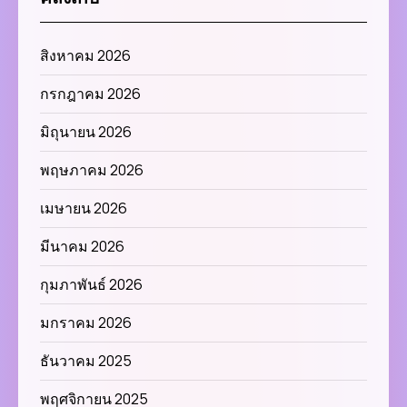
คลังเก็บ
สิงหาคม 2026
กรกฎาคม 2026
มิถุนายน 2026
พฤษภาคม 2026
เมษายน 2026
มีนาคม 2026
กุมภาพันธ์ 2026
มกราคม 2026
ธันวาคม 2025
พฤศจิกายน 2025