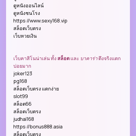
ดูหนังออนไลน์
ดูหนังชนโรง
https://www.sexy168.vip
สล็อตเว็บตรง
เว็บหวยเงิน
เว็บคาสิโนน่าเล่น ทั้ง
สล็อต
และ
บาคาร่า
ตึงจริงแตก
บ่อยมาก
joker123
pg168
สล็อตเว็บตรง แตกง่าย
slot99
สล็อต66
สล็อตเว็บตรง
judhai168
https://bonus888.asia
สล็อตเว็บตรง