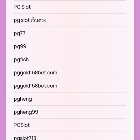
PG Slot
pg slot เว็บตรง
pg77
pg99
pgfish
pggold168bet.com
pggold168bet.com
pgheng
pgheng99
PGSlot
pgslot718