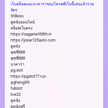
เว็บสล็อตและบาคาร่าของโครตดีเว็บนี้เล่นแล้วรวย
Dyan
จัดๆ
918kiss
ดูหนังออนไลน์
สล็อตเว็บตรง
https://sagame168th.in
https://joker123auto.com
ดูหนัง
พุซซี่888
พุซซี่888
บาคาร่า
pg slot
https://pgslot77.run
pgheng99
fullslot
live22
ดูหนัง
ดูหนังฟรี