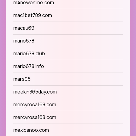
m4newonline.com
mac1bet789.com
macau69
mario678
mario678.club
mario678.info
mars95
meekin365day.com
mercyrosa168.com
mercyrosa168.com
mexicanoo.com