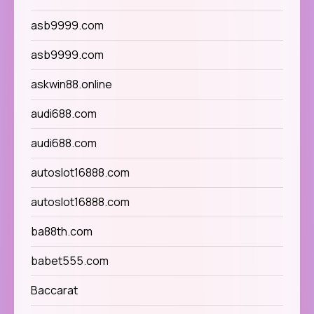
asb9999.com
asb9999.com
askwin88.online
audi688.com
audi688.com
autoslot16888.com
autoslot16888.com
ba88th.com
babet555.com
Baccarat