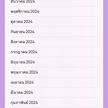
ธันวาคม 2024
พฤศจิกายน 2024
ตุลาคม 2024
กันยายน 2024
สิงหาคม 2024
กรกฎาคม 2024
มิถุนายน 2024
พฤษภาคม 2024
เมษายน 2024
มีนาคม 2024
กุมภาพันธ์ 2024