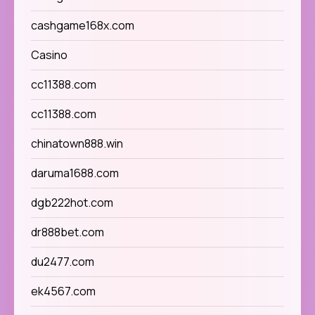
cashgame168x.com
Casino
cc11388.com
cc11388.com
chinatown888.win
daruma1688.com
dgb222hot.com
dr888bet.com
du2477.com
ek4567.com