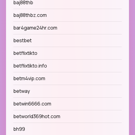
baj88thb
baj88thbz.com
bar4game24hr.com
bestbet
betflixtikto
betflixtikto.info
betm4vip.com
betway
betwin6666.com
betworld369hot.com
bh99