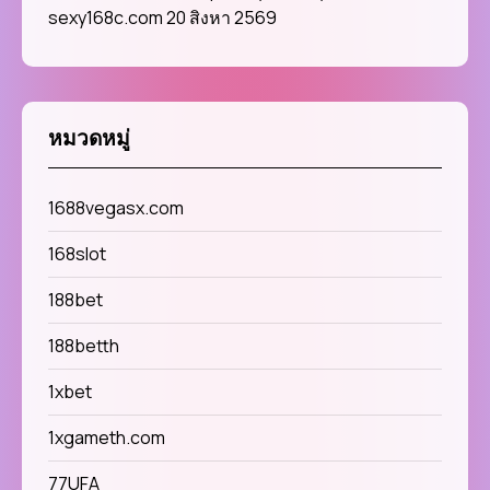
sexy168c.com 20 สิงหา 2569
หมวดหมู่
1688vegasx.com
168slot
188bet
188betth
1xbet
1xgameth.com
77UFA