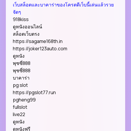
เว็บสล็อตและบาคาร่าของโครตดีเว็บนี้เล่นแล้วรวย
ดีล
จัดๆ
เลอ
ร์
918kiss
แจก
ดูหนังออนไลน์
ไพ่
สล็อตเว็บตรง
สวย
https://sagame168th.in
สอบถ
https://joker123auto.com
ทีม
ดูหนัง
งาน
ได้
พุซซี่888
24
พุซซี่888
ช.ม.
บาคาร่า
Saga
pg slot
มี
https://pgslot77.run
ทุก
อย่าง
pgheng99
ให้
fullslot
คุณ
live22
เลือก
ดูหนัง
เล่น
ดูหนังฟรี
Top