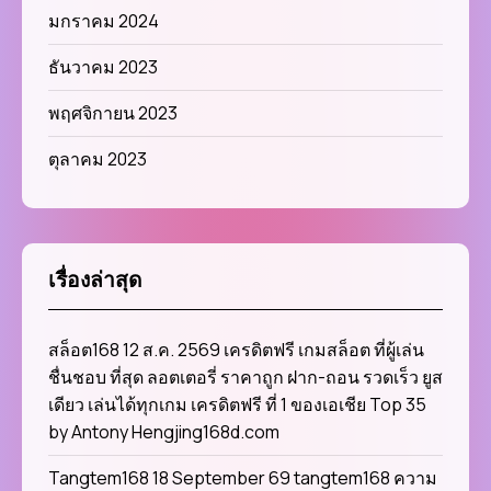
มกราคม 2024
ธันวาคม 2023
พฤศจิกายน 2023
ตุลาคม 2023
เรื่องล่าสุด
สล็อต168 12 ส.ค. 2569 เครดิตฟรี เกมสล็อต ที่ผู้เล่น
ชื่นชอบ ที่สุด ลอตเตอรี่ ราคาถูก ฝาก-ถอน รวดเร็ว ยูส
เดียว เล่นได้ทุกเกม เครดิตฟรี ที่ 1 ของเอเชีย Top 35
by Antony Hengjing168d.com
Tangtem168 18 September 69 tangtem168 ความ