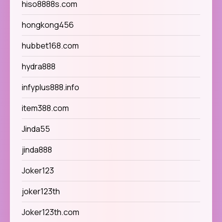
hiso8888s.com
hongkong456
hubbet168.com
hydra888
infyplus888.info
item388.com
Jinda55
jinda888
Joker123
joker123th
Joker123th.com