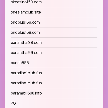
okcasino159.com
onesiamclub.site
onoplus168.com
onoplus168.com
pananthai99.com
pananthai99.com
panda555
paradise1club.fun
paradise1club.fun
paramax1688.info
PG