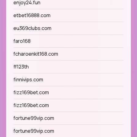
enjoy24.fun
etbet16888.com
eu369clubs.com
faro168
fcharoenkit168.com
ff123th
finnivips.com
fizz169bet.com
fizz169bet.com
fortune99vip.com
fortune99vip.com