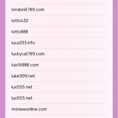
london6789.com
lotto432
lotto888
luca333.info
luckycat789.com
luis16888.com
luke999.net
lux555.net
lux555.net
m4newonline.com