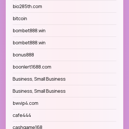
bio285th.com
bitcoin
bombet888.win
bombet888.win
bonus888
boonlert1688.com
Business, Small Business
Business, Small Business
bwvip4.com
cafe444
cashgame168