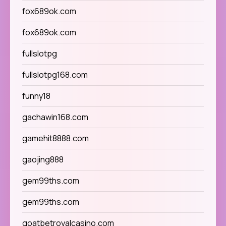
fox689ok.com
fox689ok.com
fullslotpg
fullslotpg168.com
funny18
gachawin168.com
gamehit8888.com
gaojing888
gem99ths.com
gem99ths.com
goatbetroyalcasino.com