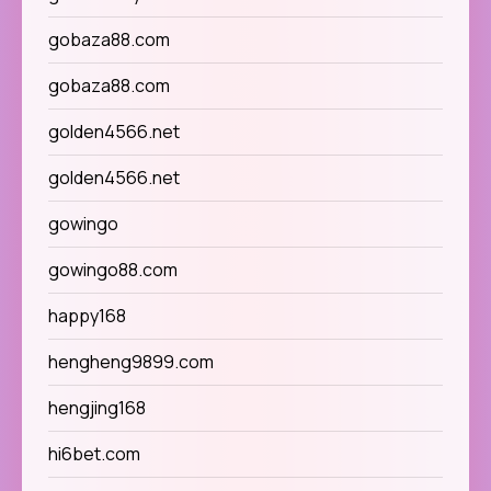
gobaza88.com
gobaza88.com
golden4566.net
golden4566.net
gowingo
gowingo88.com
happy168
hengheng9899.com
hengjing168
hi6bet.com