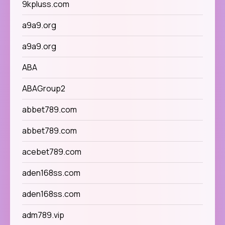
9kpluss.com
a9a9.org
a9a9.org
ABA
ABAGroup2
abbet789.com
abbet789.com
acebet789.com
aden168ss.com
aden168ss.com
adm789.vip