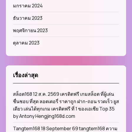
มกราคม 2024
ธันวาคม 2023
พฤศจิกายน 2023
ตุลาคม 2023
เรื่องล่าสุด
สล็อต168 12 ส.ค. 2569 เครดิตฟรี เกมสล็อต ที่ผู้เล่น
ชื่นชอบ ที่สุด ลอตเตอรี่ ราคาถูก ฝาก-ถอน รวดเร็ว ยูส
เดียว เล่นได้ทุกเกม เครดิตฟรี ที่ 1 ของเอเชีย Top 35
by Antony Hengjing168d.com
Tangtem168 18 September 69 tangtem168 ความ