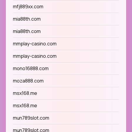
mfj889xx.com
mia88th.com
mia88th.com
mmplay-casino.com
mmplay-casino.com
mono16888.com
moza888.com
msx168.me
msx168.me
mun789slot.com
mun789slot.com