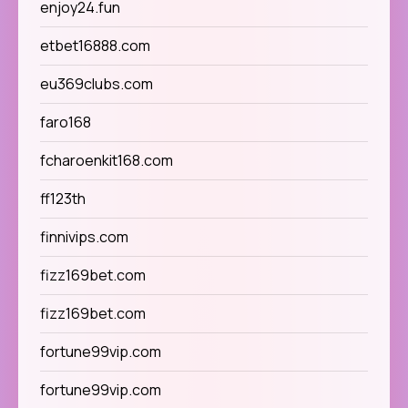
enjoy24.fun
etbet16888.com
eu369clubs.com
faro168
fcharoenkit168.com
ff123th
finnivips.com
fizz169bet.com
fizz169bet.com
fortune99vip.com
fortune99vip.com