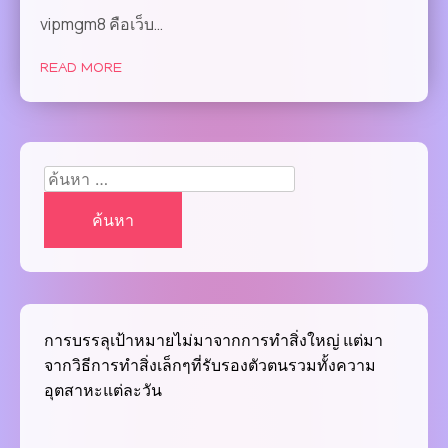
vipmg
vipmgm8 คือเว็บ…
สมัคร
3
READ MORE
พฤษภ
vipmg
เว็บ
ตรง
สล็อต
ค้นหา
มา
แรง
สำหรับ:
สล็อต
โบนัส
แตก
บ่อย
Top
49
การบรรลุเป้าหมายไม่มาจากการทำสิ่งใหญ่ แต่มา
by
จากวิธีการทำสิ่งเล็กๆที่รับรองตัวตนรวมทั้งความ
Lolita
อุตสาหะแต่ละวัน