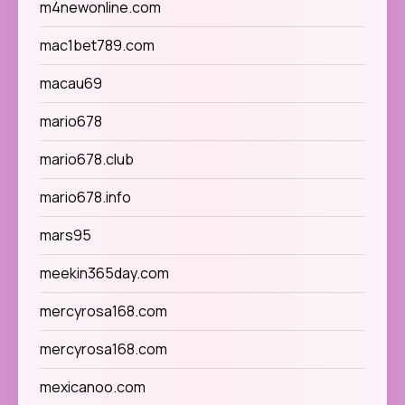
m4newonline.com
mac1bet789.com
macau69
mario678
mario678.club
mario678.info
mars95
meekin365day.com
mercyrosa168.com
mercyrosa168.com
mexicanoo.com