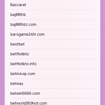
Baccarat
baj88thb
baj88thbz.com
bar4game24hr.com
bestbet
betflixtikto
betflixtikto.info
betm4vip.com
betway
betwin6666.com
betworld369hot.com