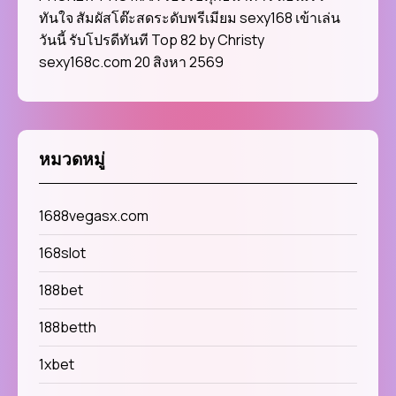
ทันใจ สัมผัสโต๊ะสดระดับพรีเมียม sexy168 เข้าเล่น
วันนี้ รับโปรดีทันที Top 82 by Christy
sexy168c.com 20 สิงหา 2569
หมวดหมู่
1688vegasx.com
168slot
188bet
188betth
1xbet