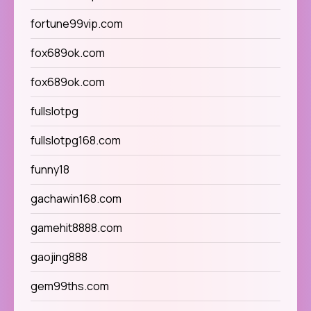
fortune99vip.com
fox689ok.com
fox689ok.com
fullslotpg
fullslotpg168.com
funny18
gachawin168.com
gamehit8888.com
gaojing888
gem99ths.com