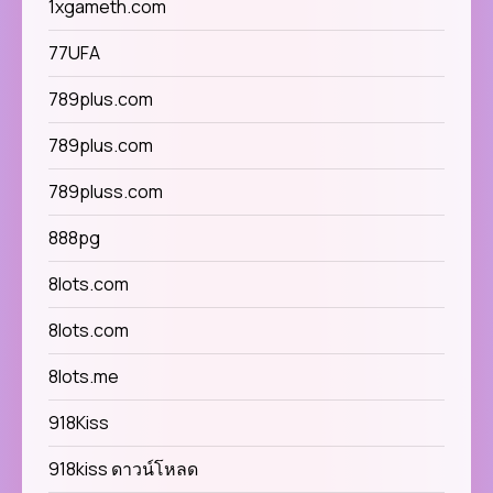
1xgameth.com
77UFA
789plus.com
789plus.com
789pluss.com
888pg
8lots.com
8lots.com
8lots.me
918Kiss
918kiss ดาวน์โหลด