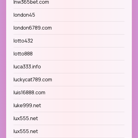
lnw365bet.com
london45
london6789.com
lotto432
lotto888
luca333.info
luckycat789.com
luis16888.com
luke999.net
lux555.net
lux555.net