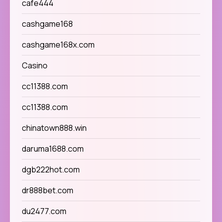
cafe444
cashgame168
cashgame168x.com
Casino
cc11388.com
cc11388.com
chinatown888.win
daruma1688.com
dgb222hot.com
dr888bet.com
du2477.com