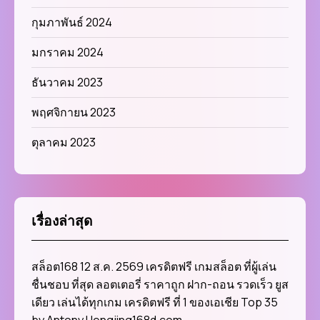
กุมภาพันธ์ 2024
มกราคม 2024
ธันวาคม 2023
พฤศจิกายน 2023
ตุลาคม 2023
เรื่องล่าสุด
สล็อต168 12 ส.ค. 2569 เครดิตฟรี เกมสล็อต ที่ผู้เล่น
ชื่นชอบ ที่สุด ลอตเตอรี่ ราคาถูก ฝาก-ถอน รวดเร็ว ยูส
เดียว เล่นได้ทุกเกม เครดิตฟรี ที่ 1 ของเอเชีย Top 35
by Antony Hengjing168d.com