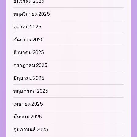
ธันวาคม 2025
พฤศจิกายน 2025
ตุลาคม 2025
กันยายน 2025
สิงหาคม 2025
กรกฎาคม 2025
มิถุนายน 2025
พฤษภาคม 2025
เมษายน 2025
มีนาคม 2025
กุมภาพันธ์ 2025