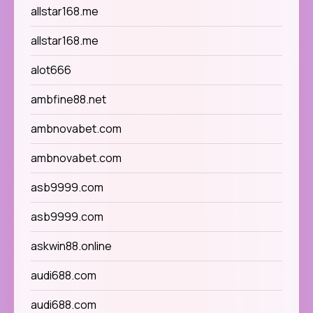
allstar168.me
allstar168.me
alot666
ambfine88.net
ambnovabet.com
ambnovabet.com
asb9999.com
asb9999.com
askwin88.online
audi688.com
audi688.com