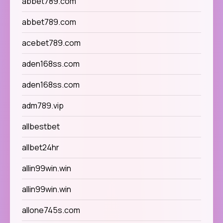
abbet789.com
abbet789.com
acebet789.com
aden168ss.com
aden168ss.com
adm789.vip
allbestbet
allbet24hr
allin99win.win
allin99win.win
allone745s.com