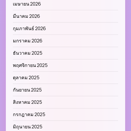
เมษายน 2026
มีนาคม 2026
กุมภาพันธ์ 2026
มกราคม 2026
ธันวาคม 2025
พฤศจิกายน 2025
ตุลาคม 2025
กันยายน 2025
สิงหาคม 2025
กรกฎาคม 2025
มิถุนายน 2025