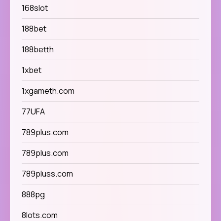
168slot
188bet
188betth
1xbet
1xgameth.com
77UFA
789plus.com
789plus.com
789pluss.com
888pg
8lots.com