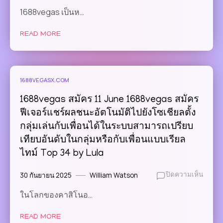
1688v
1688vegas เป็นห…
เครดิต
ฟรี
READ MORE
21
Dece
1688v
ช่วย
ควบคุ
1688VEGASX.COM
การ
เล่น
1688vegas สมัคร 11 June 1688vegas สมัคร
เล่น
ฟีเจอร์แชร์ผลชนะอัตโนมัติไปยังโซเชียลตั้ง
มี
กลุ่มเล่นกับเพื่อนได้ในระบบสามารถเปรียบ
วินัย
ขึ้น
เทียบอันดับในกลุ่มหรือกับเพื่อนแบบเรียล
ผู้
ไทม์ Top 34 by Lula
เล่น
ที่
30 กันยายน 2025
William Watson
บน
ปิดความเห็น
อยาก
1688v
มี
ในโลกของคาสิโนอ…
สมัคร
วินัย
11
Top
READ MORE
June
80