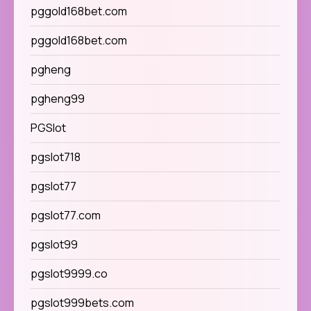
pggold168bet.com
pggold168bet.com
pgheng
pgheng99
PGSlot
pgslot718
pgslot77
pgslot77.com
pgslot99
pgslot9999.co
pgslot999bets.com