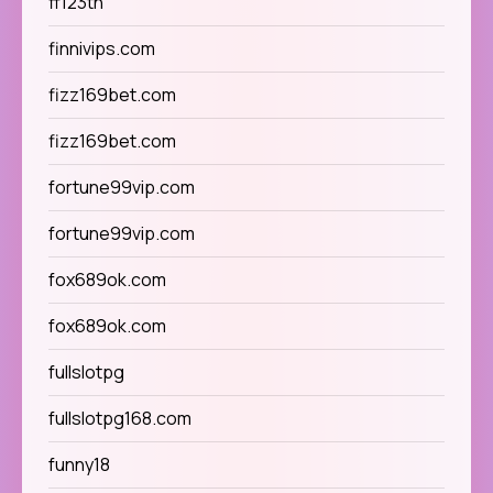
ff123th
finnivips.com
fizz169bet.com
fizz169bet.com
fortune99vip.com
fortune99vip.com
fox689ok.com
fox689ok.com
fullslotpg
fullslotpg168.com
funny18