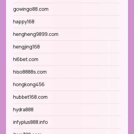
gowingo88.com
happy168
hengheng9899.com
hengjing168
hi6bet.com
hiso8888s.com
hongkong456
hubbet168.com
hydra888
infyplus888.info