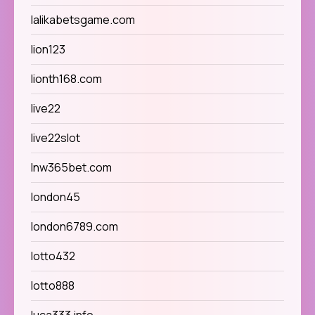
lalikabetsgame.com
lion123
lionth168.com
live22
live22slot
lnw365bet.com
london45
london6789.com
lotto432
lotto888
luca333.info