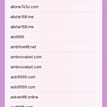
allone745s.com
allstar168.me
allstar168.me
alot666
ambfine88.net
ambnovabet.com
ambnovabet.com
asb9999.com
asb9999.com
askwin88.online
audi688.com