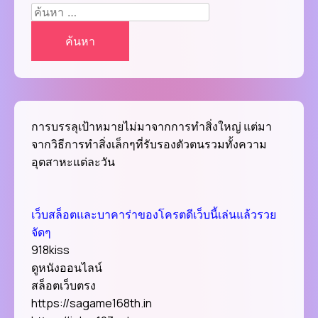
เว็บ
ค้นหา
OCT
แม่
67
สำหรับ:
saga
casino
ทดลอง
เปิด
เล่น
ใหม่
Top
บา
69
คา
by
ร่า
การบรรลุเป้าหมายไม่มาจากการทำสิ่งใหญ่ แต่มา
Reed
เครดิต
จากวิธีการทำสิ่งเล็กๆที่รับรองตัวตนรวมทั้งความ
ฟรี
Top
อุตสาหะแต่ละวัน
37
by
Leono
เว็บสล็อตและบาคาร่าของโครตดีเว็บนี้เล่นแล้วรวย
sagam
จัดๆ
sagam
918kiss
ดูหนังออนไลน์
สล็อตเว็บตรง
https://sagame168th.in