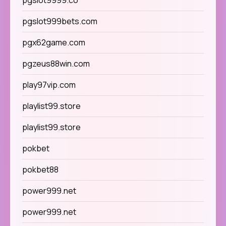
pgslot999bets.com
pgx62game.com
pgzeus88win.com
play97vip.com
playlist99.store
playlist99.store
pokbet
pokbet88
power999.net
power999.net