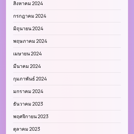
สิงหาคม 2024
กรกฎาคม 2024
มิถุนายน 2024
พฤษภาคม 2024
เมษายน 2024
มีนาคม 2024
กุมภาพันธ์ 2024
มกราคม 2024
ธันวาคม 2023
พฤศจิกายน 2023
ตุลาคม 2023