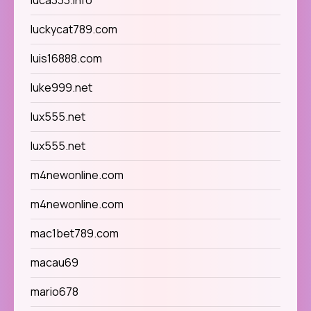
luckycat789.com
luis16888.com
luke999.net
lux555.net
lux555.net
m4newonline.com
m4newonline.com
mac1bet789.com
macau69
mario678