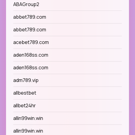
ABAGroup2
abbet789.com
abbet789.com
acebet789.com
aden168ss.com
aden168ss.com
adm789.vip
allbestbet
allbet24hr
allin99win.win
allin99win.win