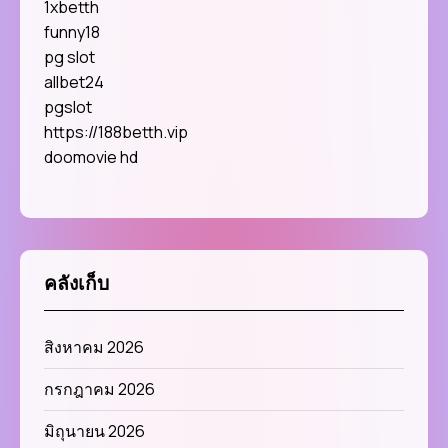
1xbetth
funny18
pg slot
allbet24
pgslot
https://188betth.vip
doomovie hd
คลังเก็บ
สิงหาคม 2026
กรกฎาคม 2026
มิถุนายน 2026