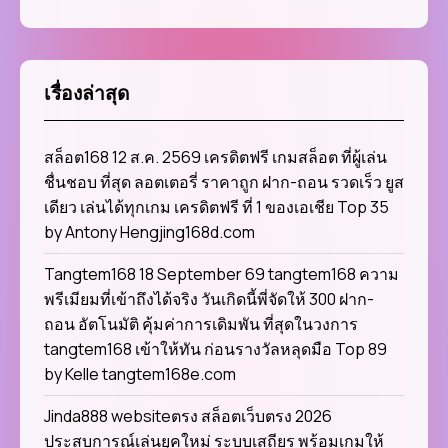
เรื่องล่าสุด
สล็อต168 12 ส.ค. 2569 เครดิตฟรี เกมสล็อต ที่ผู้เล่น
ชื่นชอบ ที่สุด ลอตเตอรี่ ราคาถูก ฝาก-ถอน รวดเร็ว ยูส
เดียว เล่นได้ทุกเกม เครดิตฟรี ที่ 1 ของเอเชีย Top 35
by Antony Hengjing168d.com
Tangtem168 18 September 69 tangtem168 ความ
พรีเมียมที่เข้าถึงได้จริง วันเกิดนี้พี่จัดให้ 300 ฝาก-
ถอน อัตโนมัติ คุ้มค่าการเดิมพัน ที่สุดในวงการ
tangtem168 เข้าให้ทัน ก่อนรางวัลหลุดมือ Top 89
by Kelle tangtem168e.com
Jinda888 websiteตรง สล็อตเว็บตรง 2026
ประสบการณ์เล่นยุคใหม่ ระบบเสถียร พร้อมเกมให้