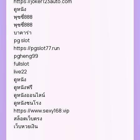
https://joker123auto.com
ดูหนัง
พุซซี่888
พุซซี่888
บาคาร่า
pg slot
https://pgslot77.run
pgheng99
fullslot
live22
ดูหนัง
ดูหนังฟรี
ดูหนังออนไลน์
ดูหนังชนโรง
https://www.sexy168.vip
สล็อตเว็บตรง
เว็บหวยเงิน