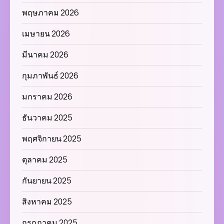
พฤษภาคม 2026
เมษายน 2026
มีนาคม 2026
กุมภาพันธ์ 2026
มกราคม 2026
ธันวาคม 2025
พฤศจิกายน 2025
ตุลาคม 2025
กันยายน 2025
สิงหาคม 2025
กรกฎาคม 2025