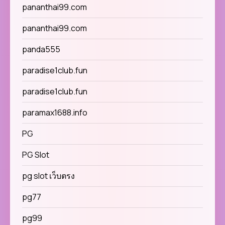
pananthai99.com
pananthai99.com
panda555
paradise1club.fun
paradise1club.fun
paramax1688.info
PG
PG Slot
pg slot เว็บตรง
pg77
pg99