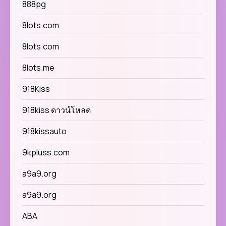
888pg
8lots.com
8lots.com
8lots.me
918Kiss
918kiss ดาวน์โหลด
918kissauto
9kpluss.com
a9a9.org
a9a9.org
ABA