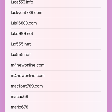
luca333.info
luckycat789.com
luis16888.com
luke999.net
lux555.net
lux555.net
m4newonline.com
m4newonline.com
mac1bet789.com
macau69
mario678