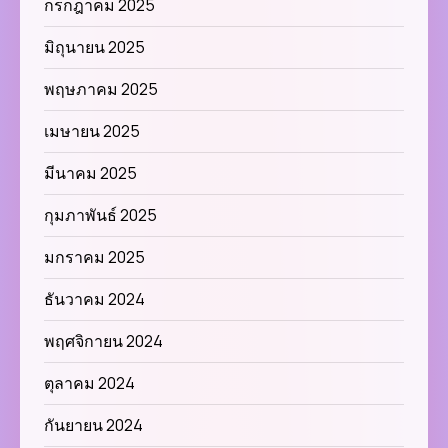
กรกฎาคม 2025
มิถุนายน 2025
พฤษภาคม 2025
เมษายน 2025
มีนาคม 2025
กุมภาพันธ์ 2025
มกราคม 2025
ธันวาคม 2024
พฤศจิกายน 2024
ตุลาคม 2024
กันยายน 2024