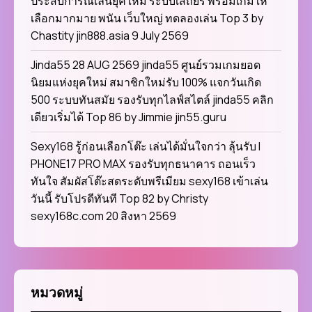
ประสบการณ์เล่นยุคใหม่ ระบบเสถียร พร้อมเกมให้
เลือกมากมาย พนัน เว็บใหญ่ ทดลองเล่น Top 3 by
Chastity jin888.asia 9 July 2569
Jinda55 28 AUG 2569 jinda55 ศูนย์รวมเกมยอด
นิยมแห่งยุคใหม่ สมาชิกใหม่รับ 100% แจกวันเกิด
500 ระบบทันสมัย รองรับทุกไลฟ์สไตล์ jinda55 คลิก
เดียวเริ่มได้ Top 86 by Jimmie jin55.guru
Sexy168 รู้ก่อนเลือกโต๊ะ เล่นได้มั่นใจกว่า ลุ้นรับ I
PHONE17 PRO MAX รองรับทุกธนาคาร ถอนเร็ว
ทันใจ สัมผัสโต๊ะสดระดับพรีเมียม sexy168 เข้าเล่น
วันนี้ รับโปรดีทันที Top 82 by Christy
sexy168c.com 20 สิงหา 2569
หมวดหมู่