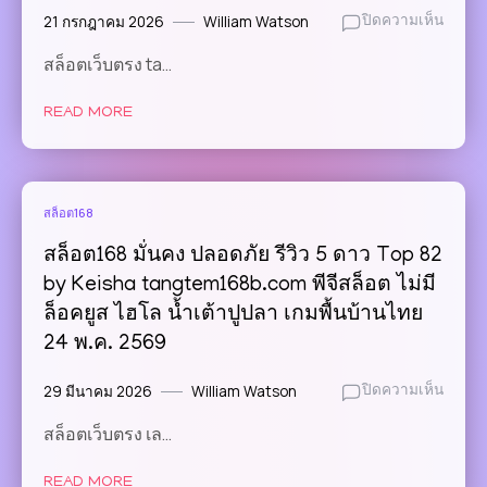
21 กรกฎาคม 2026
William Watson
บน
ปิดความเห็น
Tangt
สล็อตเว็บตรง ta…
18
Septe
READ MORE
69
tangt
ความ
พรีเมี
ที่
สล็อต168
เข้า
ถึง
สล็อต168 มั่นคง ปลอดภัย รีวิว 5 ดาว Top 82
ได้
by Keisha tangtem168b.com พีจีสล็อต ไม่มี
จริง
ล็อคยูส ไฮโล น้ำเต้าปูปลา เกมพื้นบ้านไทย
วัน
เกิด
24 พ.ค. 2569
นี้
พี่
29 มีนาคม 2026
William Watson
บน
ปิดความเห็น
จัด
สล็อต
สล็อตเว็บตรง เล…
ให้
มั่นคง
300
ปลอดภ
ฝาก-
READ MORE
รีวิว