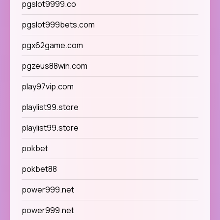
pgslot9999.co
pgslot999bets.com
pgx62game.com
pgzeus88win.com
play97vip.com
playlist99.store
playlist99.store
pokbet
pokbet88
power999.net
power999.net