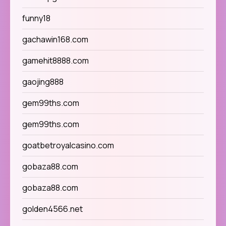
funny18
gachawin168.com
gamehit8888.com
gaojing888
gem99ths.com
gem99ths.com
goatbetroyalcasino.com
gobaza88.com
gobaza88.com
golden4566.net