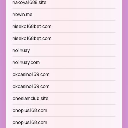
nakoya1688.site
nbwin.me
niseko168bet.com
niseko168bet.com
no1huay
no1huay.com
okcasino159.com
okcasino159.com
onesiamclub.site
onoplus168.com
onoplus168.com