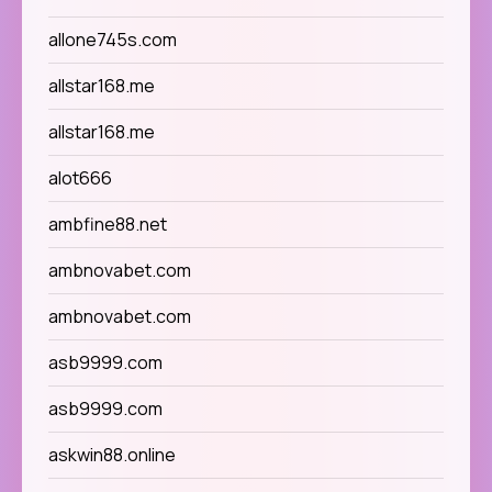
allone745s.com
allstar168.me
allstar168.me
alot666
ambfine88.net
ambnovabet.com
ambnovabet.com
asb9999.com
asb9999.com
askwin88.online