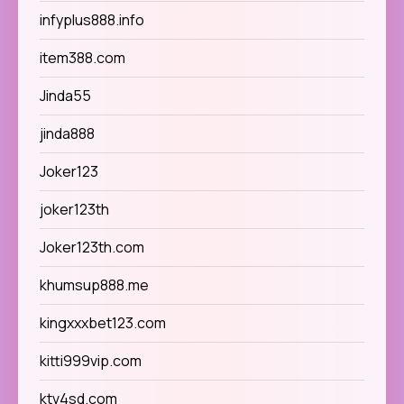
infyplus888.info
item388.com
Jinda55
jinda888
Joker123
joker123th
Joker123th.com
khumsup888.me
kingxxxbet123.com
kitti999vip.com
ktv4sd.com