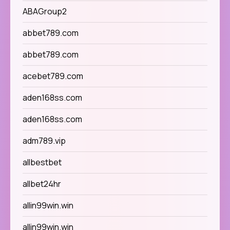
ABAGroup2
abbet789.com
abbet789.com
acebet789.com
aden168ss.com
aden168ss.com
adm789.vip
allbestbet
allbet24hr
allin99win.win
allin99win.win