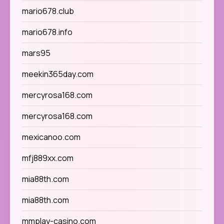
mario678.club
mario678.info
mars95
meekin365day.com
mercyrosa168.com
mercyrosa168.com
mexicanoo.com
mfj889xx.com
mia88th.com
mia88th.com
mmplay-casino.com