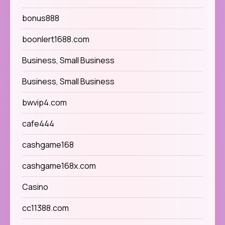
bonus888
boonlert1688.com
Business, Small Business
Business, Small Business
bwvip4.com
cafe444
cashgame168
cashgame168x.com
Casino
cc11388.com