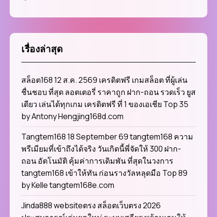
เรื่องล่าสุด
สล็อต168 12 ส.ค. 2569 เครดิตฟรี เกมสล็อต ที่ผู้เล่น
ชื่นชอบ ที่สุด ลอตเตอรี่ ราคาถูก ฝาก-ถอน รวดเร็ว ยูส
เดียว เล่นได้ทุกเกม เครดิตฟรี ที่ 1 ของเอเชีย Top 35
by Antony Hengjing168d.com
Tangtem168 18 September 69 tangtem168 ความ
พรีเมียมที่เข้าถึงได้จริง วันเกิดนี้พี่จัดให้ 300 ฝาก-
ถอน อัตโนมัติ คุ้มค่าการเดิมพัน ที่สุดในวงการ
tangtem168 เข้าให้ทัน ก่อนรางวัลหลุดมือ Top 89
by Kelle tangtem168e.com
Jinda888 websiteตรง สล็อตเว็บตรง 2026