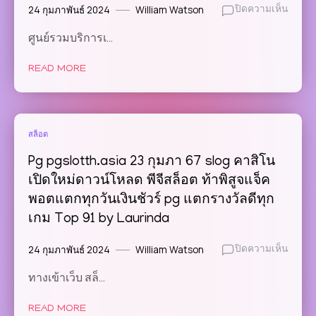
มงคล
ก็
24 กุมภาพันธ์ 2024
William Watson
บน
ปิดความเห็น
ทะเบีย
ถอน
Pg
สวย
ศูนย์รวมบริการเ…
ได้
24
Tabie
Pgslot
เมษา
19
ระบบ
READ MORE
2567
April
ออ
pg
2024
โต้
คา
Top
สิ
100
โน
สล็อต
by
เปิด
Buddy
ใหม่
Pg pgslotth.asia 23 กุมภา 67 slog คาสิโน
pgslot
พี
เปิดใหม่ดาวน์โหลด พีจีสล็อต ท้าพิสูจแจ็ค
12
จี
พอตแตกทุกวันเงินชัวร์ pg แตกรางวัลดีทุก
April
สล็อต
24
ท้า
เกม Top 91 by Laurinda
พิ
สู
24 กุมภาพันธ์ 2024
William Watson
บน
ปิดความเห็น
จ
Pg
ทางเข้าเว็บ สล็…
แจ็ค
pgslot
พอต
23
แตก
READ MORE
กุมภา