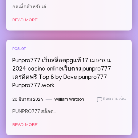
joker1
Cafe
กลเม็ดสำหรับเล่…
Top
cafe4
72
4
by
READ MORE
พ.ค.
Steph
2024
สล็อต
สล็อต
ออนไล
เว็บ
st99.
ตรง
PGSLOT
แท้
100%ด
Punpro777 เว็บสล็อตpgแท้ 17 เมษายน
พี
2024 casino onlineเว็บตรง punpro777
จี
เครดิตฟรี Top 8 by Dave punpro777
สล็อต
มั่นคง
Punpro777.work
ปลอดภ
รับ
26 มีนาคม 2024
William Watson
บน
ปิดความเห็น
ทรู
Punpr
PUNPRO777 สล็อต…
วอ
เว็บ
เลท
สล็อตp
pgslot
READ MORE
17
อัปเดต
เมษาย
เกม
2024