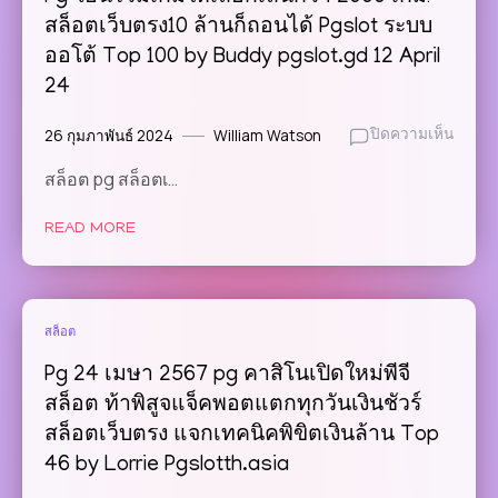
9
ถูก
สล็อตเว็บตรง10 ล้านก็ถอนได้ Pgslot ระบบ
by
ทะเบีย
Anton
ออโต้ Top 100 by Buddy pgslot.gd 12 April
รถ
Fullsl
สวย
24
ซื้อ
ป้าย
26 กุมภาพันธ์ 2024
William Watson
บน
ปิดความเห็น
ทะเบีย
Pg
สล็อต pg สล็อตเ…
รถ
โอน
ใหม่
ไว
Top
READ MORE
มี
25
เกม
by
ให้
Aprilท
เลือก
ประมูล
เล่น
สล็อต
ราคา
กว่า
ถูก
2000
Pg 24 เมษา 2567 pg คาสิโนเปิดใหม่พีจี
ผล
เกม!
สล็อต ท้าพิสูจแจ็คพอตแตกทุกวันเงินชัวร์
รวม
สล็อต
สล็อตเว็บตรง แจกเทคนิคพิขิตเงินล้าน Top
เลข
เว็บ
ทะเบีย
ตรง10
46 by Lorrie Pgslotth.asia
รถ
ล้าน