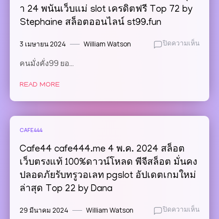
ล่าสุด
า 24 พนันเว็บแม่ slot เครดิตฟรี Top 72 by
สล็อต1
Stephaine สล็อตออนไลน์ st99.fun
ของ
จริง
3 เมษายน 2024
William Watson
บน
ปิดความเห็น
ไม่
สล็อต
เน้น
คนมั่งคั่ง99 ยอ…
เว็บ
กระแส
ตรง
สล็อต
READ MORE
เวป
ออนไล
ไซต์
โจ๊ก
สล็อต
เกอร์1
ทดลอง
โบนัส
23
แตก
CAFE444
มิ
กระจา
ถุนา
เรา
Cafe44 cafe444.me 4 พ.ค. 2024 สล็อต
24
จ่าย
เว็บตรงแท้ 100%ดาวน์โหลด พีจีสล็อต มั่นคง
พนัน
กระหน่
ปลอดภัยรับทรูวอเลท pgslot อัปเดตเกมใหม่
เว็บ
Top
แม่
ล่าสุด Top 22 by Dana
38
slot
by
เครดิต
Hass
29 มีนาคม 2024
William Watson
บน
ปิดความเห็น
ฟรี