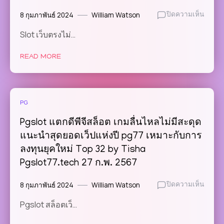
4k
หนัง
8 กุมภาพันธ์ 2024
William Watson
บน
ปิดความเห็น
ฟรีออ
Pg
Slot เว็บตรงไม่…
ไลน์
Pgslo
เว็บ
26
หนัง
READ MORE
March
หนัง
24
ออนไล
pg77
ใหม่
จ่าย
ล่าสุด
จริง!
PG
Top
เงิน
77
ชัวร์
Pgslot แตกดีพีจีสล็อต เกมลื่นไหลไม่มีสะดุด
by
ได้
แนะนำสุดยอดเว็ปแห่งปี pg77 เหมาะกับการ
Aja
ทุก
ลงทุนยุคใหม่ Top 32 by Tisha
แพลตฟ
IOS
Pgslot77.tech 27 ก.พ. 2567
และ
Andro
8 กุมภาพันธ์ 2024
William Watson
บน
ปิดความเห็น
สุด
Pgslot
Pgslot สล็อตเว็…
ยอด
แตก
เว็ป
ดี