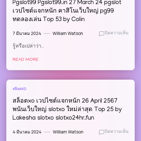
เกม
Pgslot99 Pgslot99.in 27 March 24 pgslot
ใหม่
เวปไซต์แจกหนัก คาสิโนเว็บใหญ่ pg99
ล่าสุด
ทดลองเล่น Top 53 by Colin
วอ
เลท
7 มีนาคม 2024
William Watson
บน
ปิดความเห็น
punpr
Pgslo
ที่
รู้หรือเปล่าว่า…
Pgslot
อื่น
27
ไม่
READ MORE
March
แจก
24
เรา
pgslot
แจก!
เวป
Top
ไซต์
9
สล็อตXO
แจก
by
หนัก
Theo
สล็อตxo เวปไซต์แจกหนัก 26 April 2567
คา
Punpr
พนันเว็บใหญ่ slotxo ใหม่ล่าสุด Top 25 by
สิ
19
Lakesha slotxo slotxo24hr.fun
โน
พ.ค.
เว็บ
2024
4 มีนาคม 2024
William Watson
บน
ปิดความเห็น
ใหญ่
สล็อต
pg99