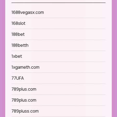
1688vegasx.com
168slot
188bet
188betth
1xbet
1xgameth.com
77UFA
789plus.com
789plus.com
789pluss.com