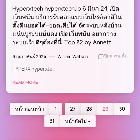
จี
32
สล็อต1
Hyperxtech hyperxtech.io 6 มีนา 24 เปิด
by
ง่าย
เว็บพนัน บริการรับออกแบบเว็บไซต์คาสิโน
Tisha
เล่น
ตั้งคืนยอดได้-ยอดเสียได้ จัดระบบหลังบ้าน
Pgslo
สล็อต
27
ได้
แน่นปูระบบมั่นคง เปิดเว็บพนัน อยากวาง
ก.พ.
ง่ายๆ
ระบบเว็บดีๆต้องที่นี่! Top 82 by Annett
2567
สล็อต
เว็บ
6 กุมภาพันธ์ 2024
William Watson
บน
ปิดความเห็น
ตรง
Hyper
เว็บ
HYPERX hyperxte…
hyperx
ตรง
6
ไม่
READ MORE
มีนา
ผ่าน
24
เอเย่นต
เปิด
Top
เว็บ
…
80
หน้าก่อนหน้า
1
27
28
29
30
พนัน
by
บริการ
Benni
31
หน้าถัดไป »
รับ
168slo
ออกแ
8
เว็บไซ
Janua