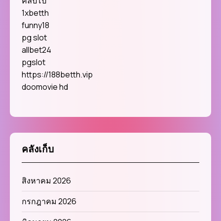
คลิปโป๊
1xbetth
funny18
pg slot
allbet24
pgslot
https://188betth.vip
doomovie hd
คลังเก็บ
สิงหาคม 2026
กรกฎาคม 2026