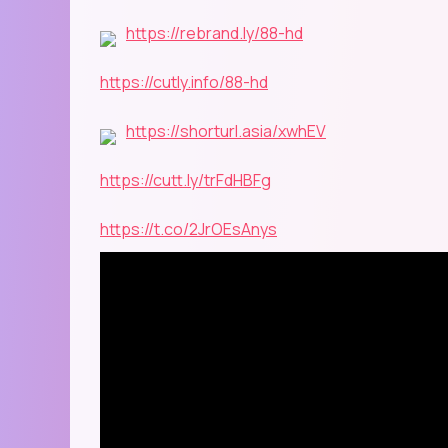
https://rebrand.ly/88-hd
https://cutly.info/88-hd
https://shorturl.asia/xwhEV
https://cutt.ly/trFdHBFg
https://t.co/2JrOEsAnys