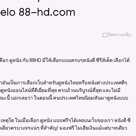
rcelo 88-hd.com
บ
ปิดความเห็น
ดู
หน
20
เลือก ดูหนัง กับ 88HD มีให้เลือกแบบครบๆหนังดี ซีรีส์เด็ด เลือกได้
ตุ
25
ดู
หน
มันเป็นการเลือกเว็บสำหรับดูหนังไทยหรือหนังต่างประเทศดีๆ
เลื
หนังออนไลน์ที่ดีเยี่ยมที่สุด ครบถ้วนบริบูรณ์ที่สุด และไม่มี
ดู
ขณะนี้ บอกเลยว่า ในตอนนี้ คนประเทศไทยนิยมหันมาดูหนังแบบ
ได้
ตร
ไท
ละ
เหตุใด ในเมื่อเลือก ดูหนัง แบบฟรีๆได้เลยบนเว็บของเรา หนังดี ซี
บอ
็บเดียวครบวงจรแน่ๆ ที่สำคัญ! มองฟรี ไม่เสียเงินแม้แต่บาทเดียว
ซี