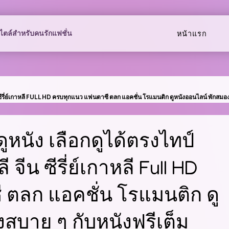
ตล์สำหรับคนรักแฟชั่น
หน้าแรก
ี จีน ซีรี่ย์เกาหลี FULL HD ครบทุกแนว แฟนตาซี ตลก แอคชั่น โรแมนติก ดูหนังออนไลน์ 
ูหนัง เลือกดูได้ตรงไทป์
 จีน ซีรี่ย์เกาหลี Full HD
ตลก แอคชั่น โรแมนติก ดู
สบาย ๆ กับหนังฟรีเต็ม