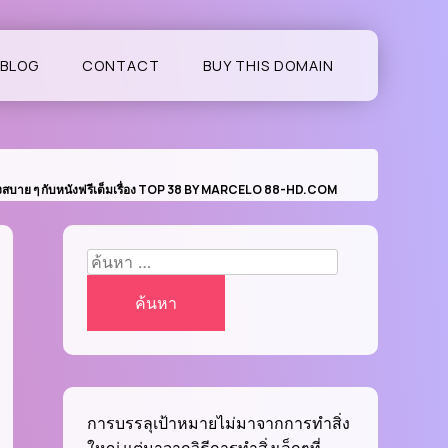
BLOG
CONTACT
BUY THIS DOMAIN
พักสมองสบาย ๆ กับหนังฟรีเต็มเรื่อง TOP 38 BY MARCELO 88-HD.COM
ค้นหา
สำหรับ:
การบรรลุเป้าหมายไม่มาจากการทำสิ่ง