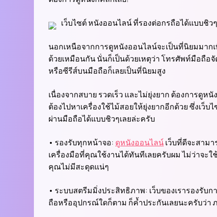
เว็บไซต์ หนังออนไลน์ ที่รองต่อกรถือได้แบบชิว
นอกเหนือจากการดูหนังออนไลน์จะเป็นที่นิยมมากเพิ
ด้วยเหมือนกัน นั่นก็เป็นด้วยเหตุว่า โทรศัพท์มือถือจั
หรือซีรีส์บนมือถือก็เลยเป็นที่นิยมสูง
เนื่องจากสบาย รวดเร็ว และไม่ยุ่งยาก ต้องการดูหนั
ต้องไปหาเครื่องใช้ไม้สอยให้ยุ่งยากอีกด้วย ซึ่งเว
ผ่านมือถือได้แบบชิวๆเลยล่ะครับ
• รองรับทุกหน้าจอ:
ดูหนังออนไลน์
เว็บที่ดีจะสาม
เครื่องมือที่คุณใช้งานได้ทันทีเลยครับผม ไม่ว่าจะ
คุณไม่มีสะดุดแน่ๆ
• ระบบสตรีมมิ่งประสิทธิภาพ: เว็บของเรารองรับกา
ถือหรืออุปกรณ์ใดก็ตาม ก็ค้ำประกันเลยนะครับว่า 