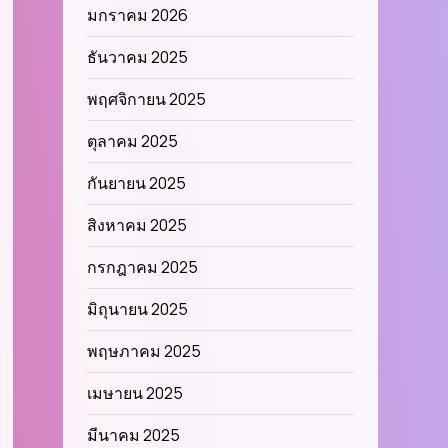
มกราคม 2026
ธันวาคม 2025
พฤศจิกายน 2025
ตุลาคม 2025
กันยายน 2025
สิงหาคม 2025
กรกฎาคม 2025
มิถุนายน 2025
พฤษภาคม 2025
เมษายน 2025
มีนาคม 2025