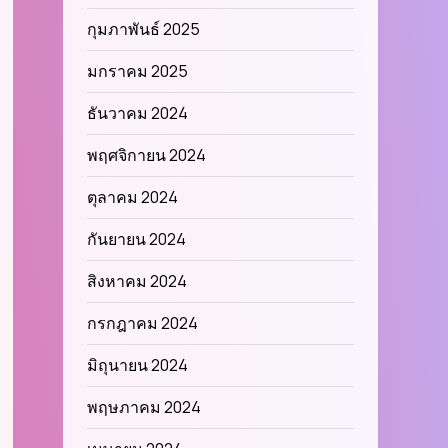
กุมภาพันธ์ 2025
มกราคม 2025
ธันวาคม 2024
พฤศจิกายน 2024
ตุลาคม 2024
กันยายน 2024
สิงหาคม 2024
กรกฎาคม 2024
มิถุนายน 2024
พฤษภาคม 2024