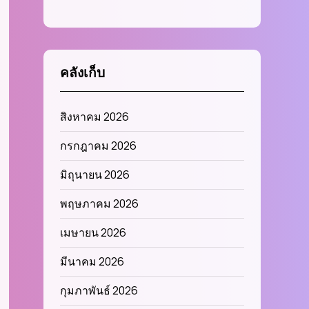
คลังเก็บ
สิงหาคม 2026
กรกฎาคม 2026
มิถุนายน 2026
พฤษภาคม 2026
เมษายน 2026
มีนาคม 2026
กุมภาพันธ์ 2026