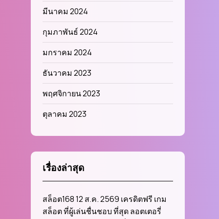
มีนาคม 2024
กุมภาพันธ์ 2024
มกราคม 2024
ธันวาคม 2023
พฤศจิกายน 2023
ตุลาคม 2023
เรื่องล่าสุด
สล็อต168 12 ส.ค. 2569 เครดิตฟรี เกม
สล็อต ที่ผู้เล่นชื่นชอบ ที่สุด ลอตเตอรี่