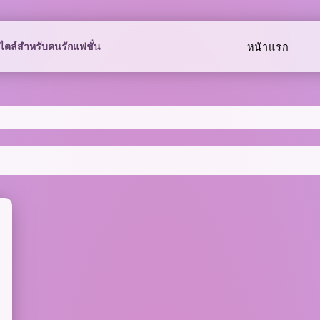
ตล์สำหรับคนรักแฟชั่น
หน้าแรก