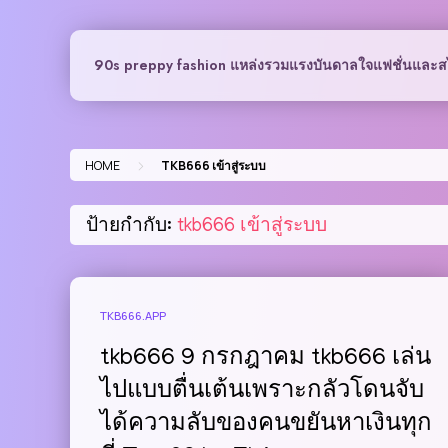
Skip
to
content
90s preppy fashion แหล่งรวมแรงบันดาลใจแฟชั่นและสไ
>
HOME
TKB666 เข้าสู่ระบบ
ป้ายกำกับ:
tkb666 เข้าสู่ระบบ
TKB666.APP
tkb666 9 กรกฎาคม tkb666 เล่น
ไปแบบตื่นเต้นเพราะกลัวโดนจับ
ได้ความลับของคนขยันหาเงินทุก