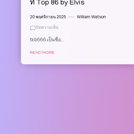
ที่ Top 86 by Elvis
20 พฤศจิกายน 2025
William Watson
บน
ปิดความเห็น
tkb666
tkb666 เป็นชื่อ…
9
กรกฎาคม
READ MORE
tkb666
เล่น
ไป
แบบ
ตื่น
เต้น
เพราะ
กลัว
โดน
จับ
ได้
ความ
ลับ