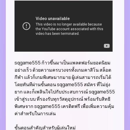
sqgame
แจ็ค
พอ
ตอ
อก
จริง
ทุก
ตา
คา
สิ
sqgame555 ก้าวขึ้นมาเป็นแพลตฟอร์มยอดนิยม
โน
สด
อย่างเร็ว ด้วยความครบวงจรทั้งเกมคาสิโน สล็อต
ภาพ
กีฬา แล้วก็เกมพิเศษมากมาย ผู้เล่นสามารถเริ่มได้
ชัด
โดยทันทีผ่านขั้นตอน sqgame555 สมัคร ที่ไม่ยุ่ง
เหมาะ
ยาก และก็เพลินใจไปกับประสบการณ์ sqgame555
กับ
เข้าสู่ระบบ ที่รองรับทุกวัสดุอุปกรณ์ พร้อมรับสิทธิ
ผู้
ที่
พิเศษจาก sqgame555 เครดิตฟรี เพื่อเพิ่มความคุ้ม
ชอบ
ค่าสำหรับในการเล่น
ความ
เร้าใจ
ขั้นตอนสำคัญสำหรับผู้เล่นใหม่
Top