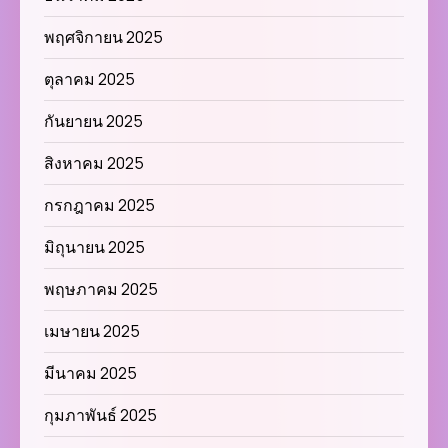
พฤศจิกายน 2025
ตุลาคม 2025
กันยายน 2025
สิงหาคม 2025
กรกฎาคม 2025
มิถุนายน 2025
พฤษภาคม 2025
เมษายน 2025
มีนาคม 2025
กุมภาพันธ์ 2025