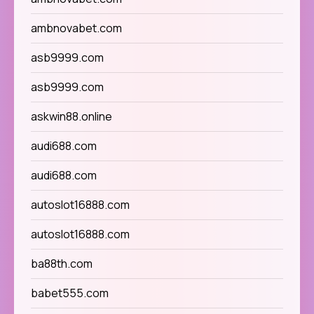
ambnovabet.com
asb9999.com
asb9999.com
askwin88.online
audi688.com
audi688.com
autoslot16888.com
autoslot16888.com
ba88th.com
babet555.com