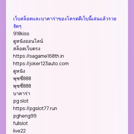
เว็บสล็อตและบาคาร่าของโครตดีเว็บนี้เล่นแล้วรวย
จัดๆ
918kiss
ดูหนังออนไลน์
สล็อตเว็บตรง
https://sagame168th.in
https://joker123auto.com
ดูหนัง
พุซซี่888
พุซซี่888
บาคาร่า
pg slot
https://pgslot77.run
pgheng99
fullslot
live22