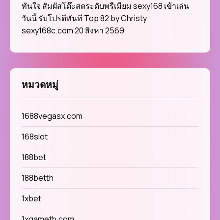
ทันใจ สัมผัสโต๊ะสดระดับพรีเมียม sexy168 เข้าเล่น
วันนี้ รับโปรดีทันที Top 82 by Christy
sexy168c.com 20 สิงหา 2569
หมวดหมู่
1688vegasx.com
168slot
188bet
188betth
1xbet
1xgameth.com