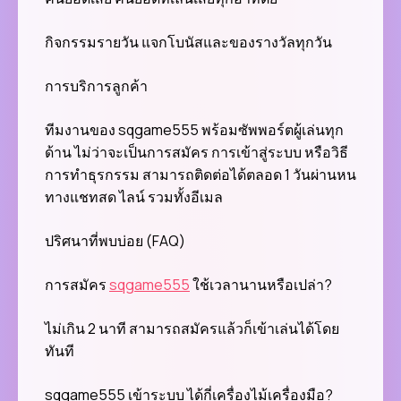
กิจกรรมรายวัน แจกโบนัสและของรางวัลทุกวัน
การบริการลูกค้า
ทีมงานของ sqgame555 พร้อมซัพพอร์ตผู้เล่นทุก
ด้าน ไม่ว่าจะเป็นการสมัคร การเข้าสู่ระบบ หรือวิธี
การทำธุรกรรม สามารถติดต่อได้ตลอด 1 วันผ่านหน
ทางแชทสด ไลน์ รวมทั้งอีเมล
ปริศนาที่พบบ่อย (FAQ)
การสมัคร
sqgame555
ใช้เวลานานหรือเปล่า?
ไม่เกิน 2 นาที สามารถสมัครแล้วก็เข้าเล่นได้โดย
ทันที
sqgame555 เข้าระบบ ได้กี่เครื่องไม้เครื่องมือ?