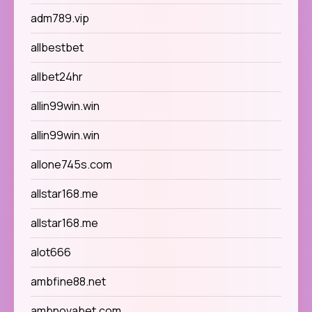
adm789.vip
allbestbet
allbet24hr
allin99win.win
allin99win.win
allone745s.com
allstar168.me
allstar168.me
alot666
ambfine88.net
ambnovabet.com