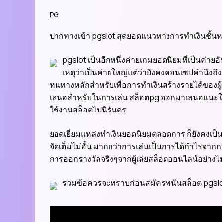
PG
ปากทางเข้า pgslot สุดยอดแนวทางการทำเงินชั้นหนึ่
pgslot เป็นอีกหนึ่งค่ายเกมยอดนิยมที่เป็นค่ายอั
เหตุว่าเป็นค่ายใหญ่แต่ว่ายังคงคอนเซปคำนึงถึงก
หนทางหลักสำหรับเพื่อการทำเงินสร้างรายได้ของผู
เสนอสำหรับในการเล่น สล็อตpg ออกมาเสนอแนะให้สำหร
ใช้งานสล็อตไปนิรันดร
ยอดเยี่ยมแหล่งทำเงินยอดนิยมตลอดการ ก็ยังคงเป็น
จัดเต็มไม่อั้น มากกว่าการเล่นเป็นการได้กำไรจากก
การออกรางวัลจริงๆจากผู้เล่ยสล็อตออนไลน์อย่างไม
รวมข้อควรจะทราบก่อนสมัครพนันสล็อต pgslot 