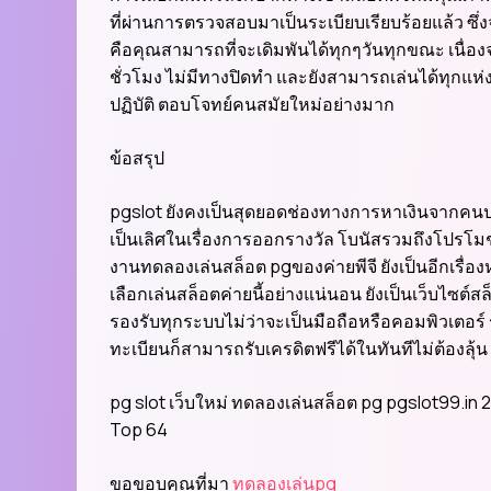
ที่ผ่านการตรวจสอบมาเป็นระเบียบเรียบร้อยแล้ว ซึ
คือคุณสามารถที่จะเดิมพันได้ทุกๆวันทุกขณะ เนื่อง
ชั่วโมง ไม่มีทางปิดทำ และยังสามารถเล่นได้ทุกแห่
ปฏิบัติ ตอบโจทย์คนสมัยใหม่อย่างมาก
ข้อสรุป
pgslot ยังคงเป็นสุดยอดช่องทางการหาเงินจากคนปร
เป็นเลิศในเรื่องการออกรางวัล โบนัสรวมถึงโปรโมช
งานทดลองเล่นสล็อต pgของค่ายพีจี ยังเป็นอีกเรื่อง
เลือกเล่นสล็อตค่ายนี้อย่างแน่นอน ยังเป็นเว็บไซต์ส
รองรับทุกระบบไม่ว่าจะเป็นมือถือหรือคอมพิวเตอร์
ทะเบียนก็สามารถรับเครดิตฟรีได้ในทันทีไม่ต้องลุ้น
pg slot เว็บใหม่ ทดลองเล่นสล็อต pg pgslot99.in 
Top 64
ขอขอบคุณที่มา
ทดลองเล่นpg