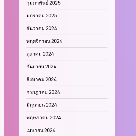
กุมภาพันธ์ 2025
มกราคม 2025
ธันวาคม 2024
พฤศจิกายน 2024
ตุลาคม 2024
กันยายน 2024
สิงหาคม 2024
กรกฎาคม 2024
มิถุนายน 2024
พฤษภาคม 2024
เมษายน 2024