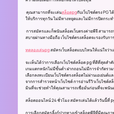
·คุณสามารถที่จะเล่น
สล็อตpg
กับเว็บไซต์ตรง PG ได
ให้บริการทุกวัน ไม่มีทางหยุดและไม่มีการปิดกระท
·การสมัครและก็พนันสล็อตเว็บตรงค่ายพีจี สามารถ
สบายผ่านทางมือถือ เว็บไซต์ตรงสล็อตจะรองรับกา
ทดลองเล่นpg
สมัครเว็บสล็อตแบบไหนให้แน่ใจว่าเล่น
จะเห็นได้ว่าการเลือกเว็บไซต์สล็อต pg ที่ดีที่สุดสำ
เกมแตกหนักไม่มีขั้นต่ำ ฝากถอนไม่มีการจำกัดรวมทั้ง
เลือกลงทะเบียนเว็บไซต์ตรงสล็อตไม่ผ่านเอเย่นต
จากการสำรวจหน้าเว็บไซต์ การอ่านรีวิวเว็บไซต์สล็
มินที่จะช่วยทำให้คุณสามารถเชื่อมั่นก่อนที่จะพนันด
สล็อตออนไลน์ 24 ชั่วโมง สมัครเล่นได้แล้ววันนี้ที่ 
การเลือกสมัครลิ้งก์ปากทางเข้าสล็อตพีจีที่มีคุณภา