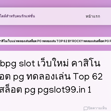
ตล์สำหรับคนรักแฟชั่น
หน้าแรก
าสิโนเว็บแม่ ทดลองเล่นสล็อต PG ทดลองเล่น TOP 62 BY ROCKY ทดลองเล่นสล็อต PG
pg slot เว็บใหม่ คาสิโน
็อต pg ทดลองเล่น Top 62
ล็อต pg pgslot99.in 1
บ
ปิดความเห็น