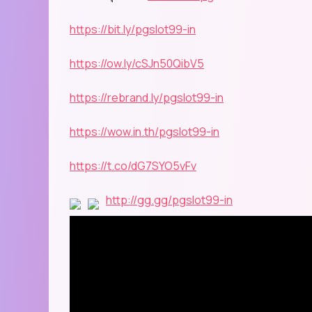
https://bit.ly/pgslot99-in
https://ow.ly/cSJn50QibV5
https://rebrand.ly/pgslot99-in
https://wow.in.th/pgslot99-in
https://t.co/dG7SYO5vFv
http://gg.gg/pgslot99-in