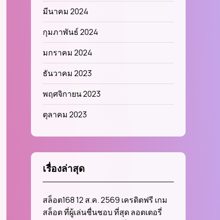
มีนาคม 2024
กุมภาพันธ์ 2024
มกราคม 2024
ธันวาคม 2023
พฤศจิกายน 2023
ตุลาคม 2023
เรื่องล่าสุด
สล็อต168 12 ส.ค. 2569 เครดิตฟรี เกม
สล็อต ที่ผู้เล่นชื่นชอบ ที่สุด ลอตเตอรี่