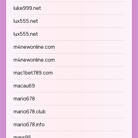
luke999.net
lux555.net
lux555.net
m4newonline.com
m4newonline.com
mac1bet789.com
macau69
mario678
mario678.club
mario678.info
mars95