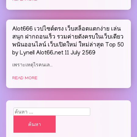
Alot666 เวปไซต์ตรง เว็บสล็อตแตกง่าย เล่น
สนุก ฝากถอนเร็ว รวมค่ายดังครบในเว็บเดียว
พนันออนไลน์ เว็บเปิดใหม่ ใหม่ล่าสุด Top 50
by Lynell Alot66.net 11 July 2569
เพราะเหตุไรคนเล…
READ MORE
ค้นหา
สำหรับ: