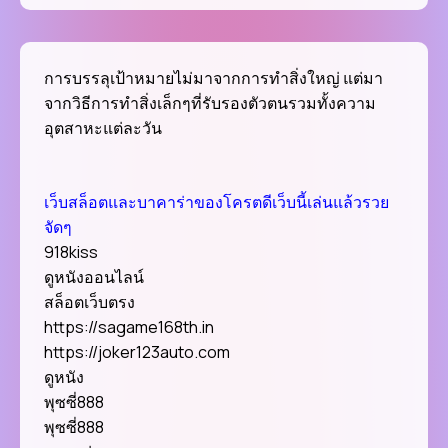
การบรรลุเป้าหมายไม่มาจากการทำสิ่งใหญ่ แต่มา
จากวิธีการทำสิ่งเล็กๆที่รับรองตัวตนรวมทั้งความ
อุตสาหะแต่ละวัน
เว็บสล็อตและบาคาร่าของโครตดีเว็บนี้เล่นแล้วรวย
จัดๆ
918kiss
ดูหนังออนไลน์
สล็อตเว็บตรง
https://sagame168th.in
https://joker123auto.com
ดูหนัง
พุซซี่888
พุซซี่888