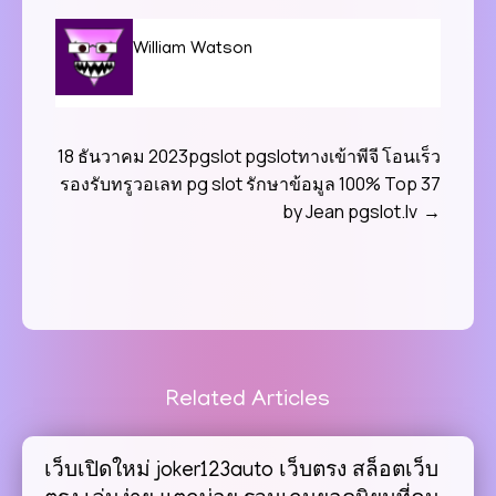
William Watson
18 ธันวาคม 2023pgslot pgslotทางเข้าพีจี โอนเร็ว
แนะแนว
รองรับทรูวอเลท pg slot รักษาข้อมูล 100% Top 37
เรื่อง
by Jean pgslot.lv
Related Articles
เว็บเปิดใหม่ joker123auto เว็บตรง สล็อตเว็บ