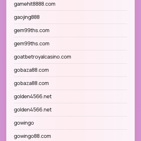
gamehit8888.com
gaojing888
gem99ths.com
gem99ths.com
goatbetroyalcasino.com
gobaza88.com
gobaza88.com
golden4566.net
golden4566.net
gowingo
gowingo88.com