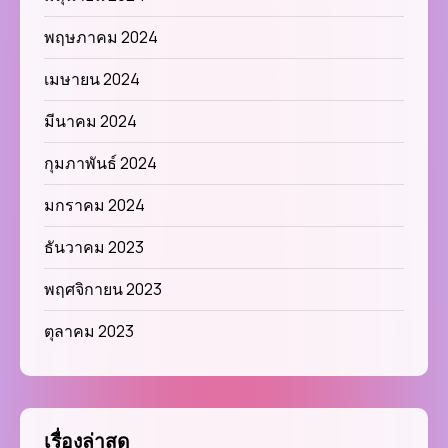
พฤษภาคม 2024
เมษายน 2024
มีนาคม 2024
กุมภาพันธ์ 2024
มกราคม 2024
ธันวาคม 2023
พฤศจิกายน 2023
ตุลาคม 2023
เรื่องล่าสุด