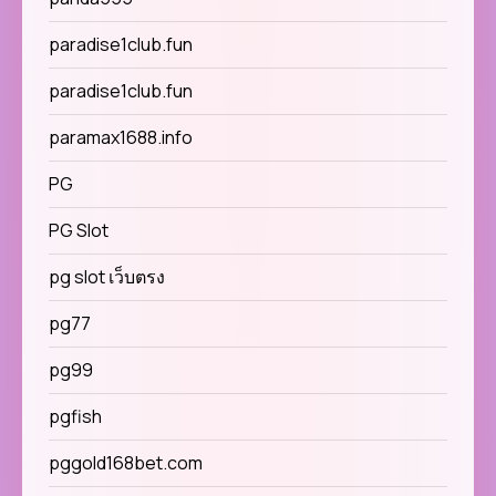
paradise1club.fun
paradise1club.fun
paramax1688.info
PG
PG Slot
pg slot เว็บตรง
pg77
pg99
pgfish
pggold168bet.com