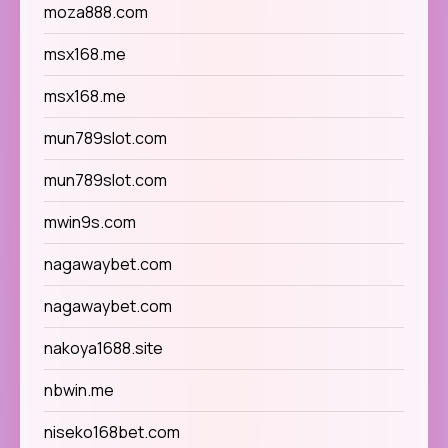
moza888.com
msx168.me
msx168.me
mun789slot.com
mun789slot.com
mwin9s.com
nagawaybet.com
nagawaybet.com
nakoya1688.site
nbwin.me
niseko168bet.com