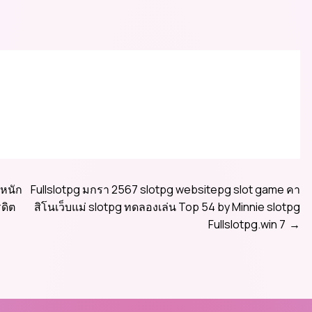
กหนัก
Fullslotpg มกรา 2567 slotpg websitepg slot game คา
รดิต
สิโนเว็บแม่ slotpg ทดลองเล่น Top 54 by Minnie slotpg
Fullslotpg.win 7