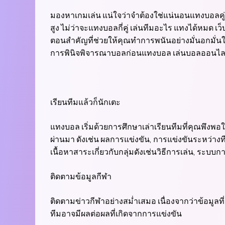
มองหาเกมเล่น แน่ใจว่าจำต้องใช่แน่นอนแทงบอลคู่นี
สูง ไม่ว่าจะแทงบอลกี่คู่ เล่นทีมอะไร แทงได้หมด เว
ตอนสำคัญที่ช่วยให้คุณทำการพนันอย่างมั่นอกมั่นใ
การพินิจพิจารณาบอลก่อนแทงบอล เล่นบอลออนไล
เรียนทีมแล้วก็นักเตะ
แทงบอล เริ่มด้วยการศึกษาเล่าเรียนทีมที่คุณพึงพอใ
ผ่านมา ดังเช่น ผลการแข่งขัน, การแข่งขันระหว่างท
เนื้อหาสาระเกี่ยวกับกลุ่มดังเช่นวิธีการเล่น, ระบ
ติดตามข้อมูลกีฬา
ติดตามข่าวกีฬาอย่างสม่ำเสมอ เนื่องจากว่าข้อมูลที
ทีมอาจมีผลต่อผลที่เกิดจากการแข่งขัน