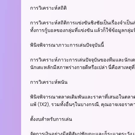
การวิเคราะห์สถิติ
การวิเคราะห์สถิติการแข่งขันชิงชัยเป็นเรื่องจำเ
ทั้งการกู้บอลของกลุ่มที่แข่งขัน แล้วก็ใช้ข้อมูลกล
พินิจพิจารณาภาวะการเล่นปัจจุบันนี้
การวิเคราะห์ภาวะการเล่นปัจจุบันของทีมและนักเตะ
นักเตะหลักมีสภาพร่างกายดีหรือเปล่า นี่คือสาเหตุ
การวิเคราะห์พนัน
พินิจพิจารณาตลาดเดิมพันและราคาที่เสนอในตลาด
แพ้ (1X2), รวมทั้งอื่นๆในบางกรณี, คุณอาจเจอราคา
ตั้งงบสำหรับการเล่น
จัดการเงินอย่างมีสติสัมปชัญญะและก็ระแวดระวัง เส