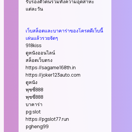
รับรองตัวตนรวมทั้งความอุตสาหะ
แต่ละวัน
ะ
วทาง
เว็บสล็อตและบาคาร่าของโครตดีเว็บนี้
ร
ง
เล่นแล้วรวยจัดๆ
ล
918kiss
ดูหนังออนไลน์
สล็อตเว็บตรง
อง
https://sagame168th.in
https://joker123auto.com
น
ดูหนัง
พุซซี่888
พุซซี่888
บาคาร่า
pg slot
https://pgslot77.run
pgheng99