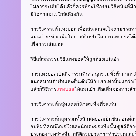
ไม่อาจจะเสียได้ แล้วก็ควรที่จะใช้กรรมวิธีพนันที่ม
มีโอกาสชนะใกล้เคียงกัน
การวิเคราะห์ แทงบอล เพื่อเล่น คุณจะไม่สามารถทา
แม่นยำจะช่วยเพิ่มโอกาสสำหรับในการแทงบอลได้อย
เพื่อการเล่นบอล
วิธีแล้วก็กรรมวิธีแทงบอลให้ถูกต้องแม่นยำ
การแทงบอลเป็นกิจกรรมที่น่าสนุกรวมทั้งท้ามากๆส
สนุกสนานร่าเริงและตื่นเต้นให้กับเราเท่านั้น แต่ว่าย
แล้วก็วิธีการ
แทงบอล
ให้แม่นยำ เพื่อเพิ่มช่องทาง
การวิเคราะห์กลุ่มและก็นักเตะทีมที่จะเล่น
การวิเคราะห์กลุ่มรวมทั้งนักฟุตบอลเป็นขั้นตอนที
กับทีมที่คุณพึงพอใจและนักเตะของทีมนั้น ดูสถิติกา
ประลองระหว่างทีม, สถิติกระบวนการทำประตูและก็ก่