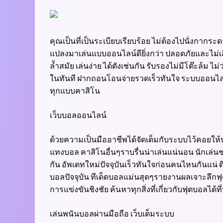
คุณเป็นที่เป็นระเบียบเรียบร้อย ไม่ต้องไปนั่งกาก
แปลงมาเล่นแบบออนไลน์ดียิ่งกว่า ปลอดภัยและไม่เสี
ล้ำสมัย เล่นง่าย ได้ตังเช่นกัน รับรองไม่มีโต๊ะล้ม
ในทันที ฝากถอนโอนจ่ายรวดเร็วทันใจ ระบบออนไลน
ทุกแบบคาสิโน
เว็บบอลออนไลน์
ด้วยความเป็นมืออาชีพได้จัดเต็มกับระบบไว้คอยให้
แทงบอล คาสิโนอื่นๆราบรื่นน่าเล่นแน่นอน นักเล่
กัน อัพเดทใหม่ปัจจุบันเร็วทันใจก่อนคนไหนกันแน่
บอลปัจจุบัน ทีเด็ดบอลแม่นสุดๆรายงานผลเจาะลึกฟุ
การแข่งขันชิงชัย ค้นหาทุกสิ่งที่เกี่ยวกับฟุตบอลได้ท
เล่นพนันบอลผ่านมือถือ เว็บเต็มระบบ