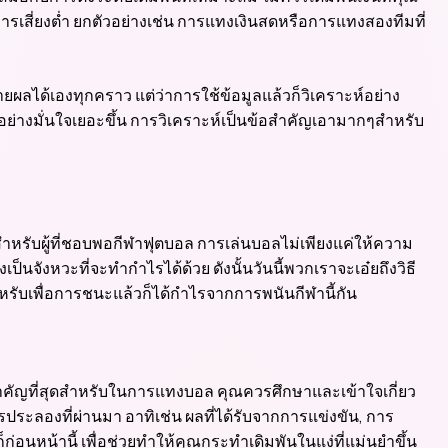
ีการเสี่ยงต่ำ ยกตัวอย่างเช่น การแทงเงินสดหรือการแทงสองทีมที่
ยผลได้เองทุกคราว แต่ว่าการใช้ข้อมูลแล้วก็วิเคราะห์อย่าง
่างมั่นใจเยอะขึ้น การวิเคราะห์เป็นข้อสำคัญเอามากๆสำหรับ
ำหรับผู้ที่ชอบพอกีฬาฟุตบอล การเล่นบอลไม่เพียงแค่ให้ความ
ังเป็นจังหวะที่จะทำกำไรได้ด้วย ดังนั้นวันนี้พวกเราจะเอ๋ยถึงวิธี
สำหรับเพื่อการชนะแล้วก็ได้กำไรจากการพนันกีฬานี้กัน
่สำคัญที่สุดสำหรับในการแทงบอล คุณควรศึกษาและเข้าใจเกี่ยว
รประลองที่ผ่านมา อาทิเช่น ผลที่ได้รับจากการแข่งขัน, การ
อนหน้านี้ เพื่อช่วยทำให้คุณกระทำเดิมพันในแง่ที่แม่นยำขึ้น