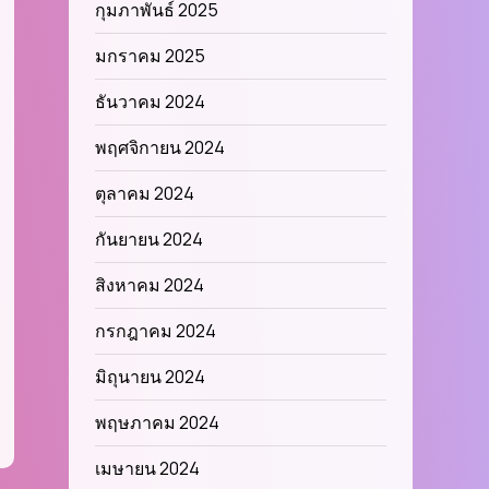
กุมภาพันธ์ 2025
มกราคม 2025
ธันวาคม 2024
พฤศจิกายน 2024
ตุลาคม 2024
กันยายน 2024
สิงหาคม 2024
กรกฎาคม 2024
มิถุนายน 2024
พฤษภาคม 2024
เมษายน 2024