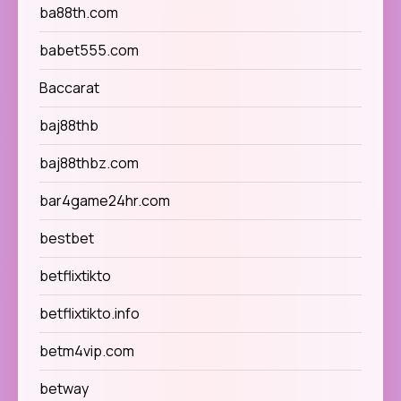
ba88th.com
babet555.com
Baccarat
baj88thb
baj88thbz.com
bar4game24hr.com
bestbet
betflixtikto
betflixtikto.info
betm4vip.com
betway