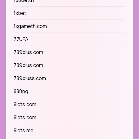
188betth
1xbet
1xgameth.com
77UFA
789plus.com
789plus.com
789pluss.com
888pg
8lots.com
8lots.com
8lots.me