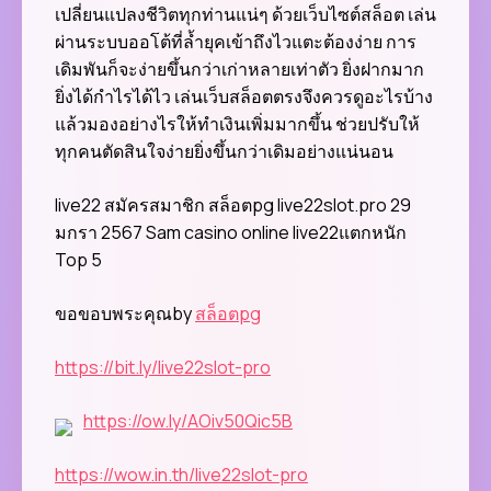
เปลี่ยนแปลงชีวิตทุกท่านแน่ๆ ด้วยเว็บไซต์สล็อต เล่น
ผ่านระบบออโต้ที่ล้ำยุคเข้าถึงไวแตะต้องง่าย การ
เดิมพันก็จะง่ายขึ้นกว่าเก่าหลายเท่าตัว ยิ่งฝากมาก
ยิ่งได้กำไรได้ไว เล่นเว็บสล็อตตรงจึงควรดูอะไรบ้าง
แล้วมองอย่างไรให้ทำเงินเพิ่มมากขึ้น ช่วยปรับให้
ทุกคนตัดสินใจง่ายยิ่งขึ้นกว่าเดิมอย่างแน่นอน
live22 สมัครสมาชิก สล็อตpg live22slot.pro 29
มกรา 2567 Sam casino online live22แตกหนัก
Top 5
ขอขอบพระคุณby
สล็อตpg
https://bit.ly/live22slot-pro
https://ow.ly/AOiv50Qic5B
https://wow.in.th/live22slot-pro