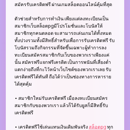
สมัครรับเครดิตฟรี ผ่านเกมสล็อตออนไลน์คุ้มที่สุด
ตัวช่วยสำหรับการทำเงิน เพียงแต่ลงทะเบียนเป็น
สมาชิกเว็บสล็อตpgมีโปรโมชั่นและโบนัสให้
สมาชิกทุกคนตลอด จะสามารถเล่นเกมได้ทั้งหมด
ทั้งปวงรวมทั้งมีสิทธิ์สำหรับเพื่อการรับเครดิตฟรี รับ
โบนัสรวมถึงกิจกรรมที่จัดขึ้นเฉพาะผู้ทำการลง
ทะเบียนสมัครสมาชิกกับเว็บของพวกเราเพียงแค่
นั้น สมัครฟรีแจกฟรีเครดิต เป็นการพนันที่เสี่ยงต่ำ
แตกง่ายถึงที่กะไว้หน้าเว็บไซต์ของพวกเราเลย รับ
เครดิตฟรีได้ทันที ถือได้ว่าเป็นช่องทางการหาราย
ได้สุดคุ้ม
• สมาชิกใหม่รับเครดิตฟรี เมื่อลงทะเบียนสมัคร
สมาชิกกับของพวกเรา แล้วก็ได้รับยูสก็มีสิทธิ์รับ
เครดิตฟรี
• เครดิตฟรีใช้เล่นแทนเงินเดิมพันจริง
สล็อตpg
ทุก