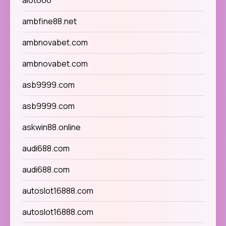
alot666
ambfine88.net
ambnovabet.com
ambnovabet.com
asb9999.com
asb9999.com
askwin88.online
audi688.com
audi688.com
autoslot16888.com
autoslot16888.com