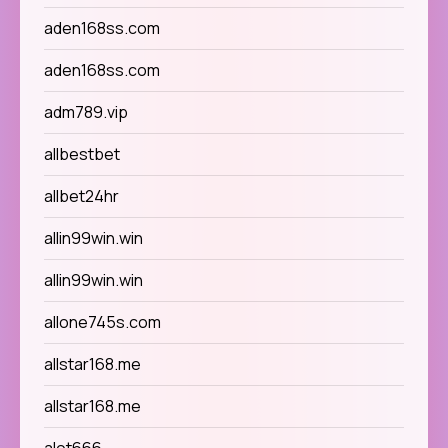
aden168ss.com
aden168ss.com
adm789.vip
allbestbet
allbet24hr
allin99win.win
allin99win.win
allone745s.com
allstar168.me
allstar168.me