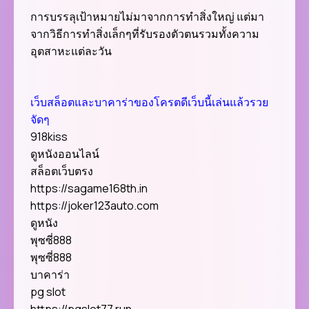
การบรรลุเป้าหมายไม่มาจากการทำสิ่งใหญ่ แต่มา
จากวิธีการทำสิ่งเล็กๆที่รับรองตัวตนรวมทั้งความ
อุตสาหะแต่ละวัน
เว็บสล็อตและบาคาร่าของโครตดีเว็บนี้เล่นแล้วรวย
จัดๆ
918kiss
ดูหนังออนไลน์
สล็อตเว็บตรง
https://sagame168th.in
https://joker123auto.com
ดูหนัง
พุซซี่888
พุซซี่888
บาคาร่า
pg slot