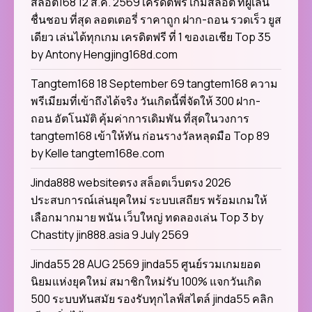
สล็อต168 12 ส.ค. 2569 เครดิตฟรี เกมสล็อต ที่ผู้เล่น
ชื่นชอบ ที่สุด ลอตเตอรี่ ราคาถูก ฝาก-ถอน รวดเร็ว ยูส
เดียว เล่นได้ทุกเกม เครดิตฟรี ที่ 1 ของเอเชีย Top 35
by Antony Hengjing168d.com
Tangtem168 18 September 69 tangtem168 ความ
พรีเมียมที่เข้าถึงได้จริง วันเกิดนี้พี่จัดให้ 300 ฝาก-
ถอน อัตโนมัติ คุ้มค่าการเดิมพัน ที่สุดในวงการ
tangtem168 เข้าให้ทัน ก่อนรางวัลหลุดมือ Top 89
by Kelle tangtem168e.com
Jinda888 websiteตรง สล็อตเว็บตรง 2026
ประสบการณ์เล่นยุคใหม่ ระบบเสถียร พร้อมเกมให้
เลือกมากมาย พนัน เว็บใหญ่ ทดลองเล่น Top 3 by
Chastity jin888.asia 9 July 2569
Jinda55 28 AUG 2569 jinda55 ศูนย์รวมเกมยอด
นิยมแห่งยุคใหม่ สมาชิกใหม่รับ 100% แจกวันเกิด
500 ระบบทันสมัย รองรับทุกไลฟ์สไตล์ jinda55 คลิก