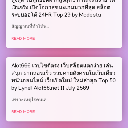
สูงสุด รับทุกยอดฝากสูงสุด 1 ล้าน! เล่นง่าย ได้
เงินจริง เปิดโอกาสชนะเกมมากที่สุด สล็อต
ระบบออโต้ 24HR Top 29 by Modesta
สัญญาณที่ทำให้พ…
READ MORE
Alot666 เวปไซต์ตรง เว็บสล็อตแตกง่าย เล่น
สนุก ฝากถอนเร็ว รวมค่ายดังครบในเว็บเดียว
พนันออนไลน์ เว็บเปิดใหม่ ใหม่ล่าสุด Top 50
by Lynell Alot66.net 11 July 2569
เพราะเหตุไรคนเล…
READ MORE