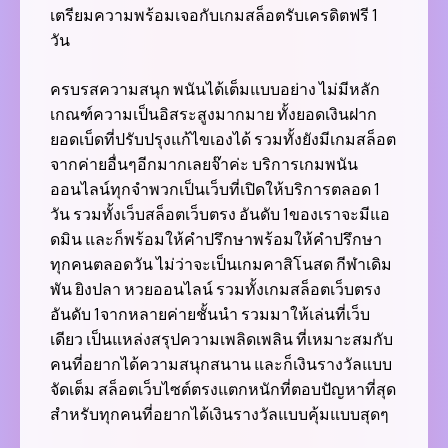
เตรียมความพร้อมเจอกับเกมสล็อตรับเครดิตฟรี 1
วัน
ครบรสความสนุก พนันได้เต็มแบบอย่าง ไม่มีหลัก
เกณฑ์ความเป็นอิสระสูงมากมาย ทั้งยอดเงินฝาก
ยอดเบ็ดที่ปรับปรุงแก้ไขเองได้ รวมทั้งยังมีเกมสล็อต
จากค่ายอื่นๆอีกมากเลยจ๊าค่ะ บริการเกมพนัน
ออนไลน์ทุกจำพวกเป็นเว็บที่เปิดให้บริการตลอด 1
วัน รวมทั้งเว็บสล็อตเว็บตรง อันดับ 1ของเราจะมีแอ
ดมิน และก็พร้อมให้คำปรึกษาพร้อมให้คำปรึกษา
ทุกคนตลอดวัน ไม่ว่าจะเป็นเกมคาสิโนสด กีฬาเดิม
พัน ยิงปลา หวยออนไลน์ รวมทั้งเกมสล็อตเว็บตรง
อันดับ 1จากหลายค่ายชั้นนำ รวมมาให้เล่นที่เว็บ
เดียว เป็นแหล่งสรุปความเพลิดเพลิน ที่เหมาะสมกับ
คนที่อยากได้ความสนุกสนาน และก็เงินรางวัลแบบ
จัดเต็ม สล็อตเว็บไซต์ตรงแตกหนักที่ตอบปัญหาที่สุด
สำหรับทุกคนที่อยากได้เงินรางวัลแบบคุ้มแบบสุดๆ