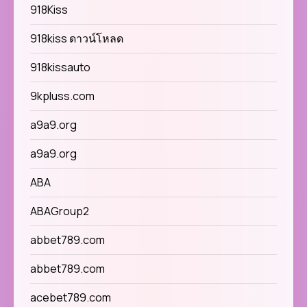
918Kiss
918kiss ดาวน์โหลด
918kissauto
9kpluss.com
a9a9.org
a9a9.org
ABA
ABAGroup2
abbet789.com
abbet789.com
acebet789.com