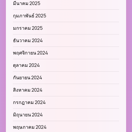
มีนาคม 2025
กุมภาพันธ์ 2025
มกราคม 2025
ธันวาคม 2024
พฤศจิกายน 2024
ตุลาคม 2024
กันยายน 2024
สิงหาคม 2024
กรกฎาคม 2024
มิถุนายน 2024
พฤษภาคม 2024