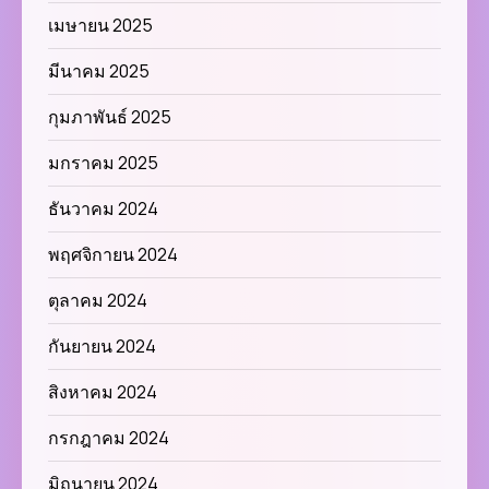
เมษายน 2025
มีนาคม 2025
กุมภาพันธ์ 2025
มกราคม 2025
ธันวาคม 2024
พฤศจิกายน 2024
ตุลาคม 2024
กันยายน 2024
สิงหาคม 2024
กรกฎาคม 2024
มิถุนายน 2024