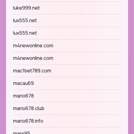
luke999.net
lux555.net
lux555.net
m4newonline.com
m4newonline.com
mac1bet789.com
macau69
mario678
mario678.club
mario678.info
mars95