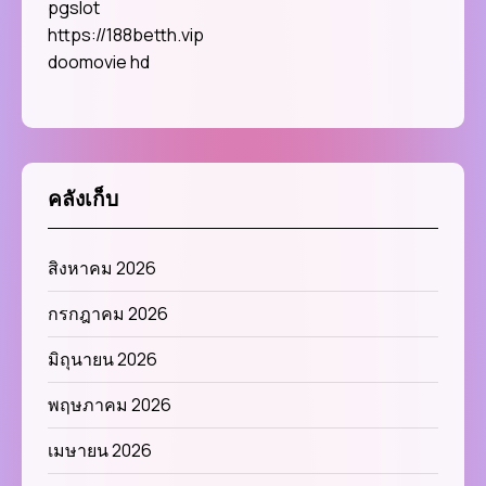
pgslot
https://188betth.vip
doomovie hd
คลังเก็บ
สิงหาคม 2026
กรกฎาคม 2026
มิถุนายน 2026
พฤษภาคม 2026
เมษายน 2026