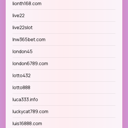
lionth168.com
live22
live22slot
lnw365bet.com
london45
london6789.com
lotto432
lotto888
luca333.info
luckycat789.com
luis16888.com