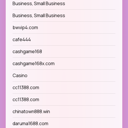
Business, Small Business
Business, Small Business
bwvip4.com
cafe444
cashgame168
cashgame168x.com
Casino
cc11388.com
cc11388.com
chinatown888.win
daruma1688.com