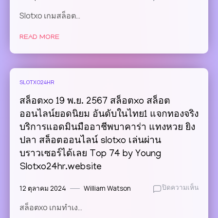
Slotx
Slotxo เกมสล็อต…
สล็อต
ออนไล
READ MORE
เว็บ
เดียว
ครบ
จบ
Top
SLOTXO24HR
29
by
สล็อตxo 19 พ.ย. 2567 สล็อตxo สล็อต
Horac
ออนไลน์ยอดนิยม อันดับในไทย1 แจกทองจริง
Slotx
บริการแอดมินมืออาชีพบาคาร่า แทงหวย ยิง
ทุน
น้อย
ปลา สล็อตออนไลน์ slotxo เล่นผ่าน
ฝาก
บราวเซอร์ได้เลย Top 74 by Young
20
Slotxo24hr.website
รับ
100
12 ตุลาคม 2024
William Watson
บน
ปิดความเห็น
ฟรี
สล็อต
ตอบ
สล็อตxo เกมทำเง…
19
โจทย์