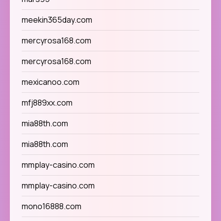
meekin365day.com
mercyrosa168.com
mercyrosa168.com
mexicanoo.com
mfj889xx.com
mia88th.com
mia88th.com
mmplay-casino.com
mmplay-casino.com
mono16888.com