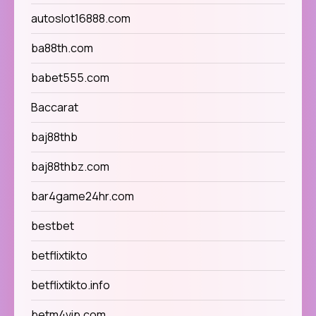
autoslot16888.com
ba88th.com
babet555.com
Baccarat
baj88thb
baj88thbz.com
bar4game24hr.com
bestbet
betflixtikto
betflixtikto.info
betm4vip.com