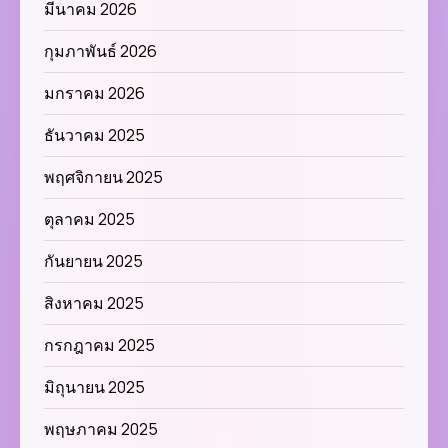
มีนาคม 2026
กุมภาพันธ์ 2026
มกราคม 2026
ธันวาคม 2025
พฤศจิกายน 2025
ตุลาคม 2025
กันยายน 2025
สิงหาคม 2025
กรกฎาคม 2025
มิถุนายน 2025
พฤษภาคม 2025