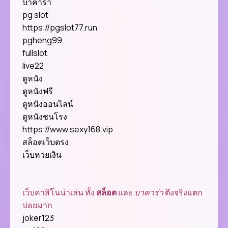
บาคาร่า
pg slot
https://pgslot77.run
pgheng99
fullslot
live22
ดูหนัง
ดูหนังฟรี
ดูหนังออนไลน์
ดูหนังชนโรง
https://www.sexy168.vip
สล็อตเว็บตรง
เว็บหวยเงิน
เว็บคาสิโนน่าเล่น ทั้ง
สล็อต
และ
บาคาร่า
ตึงจริงแตก
บ่อยมาก
joker123