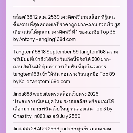
สล็อต168 12 ส.ค. 2569 เครดิตฟรี เกมสล็อต ที่ผู้เล่น
ชื่นชอบ ที่สุด ลอตเตอรี่ ราคาถูก ฝาก-ถอน รวดเร็ว ยูส
เดียว เล่นได้ทุกเกม เครดิตฟรี ที่ 1 ของเอเชีย Top 35
by Antony Hengjing168d.com
Tangtem168 18 September 69 tangtem168 ความ
พรีเมียมที่เข้าถึงได้จริง วันเกิดนี้พี่จัดให้ 300 ฝาก-
ถอน อัตโนมัติ คุ้มค่าการเดิมพัน ที่สุดในวงการ
tangtem168 เข้าให้ทัน ก่อนรางวัลหลุดมือ Top 89
by Kelle tangtem168e.com
Jinda888 websiteตรง สล็อตเว็บตรง 2026
ประสบการณ์เล่นยุคใหม่ ระบบเสถียร พร้อมเกมให้
เลือกมากมาย พนัน เว็บใหญ่ ทดลองเล่น Top 3 by
Chastity jin888.asia 9 July 2569
Jinda55 28 AUG 2569 jinda55 ศูนย์รวมเกมยอด