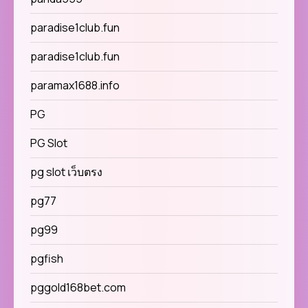
paradise1club.fun
paradise1club.fun
paramax1688.info
PG
PG Slot
pg slot เว็บตรง
pg77
pg99
pgfish
pggold168bet.com