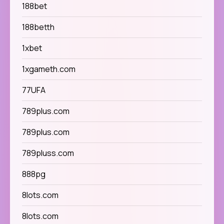
188bet
188betth
1xbet
1xgameth.com
77UFA
789plus.com
789plus.com
789pluss.com
888pg
8lots.com
8lots.com