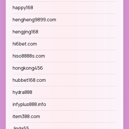
happy168
hengheng9899.com
hengjing168
hi6bet.com
hiso8888s.com
hongkong456
hubbet168.com
hydra888
infyplus888.info
item388.com
Jinda55