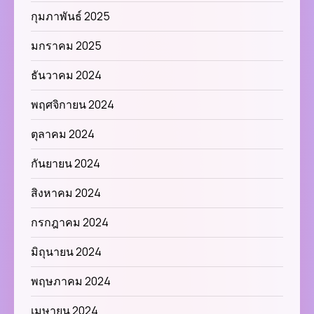
กุมภาพันธ์ 2025
มกราคม 2025
ธันวาคม 2024
พฤศจิกายน 2024
ตุลาคม 2024
กันยายน 2024
สิงหาคม 2024
กรกฎาคม 2024
มิถุนายน 2024
พฤษภาคม 2024
เมษายน 2024