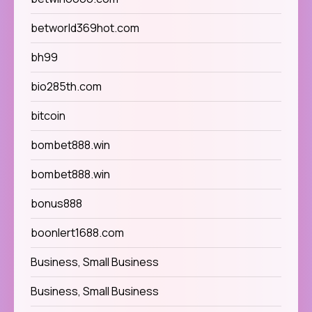
betworld369hot.com
bh99
bio285th.com
bitcoin
bombet888.win
bombet888.win
bonus888
boonlert1688.com
Business, Small Business
Business, Small Business