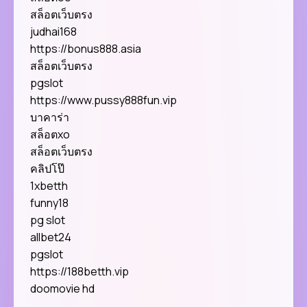
สล็อตเว็บตรง
judhai168
https://bonus888.asia
สล็อตเว็บตรง
pgslot
https://www.pussy888fun.vip
บาคาร่า
สล็อตxo
สล็อตเว็บตรง
คลิปโป๊
1xbetth
funny18
pg slot
allbet24
pgslot
https://188betth.vip
doomovie hd