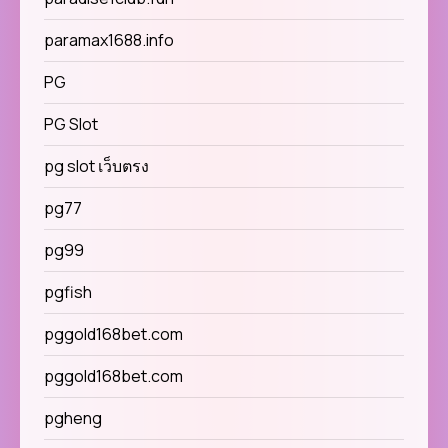
paramax1688.info
PG
PG Slot
pg slot เว็บตรง
pg77
pg99
pgfish
pggold168bet.com
pggold168bet.com
pgheng