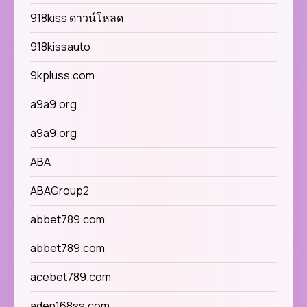
918kiss ดาวน์โหลด
918kissauto
9kpluss.com
a9a9.org
a9a9.org
ABA
ABAGroup2
abbet789.com
abbet789.com
acebet789.com
aden168ss.com