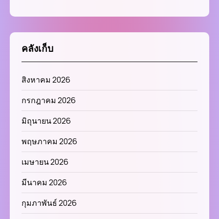
คลังเก็บ
สิงหาคม 2026
กรกฎาคม 2026
มิถุนายน 2026
พฤษภาคม 2026
เมษายน 2026
มีนาคม 2026
กุมภาพันธ์ 2026