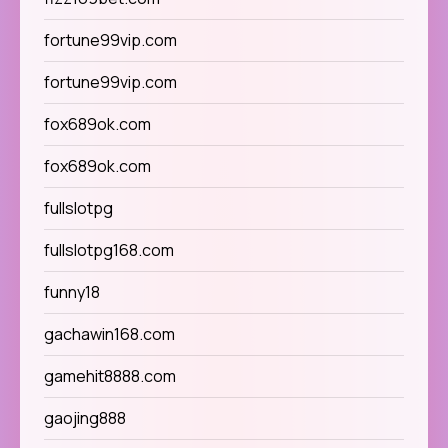
fortune99vip.com
fortune99vip.com
fox689ok.com
fox689ok.com
fullslotpg
fullslotpg168.com
funny18
gachawin168.com
gamehit8888.com
gaojing888