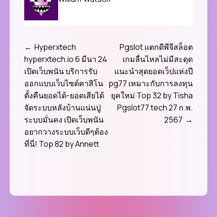
William Watson
Hyperxtech
Pgslot แตกดีพีจีสล็อต
แนะแนว
hyperxtech.io 6 มีนา 24
เกมลื่นไหลไม่มีสะดุด
เรื่อง
เปิดเว็บพนัน บริการรับ
แนะนำสุดยอดเว็ปแห่งปี
ออกแบบเว็บไซต์คาสิโน
pg77 เหมาะกับการลงทุน
ตั้งคืนยอดได้-ยอดเสียได้
ยุคใหม่ Top 32 by Tisha
จัดระบบหลังบ้านแน่นปู
Pgslot77.tech 27 ก.พ.
ระบบมั่นคง เปิดเว็บพนัน
2567
อยากวางระบบเว็บดีๆต้อง
ที่นี่! Top 82 by Annett