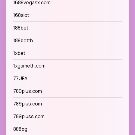
1688vegasx.com
168slot
188bet
188betth
1xbet
1xgameth.com
77UFA
789plus.com
789plus.com
789pluss.com
888pg