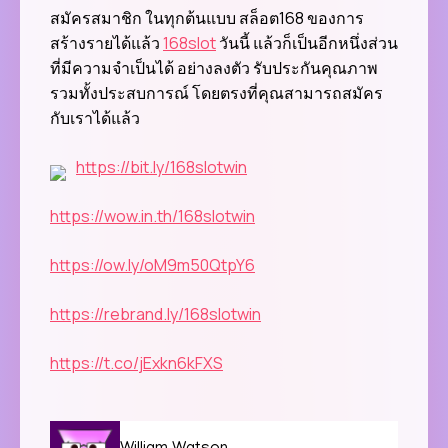
สมัครสมาชิก ในทุกต้นแบบ สล็อต168 ของการ
สร้างรายได้แล้ว
168slot
วันนี้ แล้วก็เป็นอีกหนึ่งส่วน
ที่มีความจำเป็นได้ อย่างลงตัว รับประกันคุณภาพ
รวมทั้งประสบการณ์ โดยตรงที่คุณสามารถสมัคร
กับเราได้แล้ว
https://bit.ly/168slotwin
https://wow.in.th/168slotwin
https://ow.ly/oM9m50QtpY6
https://rebrand.ly/168slotwin
https://t.co/jExkn6kFXS