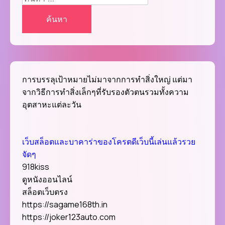
สำหรับ:
การบรรลุเป้าหมายไม่มาจากการทำสิ่งใหญ่ แต่มา
จากวิธีการทำสิ่งเล็กๆที่รับรองตัวตนรวมทั้งความ
อุตสาหะแต่ละวัน
เว็บสล็อตและบาคาร่าของโครตดีเว็บนี้เล่นแล้วรวย
จัดๆ
918kiss
ดูหนังออนไลน์
สล็อตเว็บตรง
https://sagame168th.in
https://joker123auto.com