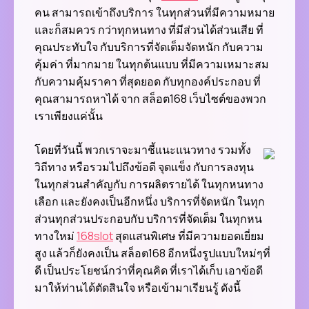
คน สามารถเข้าถึงบริการ ในทุกส่วนที่มีความหมาย
และก็สมควร กว่าทุกหนทาง ที่มีส่วนได้ส่วนเสีย ที่
คุณประทับใจ กับบริการที่จัดเต็มจัดหนัก กับความ
คุ้มค่า ที่มากมาย ในทุกต้นแบบ ที่มีความเหมาะสม
กับความคุ้มราคา ที่สุดยอด กับทุกองค์ประกอบ ที่
คุณสามารถหาได้ จาก สล็อต168 เว็บไซต์ของพวก
เราเพียงแค่นั้น
โดยที่วันนี้ พวกเราจะมาชี้แนะแนวทาง รวมทั้ง
วิถีทาง หรือรวมไปถึงข้อดี จุดแข็ง กับการลงทุน
ในทุกส่วนสำคัญกับ การผลิตรายได้ ในทุกหนทาง
เลือก และยังคงเป็นอีกหนึ่ง บริการที่จัดหนัก ในทุก
ส่วนทุกส่วนประกอบกับ บริการที่จัดเต็ม ในทุกหน
ทางใหม่
168slot
สุดแสนพิเศษ ที่มีความยอดเยี่ยม
สูง แล้วก็ยังคงเป็น สล็อต168 อีกหนึ่งรูปแบบใหม่ๆที่
ดี เป็นประโยชน์กว่าที่คุณคิด ที่เราได้เก็บ เอาข้อดี
มาให้ท่านได้ตัดสินใจ หรือเข้ามาเรียนรู้ ดังนี้