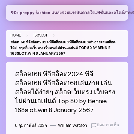
Skip
to
90s preppy fashion แหล่งรวมแรงบันดาลใจแฟชั่นและสไตล์สำหรั
content
>
>
HOME
168SLOT
สล็อต168 พีจีสล็อต2024 พีจีสล็อต168 พีจีสล็อต168เล่นง่าย เล่นสล็อต
ได้ง่ายๆ สล็อตเว็บตรง เว็บตรงไม่ผ่านเอเย่นต์ TOP 80 BY BENNIE
168SLOT.WIN 8 JANUARY 2567
สล็อต168 พีจีสล็อต2024 พีจี
สล็อต168 พีจีสล็อต168เล่นง่าย เล่น
สล็อตได้ง่ายๆ สล็อตเว็บตรง เว็บตรง
ไม่ผ่านเอเย่นต์ Top 80 by Bennie
168slot.win 8 January 2567
6 กุมภาพันธ์ 2024
William Watson
บน
ปิดความเห็น
สล็อต16