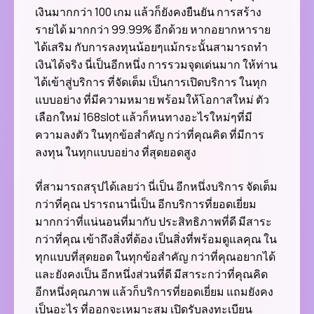
เงินมากกว่า 100 เกม แล้วก็ยังคงยืนยัน การสร้าง
รายได้ มากกว่า 99.99% อีกด้วย หากอยากหาราย
ได้เสริม กับการลงทุนน้อยๆแม้กระนั้นสามารถทำ
เงินได้จริง นี่เป็นอีกหนึ่ง การรวมจุดเด่นมาก ให้ท่าน
ได้เข้าสู่บริการ ที่จัดเต็ม เป็นการเปิดบริการ ในทุก
แบบอย่าง ที่มีความหมาย พร้อมให้โอกาสใหม่ ตัว
เลือกใหม่ 168slot แล้วก็หนทางอะไรใหม่ๆที่มี
ความลงตัว ในทุกข้อสำคัญ กว่าที่คุณคิด ที่มีการ
ลงทุน ในทุกแบบอย่าง ที่สุดยอดสูง
ที่สามารถสรุปได้เลยว่า นี่เป็น อีกหนึ่งบริการ จัดเต็ม
กว่าที่คุณ ปรารถนานี่เป็น อีกบริการที่ยอดเยี่ยม
มากกว่าที่แน่นอนที่มากับ ประสิทธิภาพที่ดี มีสาระ
กว่าที่คุณ เข้าถึงสิ่งที่ต้อง เป็นสิ่งที่พร้อมดูแลคุณ ใน
ทุกแบบที่สุดยอด ในทุกข้อสำคัญ กว่าที่คุณอยากได้
และยังคงเป็น อีกหนึ่งส่วนที่ดี มีสาระกว่าที่คุณคิด
อีกหนึ่งคุณภาพ แล้วก็บริการที่ยอดเยี่ยม แถมยังคง
เป็นอะไร ที่ออกจะเหมาะสม เปิดรับลงทะเบียน