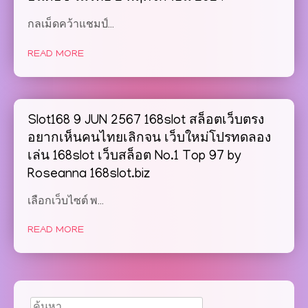
กลเม็ดคว้าแชมป์…
READ MORE
Slot168 9 JUN 2567 168slot สล็อตเว็บตรง
อยากเห็นคนไทยเลิกจน เว็บใหม่โปรทดลอง
เล่น 168slot เว็บสล็อต No.1 Top 97 by
Roseanna 168slot.biz
เลือกเว็บไซต์ พ…
READ MORE
ค้นหา