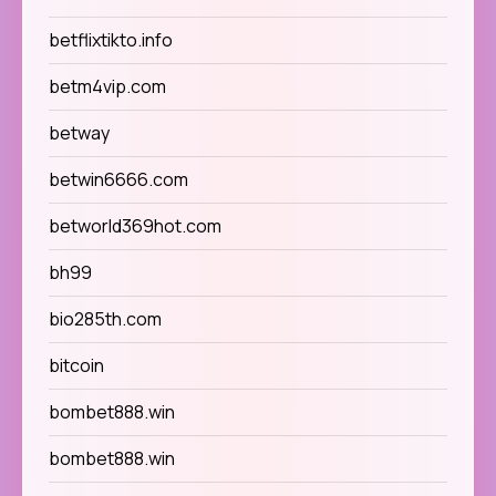
betflixtikto.info
betm4vip.com
betway
betwin6666.com
betworld369hot.com
bh99
bio285th.com
bitcoin
bombet888.win
bombet888.win