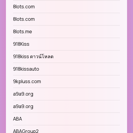
8lots.com
8lots.com
8lots.me
918Kiss
918kiss ดาวน์โหลด
918kissauto
9kpluss.com
a9a9.org
a9a9.org
ABA
ABAGroup2