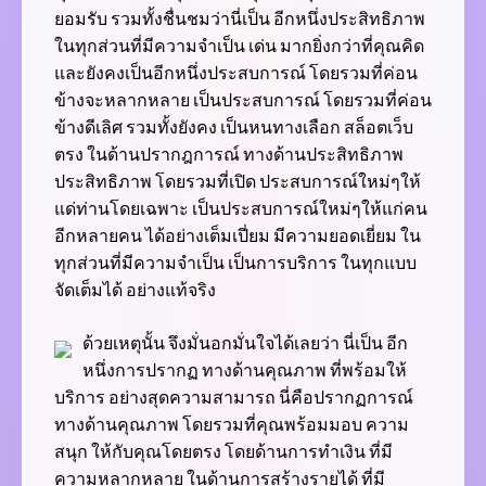
ยอมรับ รวมทั้งชื่นชมว่านี่เป็น อีกหนึ่งประสิทธิภาพ
ในทุกส่วนที่มีความจำเป็น เด่น มากยิ่งกว่าที่คุณคิด
และยังคงเป็นอีกหนึ่งประสบการณ์ โดยรวมที่ค่อน
ข้างจะหลากหลาย เป็นประสบการณ์ โดยรวมที่ค่อน
ข้างดีเลิศ รวมทั้งยังคง เป็นหนทางเลือก สล็อตเว็บ
ตรง ในด้านปรากฎการณ์ ทางด้านประสิทธิภาพ
ประสิทธิภาพ โดยรวมที่เปิด ประสบการณ์ใหม่ๆให้
แด่ท่านโดยเฉพาะ เป็นประสบการณ์ใหม่ๆให้แก่คน
อีกหลายคน ได้อย่างเต็มเปี่ยม มีความยอดเยี่ยม ใน
ทุกส่วนที่มีความจำเป็น เป็นการบริการ ในทุกแบบ
จัดเต็มได้ อย่างแท้จริง
ด้วยเหตุนั้น จึงมั่นอกมั่นใจได้เลยว่า นี่เป็น อีก
หนึ่งการปรากฏ ทางด้านคุณภาพ ที่พร้อมให้
บริการ อย่างสุดความสามารถ นี่คือปรากฏการณ์
ทางด้านคุณภาพ โดยรวมที่คุณพร้อมมอบ ความ
สนุก ให้กับคุณโดยตรง โดยด้านการทำเงิน ที่มี
ความหลากหลาย ในด้านการสร้างรายได้ ที่มี