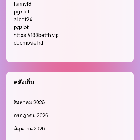
funny18
pg slot
allbet24
pgslot
https://188betth.vip
doomovie hd
คลังเก็บ
สิงหาคม 2026
กรกฎาคม 2026
มิถุนายน 2026