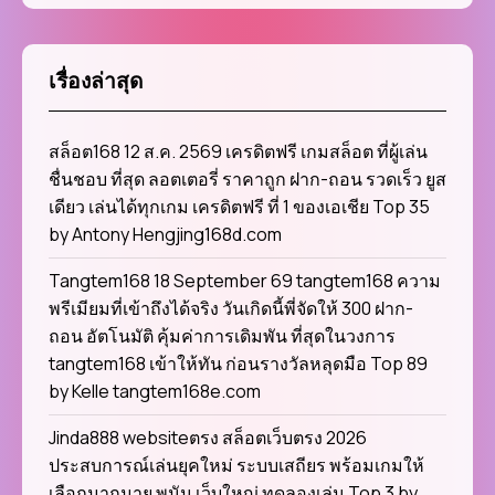
เรื่องล่าสุด
สล็อต168 12 ส.ค. 2569 เครดิตฟรี เกมสล็อต ที่ผู้เล่น
ชื่นชอบ ที่สุด ลอตเตอรี่ ราคาถูก ฝาก-ถอน รวดเร็ว ยูส
เดียว เล่นได้ทุกเกม เครดิตฟรี ที่ 1 ของเอเชีย Top 35
by Antony Hengjing168d.com
Tangtem168 18 September 69 tangtem168 ความ
พรีเมียมที่เข้าถึงได้จริง วันเกิดนี้พี่จัดให้ 300 ฝาก-
ถอน อัตโนมัติ คุ้มค่าการเดิมพัน ที่สุดในวงการ
tangtem168 เข้าให้ทัน ก่อนรางวัลหลุดมือ Top 89
by Kelle tangtem168e.com
Jinda888 websiteตรง สล็อตเว็บตรง 2026
ประสบการณ์เล่นยุคใหม่ ระบบเสถียร พร้อมเกมให้
เลือกมากมาย พนัน เว็บใหญ่ ทดลองเล่น Top 3 by