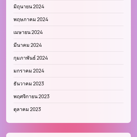
มิถุนายน 2024
พฤษภาคม 2024
เมษายน 2024
มีนาคม 2024
กุมภาพันธ์ 2024
มกราคม 2024
ธันวาคม 2023
พฤศจิกายน 2023
ตุลาคม 2023