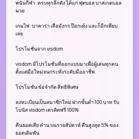
พนันกีฬา: ครบทุกลีกดัง ได้แก่ ฟุตบอล บาสเกตบอล
มวย
เกมไพ่: บาคาร่า เสือมังกร ป๊อกเด้ง และก็อีกเพียบ
เลย
โปรโมชั่นจาก visdom
visdom มีโปรโมชั่นที่ออกแบบมาเพื่อผู้เล่นทุกคน
ตั้งแต่มือใหม่จนกระทั่งระดับมืออาชีพ
โปรโมชั่น ข้อจำกัด สิทธิพิเศษ
ลงทะเบียนเป็นสมาชิกใหม่ ฝากขั้นต่ำ 100 บาท รับ
โบนัส visdom เครดิตฟรี 100%
คืนยอดเสีย คำนวณรายสัปดาห์ คืนสูงสุด 5% ของ
ยอดเดิมพัน