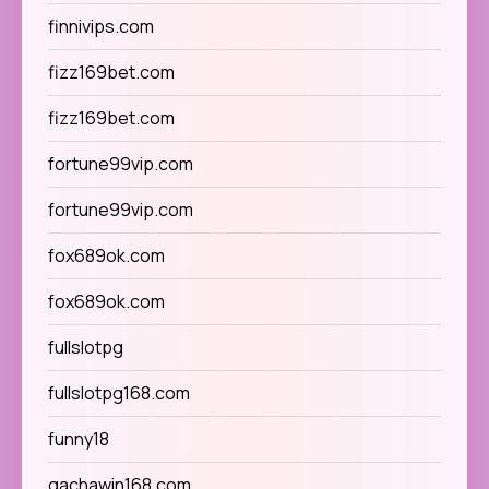
finnivips.com
fizz169bet.com
fizz169bet.com
fortune99vip.com
fortune99vip.com
fox689ok.com
fox689ok.com
fullslotpg
fullslotpg168.com
funny18
gachawin168.com