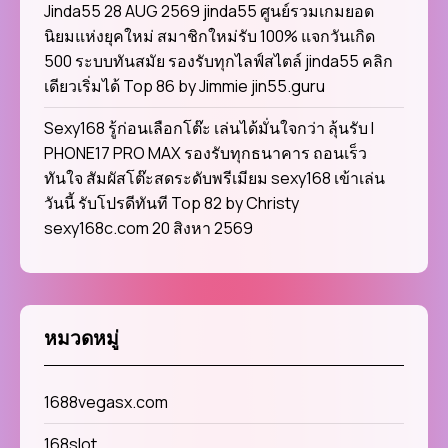
Jinda55 28 AUG 2569 jinda55 ศูนย์รวมเกมยอด
นิยมแห่งยุคใหม่ สมาชิกใหม่รับ 100% แจกวันเกิด
500 ระบบทันสมัย รองรับทุกไลฟ์สไตล์ jinda55 คลิก
เดียวเริ่มได้ Top 86 by Jimmie jin55.guru
Sexy168 รู้ก่อนเลือกโต๊ะ เล่นได้มั่นใจกว่า ลุ้นรับ I
PHONE17 PRO MAX รองรับทุกธนาคาร ถอนเร็ว
ทันใจ สัมผัสโต๊ะสดระดับพรีเมียม sexy168 เข้าเล่น
วันนี้ รับโปรดีทันที Top 82 by Christy
sexy168c.com 20 สิงหา 2569
หมวดหมู่
1688vegasx.com
168slot