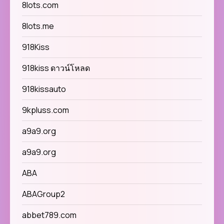
8lots.com
8lots.me
918Kiss
918kiss ดาวน์โหลด
918kissauto
9kpluss.com
a9a9.org
a9a9.org
ABA
ABAGroup2
abbet789.com