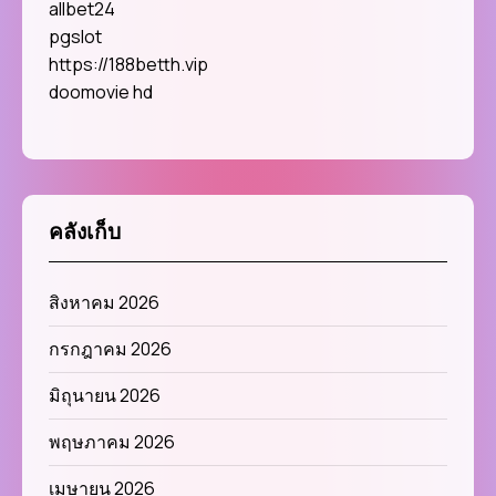
allbet24
pgslot
https://188betth.vip
doomovie hd
คลังเก็บ
สิงหาคม 2026
กรกฎาคม 2026
มิถุนายน 2026
พฤษภาคม 2026
เมษายน 2026