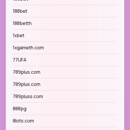
188bet
188betth
1xbet
1xgameth.com
77UFA
789plus.com
789plus.com
789pluss.com
888pg
8lots.com