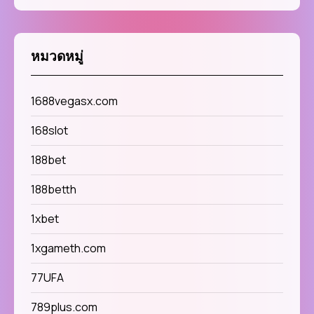
หมวดหมู่
1688vegasx.com
168slot
188bet
188betth
1xbet
1xgameth.com
77UFA
789plus.com