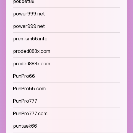
pokbet88
power999.net
power999.net
premium66.info
proded888x.com
proded888x.com
PunPro66
PunPro66.com
PunPro777
PunPro777.com
puntaek66