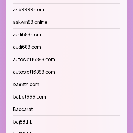
asb9999.com
askwin88.online
audi688.com
audi688.com
autoslot16888.com
autoslot16888.com
ba88th.com
babet555.com
Baccarat
baj88thb