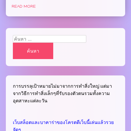
ฟรี
READ MORE
3
Dece
wkslot
ยิ่ง
ชวน
ค้นหา
ยิ่ง
ได้
สำหรับ:
เยอะ
รับ
เพิ่ม
ทั้ง
คู่
ยอด
การบรรลุเป้าหมายไม่มาจากการทำสิ่งใหญ่ แต่มา
โบนัส
จากวิธีการทำสิ่งเล็กๆที่รับรองตัวตนรวมทั้งความ
ถอน
ได้
อุตสาหะแต่ละวัน
ทุก
วัน
Top
เว็บสล็อตและบาคาร่าของโครตดีเว็บนี้เล่นแล้วรวย
41
จัดๆ
by