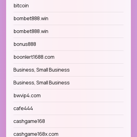
bitcoin
bombet888.win
bombet888.win
bonus888
boonlert1688.com
Business, Small Business
Business, Small Business
bwvip4.com
cafe444
cashgame168
cashgame168x.com