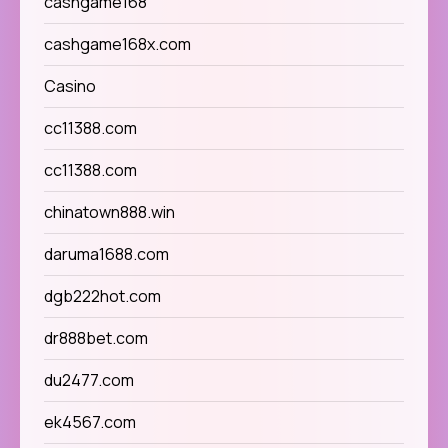
cashgame168
cashgame168x.com
Casino
cc11388.com
cc11388.com
chinatown888.win
daruma1688.com
dgb222hot.com
dr888bet.com
du2477.com
ek4567.com