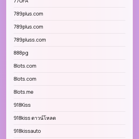
77UFA
789plus.com
789plus.com
789pluss.com
888pg
8lots.com
8lots.com
8lots.me
918Kiss
918kiss ดาวน์โหลด
918kissauto