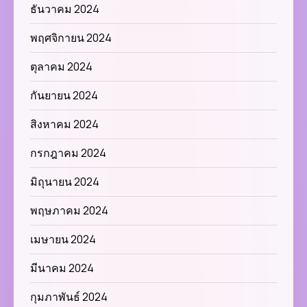
ธันวาคม 2024
พฤศจิกายน 2024
ตุลาคม 2024
กันยายน 2024
สิงหาคม 2024
กรกฎาคม 2024
มิถุนายน 2024
พฤษภาคม 2024
เมษายน 2024
มีนาคม 2024
กุมภาพันธ์ 2024