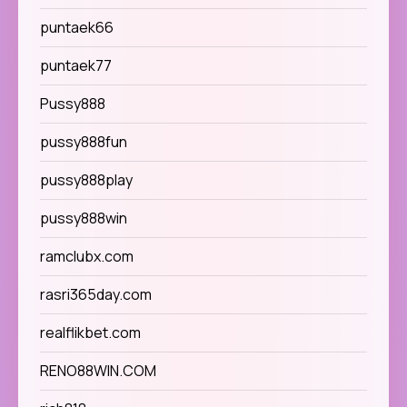
puntaek66
puntaek77
Pussy888
pussy888fun
pussy888play
pussy888win
ramclubx.com
rasri365day.com
realflikbet.com
RENO88WIN.COM