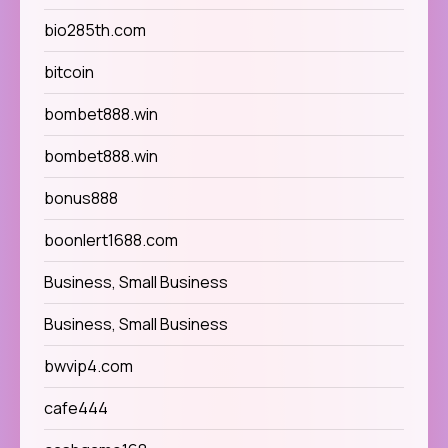
bio285th.com
bitcoin
bombet888.win
bombet888.win
bonus888
boonlert1688.com
Business, Small Business
Business, Small Business
bwvip4.com
cafe444