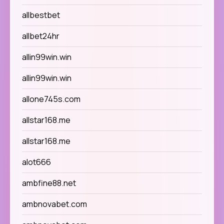
allbestbet
allbet24hr
allin99win.win
allin99win.win
allone745s.com
allstar168.me
allstar168.me
alot666
ambfine88.net
ambnovabet.com