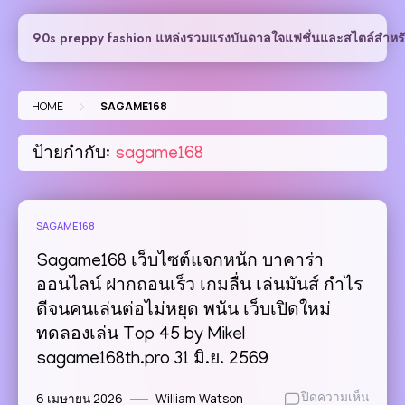
Skip
to
90s preppy fashion แหล่งรวมแรงบันดาลใจแฟชั่นและสไตล์สำหรั
content
>
HOME
SAGAME168
ป้ายกำกับ:
sagame168
SAGAME168
Sagame168 เว็บไซต์แจกหนัก บาคาร่า
ออนไลน์ ฝากถอนเร็ว เกมลื่น เล่นมันส์ กำไร
ดีจนคนเล่นต่อไม่หยุด พนัน เว็บเปิดใหม่
ทดลองเล่น Top 45 by Mikel
sagame168th.pro 31 มิ.ย. 2569
6 เมษายน 2026
William Watson
บน
ปิดความเห็น