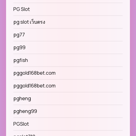
PG Slot
pg slot เว็บตรง
pg77
pg99
pgfish
pggold168bet.com
pggold168bet.com
pgheng
pgheng99
PGSlot