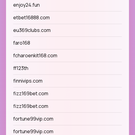
enjoy24.fun
etbet16888.com
eu369clubs.com
faro168
fcharoenkit168.com
ff123th
finnivips.com
fizz169bet.com
fizz169bet.com
fortune99vip.com
fortune99vip.com