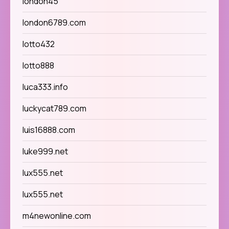
london45
london6789.com
lotto432
lotto888
luca333.info
luckycat789.com
luis16888.com
luke999.net
lux555.net
lux555.net
m4newonline.com