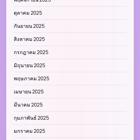
ตุลาคม 2025
กันยายน 2025
สิงหาคม 2025
กรกฎาคม 2025
มิถุนายน 2025
พฤษภาคม 2025
เมษายน 2025
มีนาคม 2025
กุมภาพันธ์ 2025
มกราคม 2025