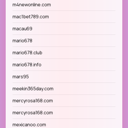
m4newonline.com
mac1bet789.com
macau69
mario678
mario678.club
mario678.info
mars95
meekin365day.com
mercyrosa168.com
mercyrosa168.com
mexicanoo.com