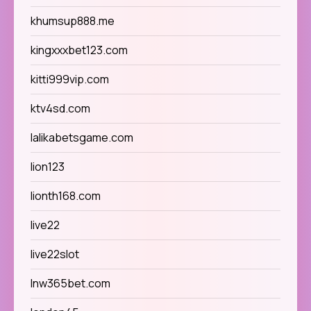
khumsup888.me
kingxxxbet123.com
kitti999vip.com
ktv4sd.com
lalikabetsgame.com
lion123
lionth168.com
live22
live22slot
lnw365bet.com