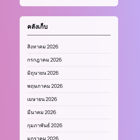
คลังเก็บ
สิงหาคม 2026
กรกฎาคม 2026
มิถุนายน 2026
พฤษภาคม 2026
เมษายน 2026
มีนาคม 2026
กุมภาพันธ์ 2026
มกราคม 2026