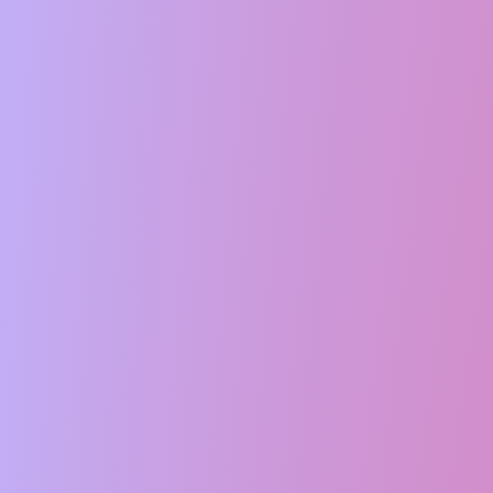
เล่น
ฟรี
พร้อม
เครดิต
ฟรี
สำหรับ
สมาชิก
ใหม่
เครดิต
ฟรี
Top
87
by
Emilio
Puntaek77.fun
26
กรกฎาคม
69
casino
online