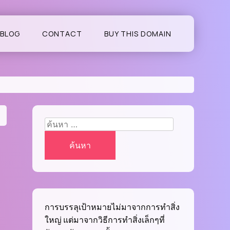
BLOG
CONTACT
BUY THIS DOMAIN
ค้นหา
สำหรับ:
การบรรลุเป้าหมายไม่มาจากการทำสิ่ง
ใหญ่ แต่มาจากวิธีการทำสิ่งเล็กๆที่