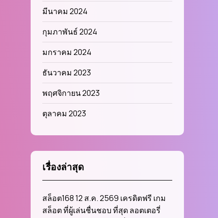
มีนาคม 2024
กุมภาพันธ์ 2024
มกราคม 2024
ธันวาคม 2023
พฤศจิกายน 2023
ตุลาคม 2023
เรื่องล่าสุด
สล็อต168 12 ส.ค. 2569 เครดิตฟรี เกม
สล็อต ที่ผู้เล่นชื่นชอบ ที่สุด ลอตเตอรี่