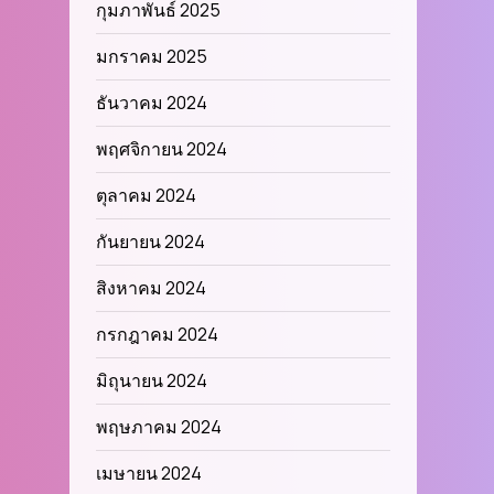
กุมภาพันธ์ 2025
มกราคม 2025
ธันวาคม 2024
พฤศจิกายน 2024
ตุลาคม 2024
กันยายน 2024
สิงหาคม 2024
กรกฎาคม 2024
มิถุนายน 2024
พฤษภาคม 2024
เมษายน 2024