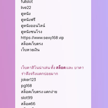
fullslot
live22
ดูหนัง
ดูหนังฟรี
ดูหนังออนไลน์
ดูหนังชนโรง
https://www.sexy168.vip
สล็อตเว็บตรง
เว็บหวยเงิน
เว็บคาสิโนน่าเล่น ทั้ง
สล็อต
และ
บาคา
ร่า
ตึงจริงแตกบ่อยมาก
joker123
pg168
สล็อตเว็บตรง แตกง่าย
slot99
สล็อต66