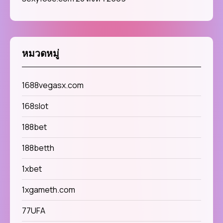
หมวดหมู่
1688vegasx.com
168slot
188bet
188betth
1xbet
1xgameth.com
77UFA