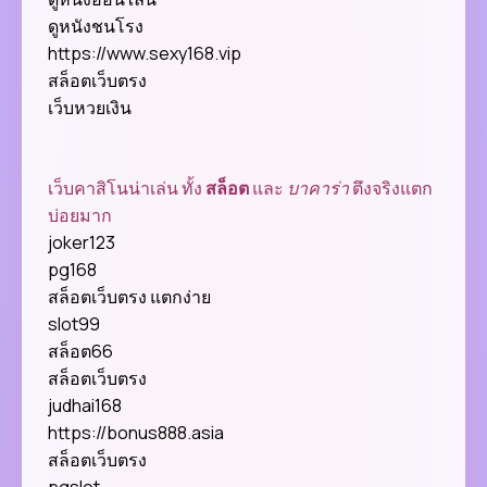
ดูหนังชนโรง
https://www.sexy168.vip
สล็อตเว็บตรง
เว็บหวยเงิน
เว็บคาสิโนน่าเล่น ทั้ง
สล็อต
และ
บาคาร่า
ตึงจริงแตก
บ่อยมาก
joker123
pg168
สล็อตเว็บตรง แตกง่าย
slot99
สล็อต66
สล็อตเว็บตรง
judhai168
https://bonus888.asia
สล็อตเว็บตรง
pgslot