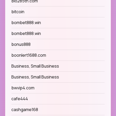
bio285th.com
bitcoin
bombet888.win
bombet888.win
bonus888
boonlert1688.com
Business, Small Business
Business, Small Business
bwvip4.com
cafe444
cashgame168