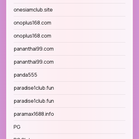
onesiamclub.site
onoplus168.com
onoplus168.com
pananthai99.com
pananthai99.com
panda555
paradise1club.fun
paradise1club.fun
paramax1688.info
PG