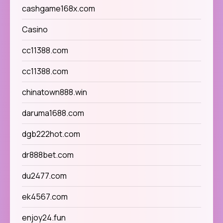
cashgame168x.com
Casino
cc11388.com
cc11388.com
chinatown888.win
daruma1688.com
dgb222hot.com
dr888bet.com
du2477.com
ek4567.com
enjoy24.fun