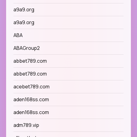
a9a9.org
a9a9.org
ABA
ABAGroup2
abbet789.com
abbet789.com
acebet789.com
aden168ss.com
aden168ss.com
adm789.vip