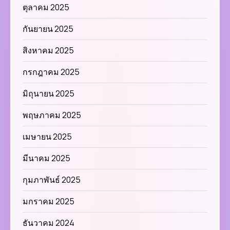
ตุลาคม 2025
กันยายน 2025
สิงหาคม 2025
กรกฎาคม 2025
มิถุนายน 2025
พฤษภาคม 2025
เมษายน 2025
มีนาคม 2025
กุมภาพันธ์ 2025
มกราคม 2025
ธันวาคม 2024