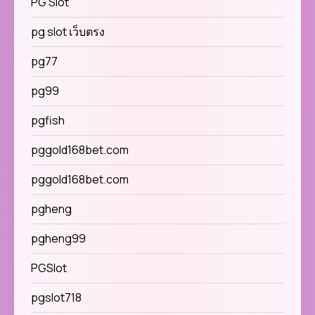
PG Slot
pg slot เว็บตรง
pg77
pg99
pgfish
pggold168bet.com
pggold168bet.com
pgheng
pgheng99
PGSlot
pgslot718