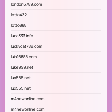
london6789.com
lotto432
lotto888
luca333.info
luckycat789.com
luis16888.com
luke999.net
lux555.net
lux555.net
m4newonline.com
m4newonline.com