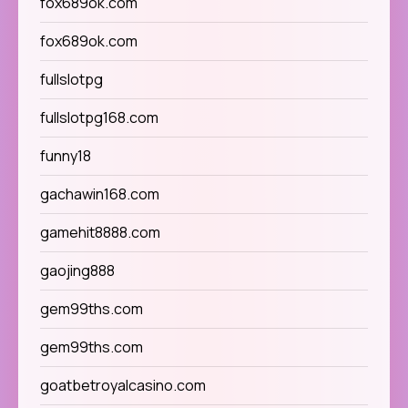
fox689ok.com
fox689ok.com
fullslotpg
fullslotpg168.com
funny18
gachawin168.com
gamehit8888.com
gaojing888
gem99ths.com
gem99ths.com
goatbetroyalcasino.com