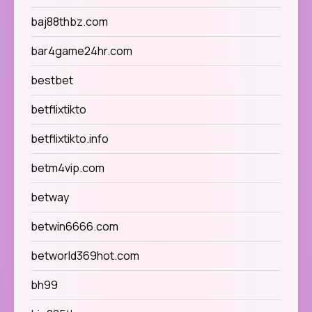
baj88thbz.com
bar4game24hr.com
bestbet
betflixtikto
betflixtikto.info
betm4vip.com
betway
betwin6666.com
betworld369hot.com
bh99