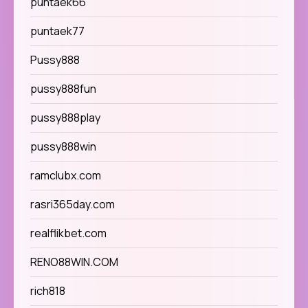
puntaek66
puntaek77
Pussy888
pussy888fun
pussy888play
pussy888win
ramclubx.com
rasri365day.com
realflikbet.com
RENO88WIN.COM
rich818