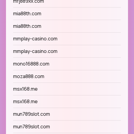
mfj889xx.com
mia88th.com
mia88th.com
mmplay-casino.com
mmplay-casino.com
mono16888.com
moza888.com
msx168.me
msx168.me
mun789slot.com
mun789slot.com