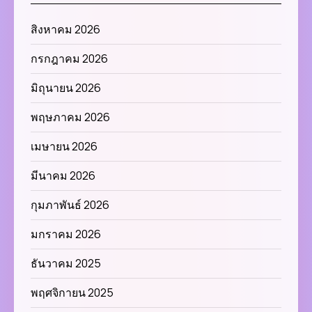
สิงหาคม 2026
กรกฎาคม 2026
มิถุนายน 2026
พฤษภาคม 2026
เมษายน 2026
มีนาคม 2026
กุมภาพันธ์ 2026
มกราคม 2026
ธันวาคม 2025
พฤศจิกายน 2025