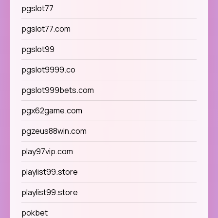
pgslot77
pgslot77.com
pgslot99
pgslot9999.co
pgslot999bets.com
pgx62game.com
pgzeus88win.com
play97vip.com
playlist99.store
playlist99.store
pokbet