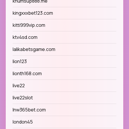
khumsup888.me
kingxxxbet123.com
kitti999vip.com
ktv4sd.com
lalikabetsgame.com
lion123
lionth168.com
live22
live22slot
lnw365bet.com
london45