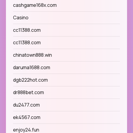
cashgame168x.com
Casino
cc11388.com
cc11388.com
chinatown888.win
daruma1688.com
dgb222hot.com
dr888bet.com
du2477.com
ek4567.com
enjoy24.fun