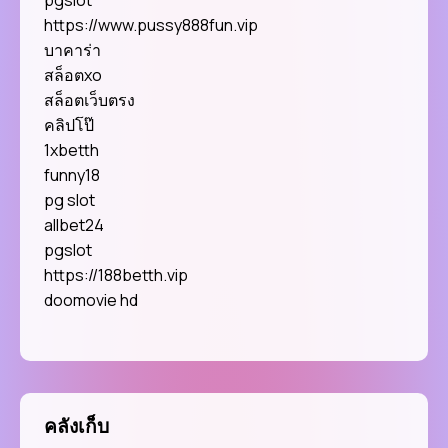
https://www.pussy888fun.vip
บาคาร่า
สล็อตxo
สล็อตเว็บตรง
คลิปโป๊
1xbetth
funny18
pg slot
allbet24
pgslot
https://188betth.vip
doomovie hd
คลังเก็บ