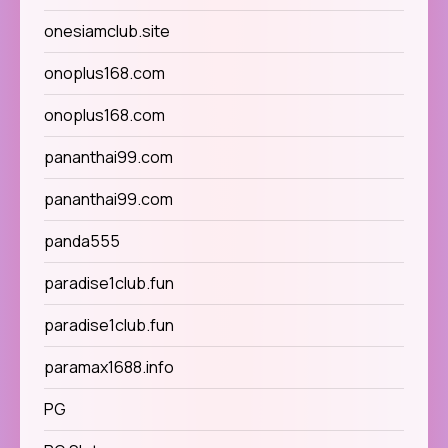
onesiamclub.site
onoplus168.com
onoplus168.com
pananthai99.com
pananthai99.com
panda555
paradise1club.fun
paradise1club.fun
paramax1688.info
PG