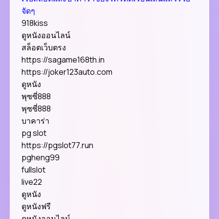
คน
จัดๆ
ที่
เวลา
918kiss
ไม่
ดูหนังออนไลน์
เยอะ
สล็อตเว็บตรง
Top
https://sagame168th.in
73
https://joker123auto.com
by
ดูหนัง
Tabat
พุซซี่888
พุซซี่888
บาคาร่า
pg slot
https://pgslot77.run
pgheng99
fullslot
live22
ดูหนัง
ดูหนังฟรี
ดูหนังออนไลน์