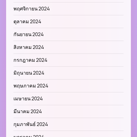
พฤศจิกายน 2024
ตุลาคม 2024
กันยายน 2024
สิงหาคม 2024
กรกฎาคม 2024
มิถุนายน 2024
พฤษภาคม 2024
เมษายน 2024
มีนาคม 2024
กุมภาพันธ์ 2024
มกราคม 2024