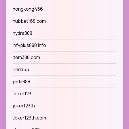
hongkong456
hubbet168.com
hydra888
infyplus888.info
item388.com
Jinda55
jinda888
Joker123
joker123th
Joker123th.com