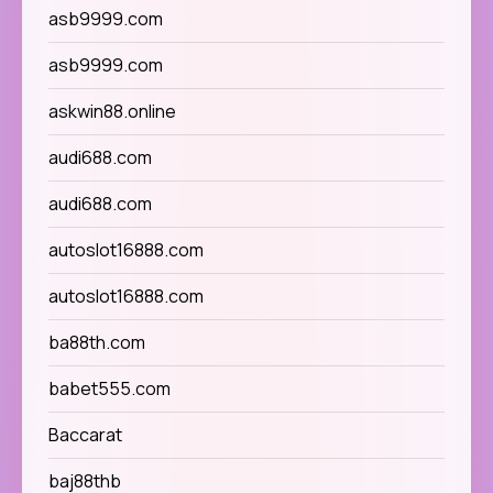
asb9999.com
asb9999.com
askwin88.online
audi688.com
audi688.com
autoslot16888.com
autoslot16888.com
ba88th.com
babet555.com
Baccarat
baj88thb