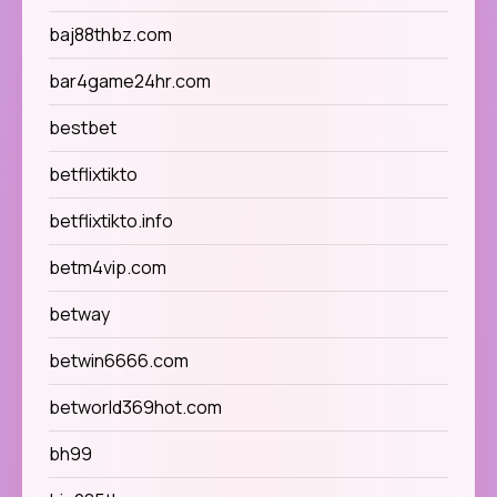
baj88thbz.com
bar4game24hr.com
bestbet
betflixtikto
betflixtikto.info
betm4vip.com
betway
betwin6666.com
betworld369hot.com
bh99