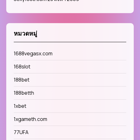
หมวดหมู่
1688vegasx.com
168slot
188bet
188betth
1xbet
1xgameth.com
77UFA