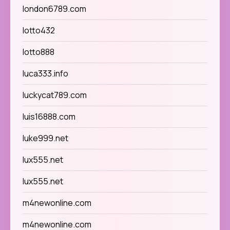
london6789.com
lotto432
lotto888
luca333.info
luckycat789.com
luis16888.com
luke999.net
lux555.net
lux555.net
m4newonline.com
m4newonline.com