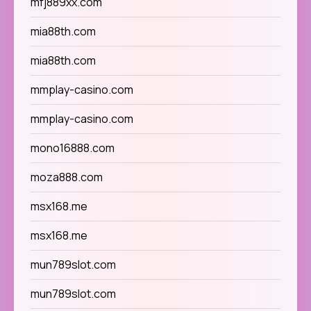
mfj889xx.com
mia88th.com
mia88th.com
mmplay-casino.com
mmplay-casino.com
mono16888.com
moza888.com
msx168.me
msx168.me
mun789slot.com
mun789slot.com