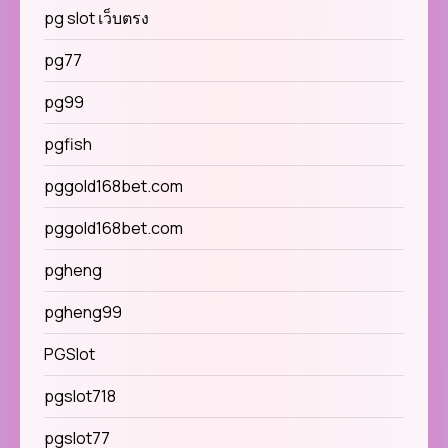
pg slot เว็บตรง
pg77
pg99
pgfish
pggold168bet.com
pggold168bet.com
pgheng
pgheng99
PGSlot
pgslot718
pgslot77