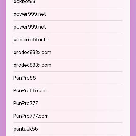
pokbet88
power999.net
power999.net
premium66.info
proded888x.com
proded888x.com
PunPro66
PunPro66.com
PunPro777
PunPro777.com
puntaek66