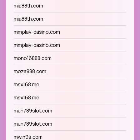
mia88th.com
mia88th.com
mmplay-casino.com
mmplay-casino.com
mono16888.com
moza888.com
msx168.me
msx168.me
mun789slot.com
mun789slot.com
mwin9s.com