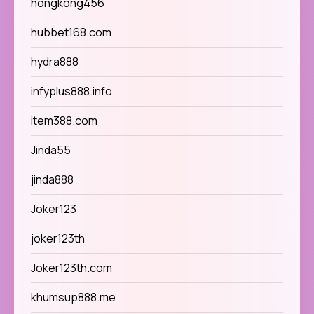
hongkong456
hubbet168.com
hydra888
infyplus888.info
item388.com
Jinda55
jinda888
Joker123
joker123th
Joker123th.com
khumsup888.me