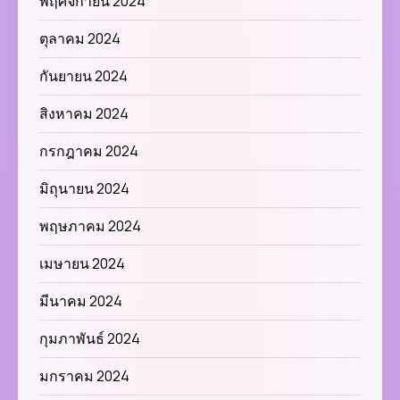
พฤศจิกายน 2024
ตุลาคม 2024
กันยายน 2024
สิงหาคม 2024
กรกฎาคม 2024
มิถุนายน 2024
พฤษภาคม 2024
เมษายน 2024
มีนาคม 2024
กุมภาพันธ์ 2024
มกราคม 2024