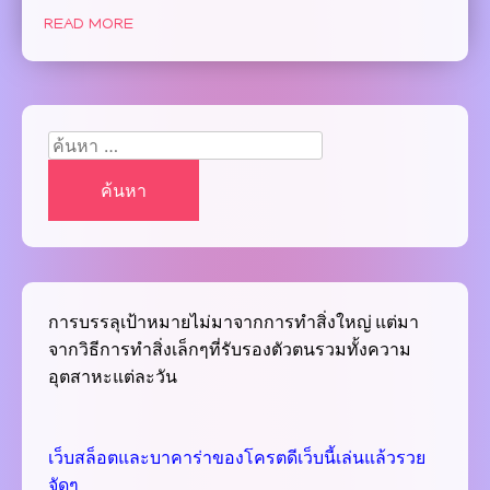
สู่
READ MORE
ระบบ
3
กันยา
dgb22
สมัคร
ค้นหา
โบนัส
สุ่ม
สำหรับ:
แรง
จริง
เกม
สด
ครบ
ค่าย
การบรรลุเป้าหมายไม่มาจากการทำสิ่งใหญ่ แต่มา
ดัง
จากวิธีการทำสิ่งเล็กๆที่รับรองตัวตนรวมทั้งความ
คุ้ม
ค่า
อุตสาหะแต่ละวัน
ทุก
การ
เล่น
เว็บสล็อตและบาคาร่าของโครตดีเว็บนี้เล่นแล้วรวย
Top
จัดๆ
39