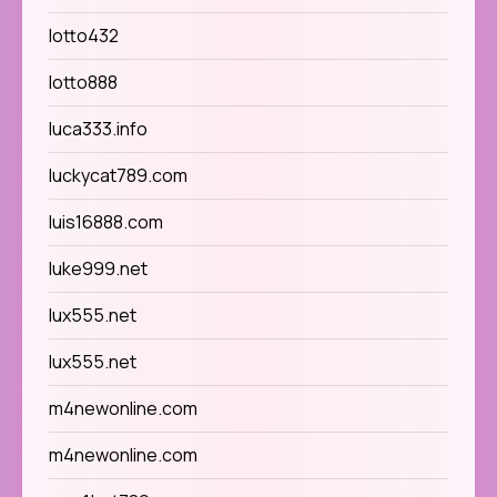
lotto432
lotto888
luca333.info
luckycat789.com
luis16888.com
luke999.net
lux555.net
lux555.net
m4newonline.com
m4newonline.com