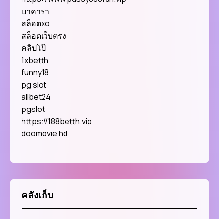
บาคาร่า
สล็อตxo
สล็อตเว็บตรง
คลิปโป๊
1xbetth
funny18
pg slot
allbet24
pgslot
https://188betth.vip
doomovie hd
คลังเก็บ