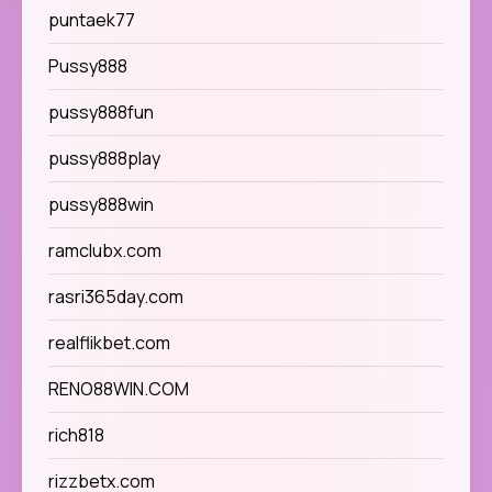
puntaek77
Pussy888
pussy888fun
pussy888play
pussy888win
ramclubx.com
rasri365day.com
realflikbet.com
RENO88WIN.COM
rich818
rizzbetx.com