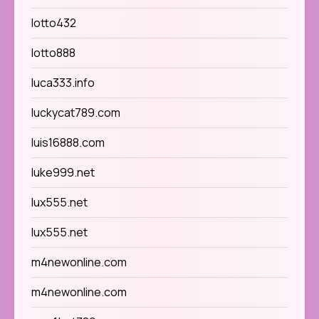
lotto432
lotto888
luca333.info
luckycat789.com
luis16888.com
luke999.net
lux555.net
lux555.net
m4newonline.com
m4newonline.com