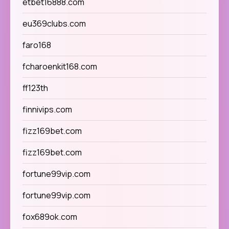
etbet16888.com
eu369clubs.com
faro168
fcharoenkit168.com
ff123th
finnivips.com
fizz169bet.com
fizz169bet.com
fortune99vip.com
fortune99vip.com
fox689ok.com