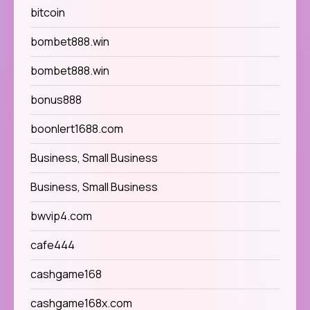
bitcoin
bombet888.win
bombet888.win
bonus888
boonlert1688.com
Business, Small Business
Business, Small Business
bwvip4.com
cafe444
cashgame168
cashgame168x.com