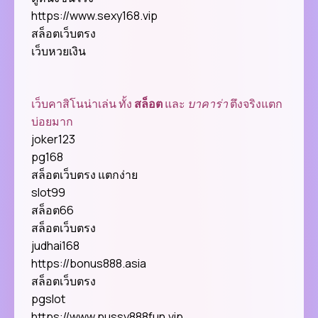
https://www.sexy168.vip
สล็อตเว็บตรง
เว็บหวยเงิน
เว็บคาสิโนน่าเล่น ทั้ง
สล็อต
และ
บาคาร่า
ตึงจริงแตก
บ่อยมาก
joker123
pg168
สล็อตเว็บตรง แตกง่าย
slot99
สล็อต66
สล็อตเว็บตรง
judhai168
https://bonus888.asia
สล็อตเว็บตรง
pgslot
https://www.pussy888fun.vip