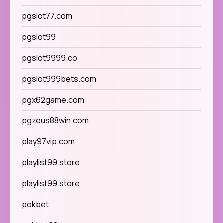
pgslot77.com
pgslot99
pgslot9999.co
pgslot999bets.com
pgx62game.com
pgzeus88win.com
play97vip.com
playlist99.store
playlist99.store
pokbet