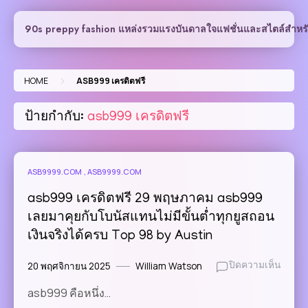
Skip
to
90s preppy fashion แหล่งรวมแรงบันดาลใจแฟชั่นและสไตล์สำหรั
content
>
HOME
ASB999 เครดิตฟรี
ป้ายกำกับ:
asb999 เครดิตฟรี
ASB9999.COM
ASB9999.COM
asb999 เครดิตฟรี 29 พฤษภาคม asb999
เลยมาคุยกับโบนัสแทนไม่มีขั้นต่ำทุกยูสถอน
เงินจริงได้ครบ Top 98 by Austin
20 พฤศจิกายน 2025
William Watson
บน
ปิดความเห็น
asb9
asb999 คือหนึ่ง…
เครดิต