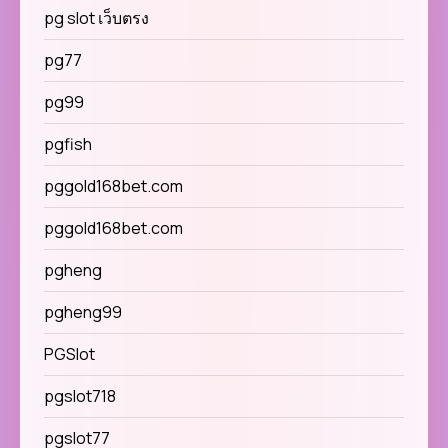
pg slot เว็บตรง
pg77
pg99
pgfish
pggold168bet.com
pggold168bet.com
pgheng
pgheng99
PGSlot
pgslot718
pgslot77