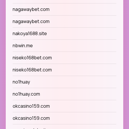
nagawaybet.com
nagawaybet.com
nakoya1688.site
nbwin.me
niseko168bet.com
niseko168bet.com
no1huay
no1huay.com
okcasino159.com
okcasino159.com