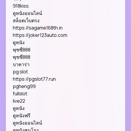
98
918kiss
by
ดูหนังออนไลน์
Austin
สล็อตเว็บตรง
https://sagame168th.in
https://joker123auto.com
ดูหนัง
พุซซี่888
พุซซี่888
บาคาร่า
pg slot
https://pgslot77.run
pgheng99
fullslot
live22
ดูหนัง
ดูหนังฟรี
ดูหนังออนไลน์
ดูหนังชนโรง