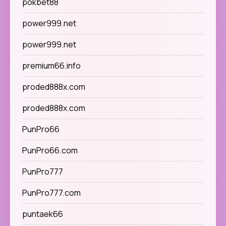
pokbet88
power999.net
power999.net
premium66.info
proded888x.com
proded888x.com
PunPro66
PunPro66.com
PunPro777
PunPro777.com
puntaek66