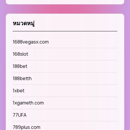
หมวดหมู่
1688vegasx.com
168slot
188bet
188betth
1xbet
1xgameth.com
77UFA
789plus.com