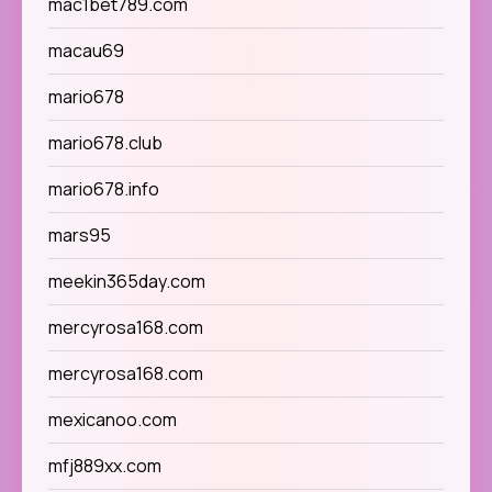
mac1bet789.com
macau69
mario678
mario678.club
mario678.info
mars95
meekin365day.com
mercyrosa168.com
mercyrosa168.com
mexicanoo.com
mfj889xx.com