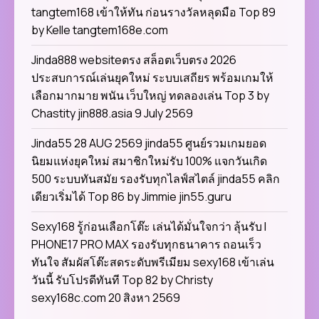
tangtem168 เข้าให้ทัน ก่อนรางวัลหลุดมือ Top 89
by Kelle tangtem168e.com
Jinda888 websiteตรง สล็อตเว็บตรง 2026
ประสบการณ์เล่นยุคใหม่ ระบบเสถียร พร้อมเกมให้
เลือกมากมาย พนัน เว็บใหญ่ ทดลองเล่น Top 3 by
Chastity jin888.asia 9 July 2569
Jinda55 28 AUG 2569 jinda55 ศูนย์รวมเกมยอด
นิยมแห่งยุคใหม่ สมาชิกใหม่รับ 100% แจกวันเกิด
500 ระบบทันสมัย รองรับทุกไลฟ์สไตล์ jinda55 คลิก
เดียวเริ่มได้ Top 86 by Jimmie jin55.guru
Sexy168 รู้ก่อนเลือกโต๊ะ เล่นได้มั่นใจกว่า ลุ้นรับ I
PHONE17 PRO MAX รองรับทุกธนาคาร ถอนเร็ว
ทันใจ สัมผัสโต๊ะสดระดับพรีเมียม sexy168 เข้าเล่น
วันนี้ รับโปรดีทันที Top 82 by Christy
sexy168c.com 20 สิงหา 2569