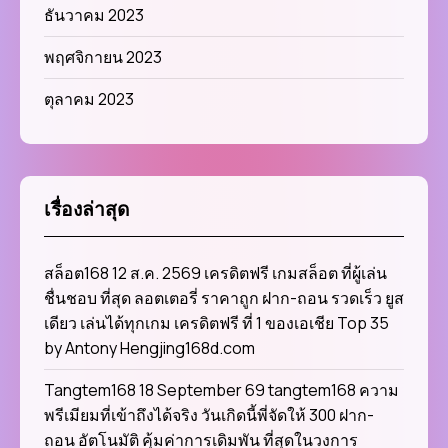
ธันวาคม 2023
พฤศจิกายน 2023
ตุลาคม 2023
เรื่องล่าสุด
สล็อต168 12 ส.ค. 2569 เครดิตฟรี เกมสล็อต ที่ผู้เล่น
ชื่นชอบ ที่สุด ลอตเตอรี่ ราคาถูก ฝาก-ถอน รวดเร็ว ยูส
เดียว เล่นได้ทุกเกม เครดิตฟรี ที่ 1 ของเอเชีย Top 35
by Antony Hengjing168d.com
Tangtem168 18 September 69 tangtem168 ความ
พรีเมียมที่เข้าถึงได้จริง วันเกิดนี้พี่จัดให้ 300 ฝาก-
ถอน อัตโนมัติ คุ้มค่าการเดิมพัน ที่สุดในวงการ