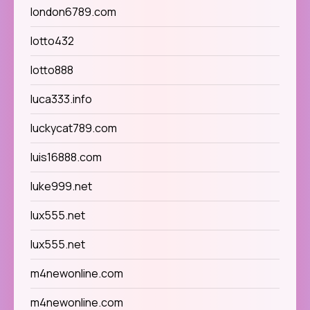
london6789.com
lotto432
lotto888
luca333.info
luckycat789.com
luis16888.com
luke999.net
lux555.net
lux555.net
m4newonline.com
m4newonline.com