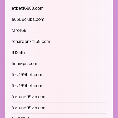
etbet16888.com
eu369clubs.com
faro168
fcharoenkit168.com
ff123th
finnivips.com
fizz169bet.com
fizz169bet.com
fortune99vip.com
fortune99vip.com