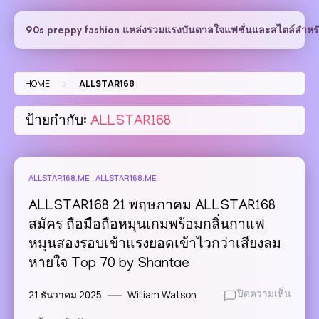
Skip
to
90s preppy fashion แหล่งรวมแรงบันดาลใจแฟชั่นและสไตล์สำหรั
content
>
HOME
ALLSTAR168
ป้ายกำกับ:
ALLSTAR168
ALLSTAR168.ME
ALLSTAR168.ME
ALLSTAR168 21 พฤษภาคม ALLSTAR168
สมัคร ถือมือถือหมุนเกมพร้อมกลิ่นกาแฟ
หมุนสองรอบเข้าแรงยอดเข้าไวกว่าเสียงลม
หายใจ Top 70 by Shantae
21 ธันวาคม 2025
William Watson
บน
ปิดความเห็น
ALLST