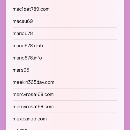
mac1bet789.com
macau69
mario678
mario678.club
mario678.info
mars95
meekin365day.com
mercyrosa168.com
mercyrosa168.com
mexicanoo.com