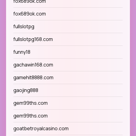
fox689ok.com
fox689ok.com
fullslotpg
fullslotpg168.com
funny18
gachawin168.com
gamehit8888.com
gaojing888
gem99ths.com
gem99ths.com
goatbetroyalcasino.com