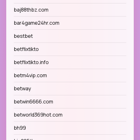
baj88thbz.com
bar4game24hr.com
bestbet
betflixtikto
betflixtikto.info
betm4vip.com
betway
betwin6666.com
betworld369hot.com
bh99