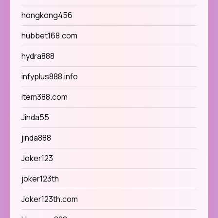
hongkong456
hubbet168.com
hydra888
infyplus888.info
item388.com
Jinda55
jinda888
Joker123
joker123th
Joker123th.com