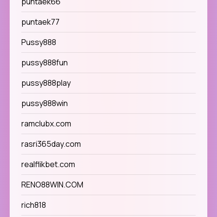
puntaek66
puntaek77
Pussy888
pussy888fun
pussy888play
pussy888win
ramclubx.com
rasri365day.com
realflikbet.com
RENO88WIN.COM
rich818