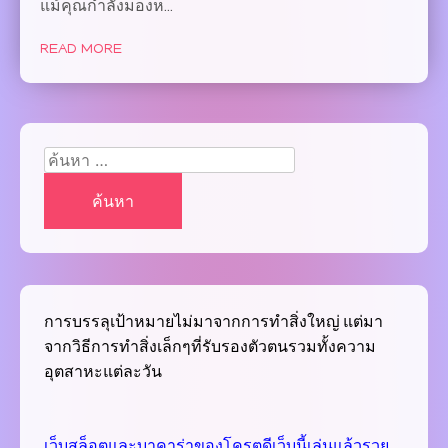
แม้คุณกำลังมองห…
21
พฤษภ
READ MORE
ALLST
สมัคร
ถือ
มือ
ถือ
ค้นหา
หมุน
เกม
สำหรับ:
พร้อม
กลิ่น
กาแฟ
หมุน
สอง
รอบ
การบรรลุเป้าหมายไม่มาจากการทำสิ่งใหญ่ แต่มา
เข้า
จากวิธีการทำสิ่งเล็กๆที่รับรองตัวตนรวมทั้งความ
แรง
ยอด
อุตสาหะแต่ละวัน
เข้า
ไว
กว่า
เว็บสล็อตและบาคาร่าของโครตดีเว็บนี้เล่นแล้วรวย