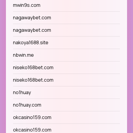
mwin9s.com
nagawaybet.com
nagawaybet.com
nakoya1688.site
nbwin.me
niseko168bet.com
niseko168bet.com
no1huay
no1huay.com
okcasino159.com
okcasino159.com