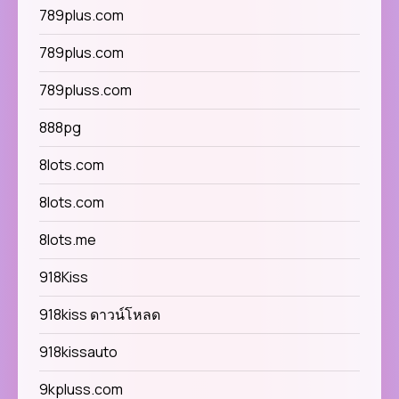
789plus.com
789plus.com
789pluss.com
888pg
8lots.com
8lots.com
8lots.me
918Kiss
918kiss ดาวน์โหลด
918kissauto
9kpluss.com