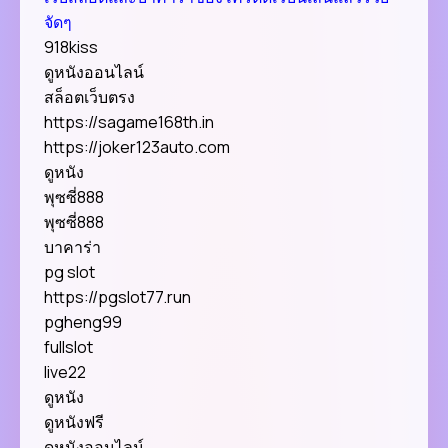
เสียง
จัดๆ
ลม
หายใจ
918kiss
Top
ดูหนังออนไลน์
70
สล็อตเว็บตรง
by
https://sagame168th.in
Shant
https://joker123auto.com
ดูหนัง
พุซซี่888
พุซซี่888
บาคาร่า
pg slot
https://pgslot77.run
pgheng99
fullslot
live22
ดูหนัง
ดูหนังฟรี
ดูหนังออนไลน์