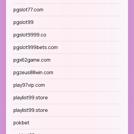
pgslot77.com
pgslot99
pgslot9999.co
pgslot999bets.com
pgx62game.com
pgzeus88win.com
play97vip.com
playlist99.store
playlist99.store
pokbet