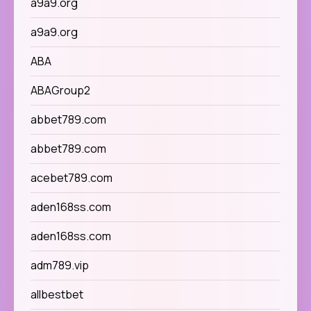
a9a9.org
a9a9.org
ABA
ABAGroup2
abbet789.com
abbet789.com
acebet789.com
aden168ss.com
aden168ss.com
adm789.vip
allbestbet