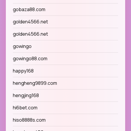
gobaza88.com
golden4566.net
golden4566.net
gowingo
gowingo88.com
happy168
hengheng9899.com
hengjing168
hi6bet.com
hiso8888s.com