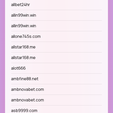
allbet24hr
allin99win.win
allin99win.win
allone745s.com
allstar168.me
allstar168.me
alot666
ambfine88.net
ambnovabet.com
ambnovabet.com
asb9999.com