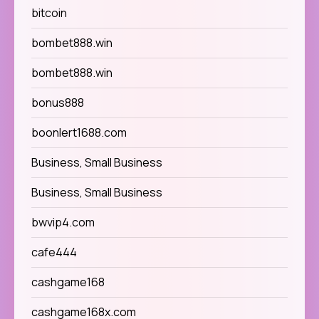
bitcoin
bombet888.win
bombet888.win
bonus888
boonlert1688.com
Business, Small Business
Business, Small Business
bwvip4.com
cafe444
cashgame168
cashgame168x.com