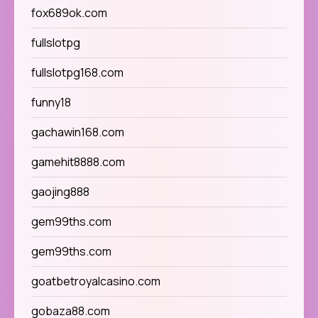
fox689ok.com
fullslotpg
fullslotpg168.com
funny18
gachawin168.com
gamehit8888.com
gaojing888
gem99ths.com
gem99ths.com
goatbetroyalcasino.com
gobaza88.com