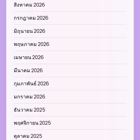
สิงหาคม 2026
กรกฎาคม 2026
มิถุนายน 2026
พฤษภาคม 2026
เมษายน 2026
มีนาคม 2026
กุมภาพันธ์ 2026
มกราคม 2026
ธันวาคม 2025
พฤศจิกายน 2025
ตุลาคม 2025