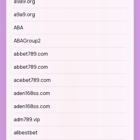
a9a9.org
a9a9.org
ABA
ABAGroup2
abbet789.com
abbet789.com
acebet789.com
aden168ss.com
aden168ss.com
adm789.vip
allbestbet