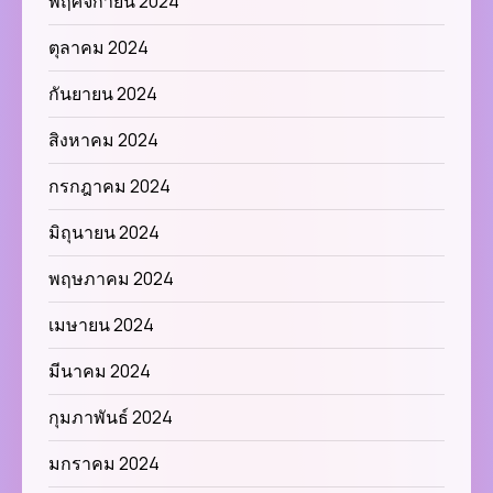
พฤศจิกายน 2024
ตุลาคม 2024
กันยายน 2024
สิงหาคม 2024
กรกฎาคม 2024
มิถุนายน 2024
พฤษภาคม 2024
เมษายน 2024
มีนาคม 2024
กุมภาพันธ์ 2024
มกราคม 2024