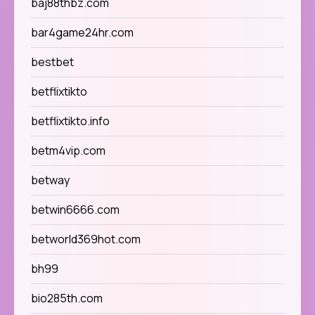
baj88thbz.com
bar4game24hr.com
bestbet
betflixtikto
betflixtikto.info
betm4vip.com
betway
betwin6666.com
betworld369hot.com
bh99
bio285th.com