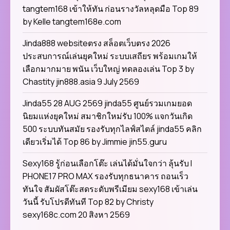
tangtem168 เข้าให้ทัน ก่อนรางวัลหลุดมือ Top 89
by Kelle tangtem168e.com
Jinda888 websiteตรง สล็อตเว็บตรง 2026
ประสบการณ์เล่นยุคใหม่ ระบบเสถียร พร้อมเกมให้
เลือกมากมาย พนัน เว็บใหญ่ ทดลองเล่น Top 3 by
Chastity jin888.asia 9 July 2569
Jinda55 28 AUG 2569 jinda55 ศูนย์รวมเกมยอด
นิยมแห่งยุคใหม่ สมาชิกใหม่รับ 100% แจกวันเกิด
500 ระบบทันสมัย รองรับทุกไลฟ์สไตล์ jinda55 คลิก
เดียวเริ่มได้ Top 86 by Jimmie jin55.guru
Sexy168 รู้ก่อนเลือกโต๊ะ เล่นได้มั่นใจกว่า ลุ้นรับ I
PHONE17 PRO MAX รองรับทุกธนาคาร ถอนเร็ว
ทันใจ สัมผัสโต๊ะสดระดับพรีเมียม sexy168 เข้าเล่น
วันนี้ รับโปรดีทันที Top 82 by Christy
sexy168c.com 20 สิงหา 2569