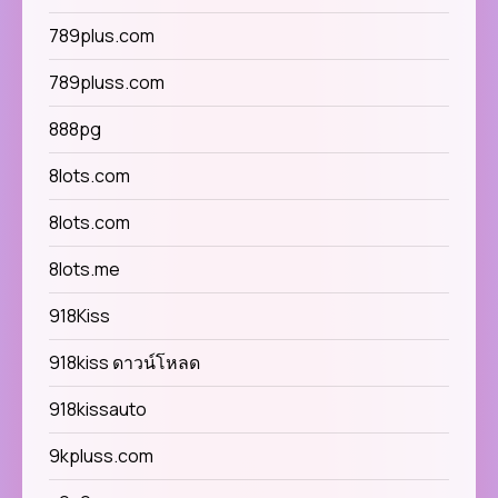
789plus.com
789pluss.com
888pg
8lots.com
8lots.com
8lots.me
918Kiss
918kiss ดาวน์โหลด
918kissauto
9kpluss.com