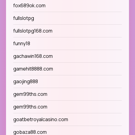
fox689ok.com
fullslotpg
fullslotpg168.com
funny18
gachawin168.com
gamehit8888.com
gaojing888
gem99ths.com
gem99ths.com
goatbetroyalcasino.com
gobaza88.com