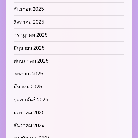
กันยายน 2025
สิงหาคม 2025
กรกฎาคม 2025
มิถุนายน 2025
พฤษภาคม 2025
เมษายน 2025
มีนาคม 2025
กุมภาพันธ์ 2025
มกราคม 2025
ธันวาคม 2024