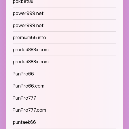
pokbet88
power999.net
power999.net
premium66.info
proded888x.com
proded888x.com
PunPro66
PunPro66.com
PunPro777
PunPro777.com
puntaek66