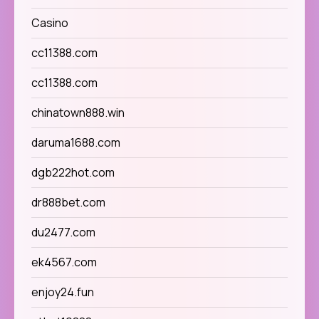
Casino
cc11388.com
cc11388.com
chinatown888.win
daruma1688.com
dgb222hot.com
dr888bet.com
du2477.com
ek4567.com
enjoy24.fun