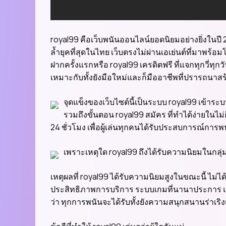
royal99 คือเว็บพนันออนไลน์ยอดนิยมอย่างยิ่งในปี
ล้ำยุคที่สุดในไทย เว็บตรงไม่ผ่านเอเย่นต์ที่มาพร้อ
ฝากครั้งแรกหรือ royal99 เครดิตฟรี ที่แจกทุกวี่ทุกว
เหมาะกับทั้งยังมือใหม่และก็มืออาชีพที่ปรารถนา
จุดแข็งของเว็บไซต์นี้เป็นระบบ royal99 เข้าระบบ 
รวมถึงขั้นตอน royal99 สมัคร ที่ทำได้ง่ายในไม
24 ชั่วโมง เพื่อผู้เล่นทุกคนได้รับประสบการณ์การพน
เพราะเหตุใด royal99 ถึงได้รับความนิยมในกลุ่ม
เหตุผลที่ royal99 ได้รับความนิยมสูงในขณะนี้ ไม่ไ
ประสิทธิภาพการบริการ ระบบเกมที่นานาประการ และคว
ว่า ทุกการพนันจะได้รับทั้งยังความสนุกสนานร่าเริง