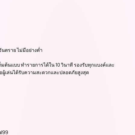
ันตราย ไม่มีอย่างต่ำ
็มต้นแบบ ทำรายการได้ใน 10 วินาที รองรับทุกแบงค์และ
อผู้เล่นได้รับความสะดวกและปลอดภัยสูงสุด
al99