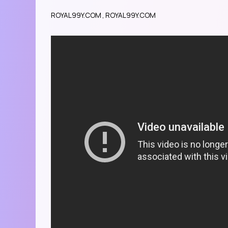
ROYAL99Y.COM
ROYAL99Y.COM