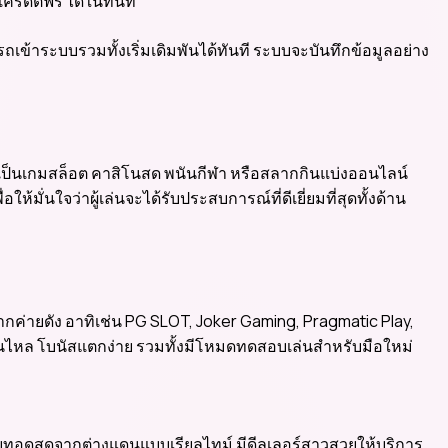
เครดิตฟรี ได้ในทันที
รถเข้าระบบรวมทั้งเริ่มเดิมพันได้ทันที ระบบจะบันทึกข้อมูลอย่าง
าจะเป็นเกมสล็อต คาสิโนสด พนันกีฬา หรือสลากกินแบ่งออนไลน์
ห้มั่นใจว่าผู้เล่นจะได้รับประสบการณ์ที่ดีเยี่ยมที่สุดทั้งด้าน
กค่ายดัง อาทิเช่น PG SLOT, Joker Gaming, Pragmatic Play,
ลื่นไหล โบนัสแตกง่าย รวมทั้งมีโหมดทดสอบเล่นสำหรับมือใหม่
่ายทอดสดจากต่างแดนแบบเรียลไทม์ มีดีลเลอร์สาวสวยให้บริการ