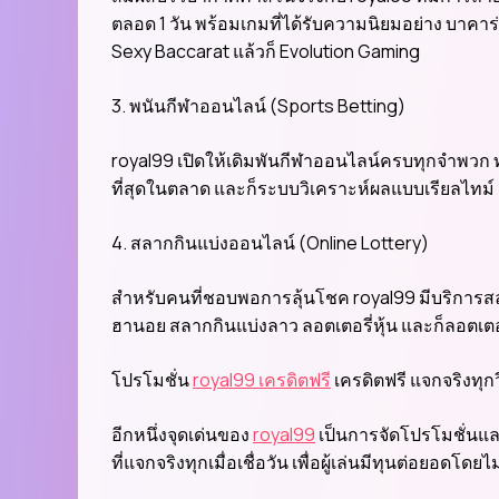
ตลอด 1 วัน พร้อมเกมที่ได้รับความนิยมอย่าง บาคาร่า
Sexy Baccarat แล้วก็ Evolution Gaming
3. พนันกีฬาออนไลน์ (Sports Betting)
royal99 เปิดให้เดิมพันกีฬาออนไลน์ครบทุกจำพวก ท
ที่สุดในตลาด และก็ระบบวิเคราะห์ผลแบบเรียลไทม์
4. สลากกินแบ่งออนไลน์ (Online Lottery)
สำหรับคนที่ชอบพอการลุ้นโชค royal99 มีบริการส
ฮานอย สลากกินแบ่งลาว ลอตเตอรี่หุ้น และก็ลอตเตอรี่ย
โปรโมชั่น
royal99 เครดิตฟรี
เครดิตฟรี แจกจริงทุกวี
อีกหนึ่งจุดเด่นของ
royal99
เป็นการจัดโปรโมชั่นแ
ที่แจกจริงทุกเมื่อเชื่อวัน เพื่อผู้เล่นมีทุนต่อยอดโดย