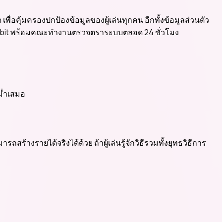
ื่อคุ้มครองปกป้องข้อมูลของผู้เล่นทุกคน อีกทั้งข้อมูลส่วนตัว
6-bit พร้อมคณะทำงานตรวจตราระบบตลอด 24 ชั่วโมง
ม่ำเสมอ
สร้างรายได้จริงได้ด้วย ถ้าผู้เล่นรู้จักวิธีรวมทั้งยุทธวิธีการ