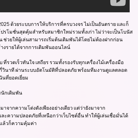
75
by
Al
 2025 ด้วยระบบการให้บริการที่ครบวงจร ไม่เป็นอันตราย และก็
มโปรโมชั่นสุดคุ้มสำหรับสมาชิกใหม่รวมทั้งเก่า ไม่ว่าจะเป็นโบนัส
ัน ช่วยให้ผู้เล่นสามารถเริ่มต้นเดิมพันได้โดยไม่ต้องฝากก่อน
สร้างรายได้จากการเดิมพันออนไลน์
ที่รวดเร็วทันใจ เสถียร รวมทั้งรองรับทุกเครื่องไม้เครื่องมือ
่กี่วินาที ผ่านระบบอัตโนมัติที่ปลอดภัย พร้อมทีมงานดูแลตลอด
ันที่ยอดเยี่ยม
นักเดิมพัน
ด้มาจากความโด่งดังเพียงอย่างเดียว แต่ว่ายังมาจาก
ามปลอดภัยที่เหนือกว่าเว็บไซต์อื่น ทำให้ผู้เล่นเชื่อมั่นได้
แล้วก็ความคุ้มค่า