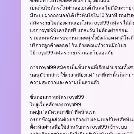
ข้อดีที่ทำให้ royal99 เด่นกว่าผู้ใดกันแน่
เป็นเว็บไซต์ตรงไม่ผ่านเอเย่นต์ มั่นคง ไม่มีอันตราย แ
มีระบบฝากถอนออโต้ เร็วทันใจใน 10 วินาที รองรับ
สมัครง่าย ไม่ต้องผ่านแอดไม่น royal99 สมัคร ได้ด้
แจก royal99 เครดิตฟรี แต่ละวัน ไม่ต้องฝากก่อน
รวมเกมพนันครบทุกหมวดหมู่ ทั้งยังสล็อต คาสิโน 
บริการลูกค้าตลอด 1 วัน ด้วยคณะทำงานมือโปร
วิธี royal99 สมัคร ง่าย เร็ว และก็ปลอดภัย
การ royal99 สมัคร เป็นขั้นตอนที่เรียบง่ายรวมทั้
นอนุมัว่ากล่าว ใช้เวลาเพียงแค่ 1 นาทีเท่านั้น ก็สาม
ความสะดวกและความเป็นส่วนตัว
ขั้นตอนการสมัคร royal99
ไปสู่เว็บหลักของ royal99
กดปุ่ม “สมัครสมาชิก” ที่หน้าแรก
กรอกข้อมูลส่วนตัว ยกตัวอย่างเช่น เบอร์โทรศัพท์ แล
ตั้งรหัสผ่านเพื่อใช้สำหรับการ royal99 เข้าระบบ