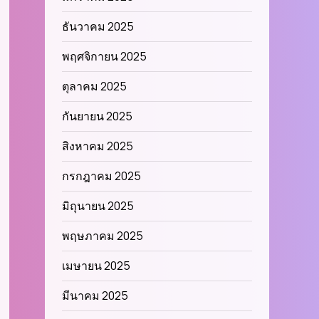
ธันวาคม 2025
พฤศจิกายน 2025
ตุลาคม 2025
กันยายน 2025
สิงหาคม 2025
กรกฎาคม 2025
มิถุนายน 2025
พฤษภาคม 2025
เมษายน 2025
มีนาคม 2025