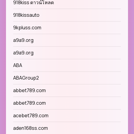
918kiss ดาวน์โหลด
918kissauto
9kpluss.com
a9a9.org
a9a9.org
ABA
ABAGroup2
abbet789.com
abbet789.com
acebet789.com
aden168ss.com