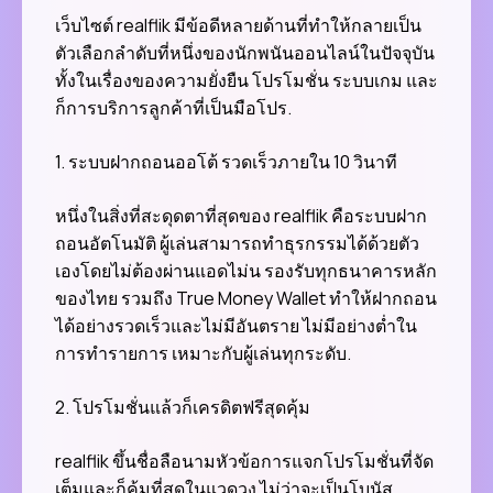
เว็บไซต์ realflik มีข้อดีหลายด้านที่ทำให้กลายเป็น
ตัวเลือกลำดับที่หนึ่งของนักพนันออนไลน์ในปัจจุบัน
ทั้งในเรื่องของความยั่งยืน โปรโมชั่น ระบบเกม และ
ก็การบริการลูกค้าที่เป็นมือโปร.
1. ระบบฝากถอนออโต้ รวดเร็วภายใน 10 วินาที
หนึ่งในสิ่งที่สะดุดตาที่สุดของ realflik คือระบบฝาก
ถอนอัตโนมัติ ผู้เล่นสามารถทำธุรกรรมได้ด้วยตัว
เองโดยไม่ต้องผ่านแอดไม่น รองรับทุกธนาคารหลัก
ของไทย รวมถึง True Money Wallet ทำให้ฝากถอน
ได้อย่างรวดเร็วและไม่มีอันตราย ไม่มีอย่างต่ำใน
การทำรายการ เหมาะกับผู้เล่นทุกระดับ.
2. โปรโมชั่นแล้วก็เครดิตฟรีสุดคุ้ม
realflik ขึ้นชื่อลือนามหัวข้อการแจกโปรโมชั่นที่จัด
เต็มและก็คุ้มที่สุดในแวดวง ไม่ว่าจะเป็นโบนัส