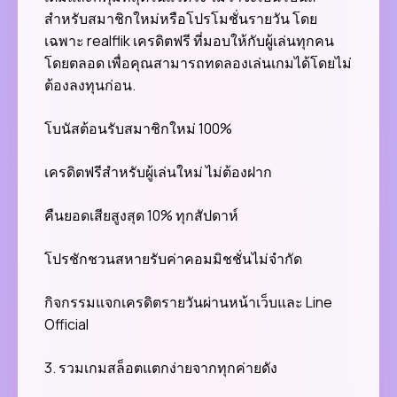
สำหรับสมาชิกใหม่หรือโปรโมชั่นรายวัน โดย
เฉพาะ realflik เครดิตฟรี ที่มอบให้กับผู้เล่นทุกคน
โดยตลอด เพื่อคุณสามารถทดลองเล่นเกมได้โดยไม่
ต้องลงทุนก่อน.
โบนัสต้อนรับสมาชิกใหม่ 100%
เครดิตฟรีสำหรับผู้เล่นใหม่ ไม่ต้องฝาก
คืนยอดเสียสูงสุด 10% ทุกสัปดาห์
โปรชักชวนสหายรับค่าคอมมิชชั่นไม่จำกัด
กิจกรรมแจกเครดิตรายวันผ่านหน้าเว็บและ Line
Official
3. รวมเกมสล็อตแตกง่ายจากทุกค่ายดัง