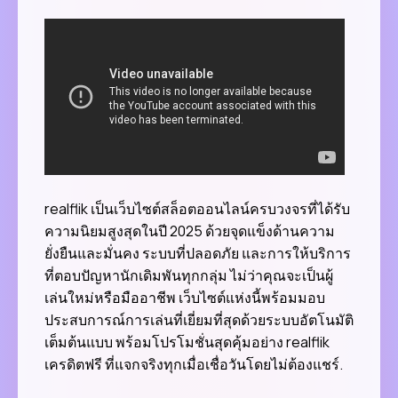
สู่
ระบบ
18
ธันวาคม
realflik
เครดิต
ฟรี
อยาก
รู้
ว่า
แน่
realflik เป็นเว็บไซต์สล็อตออนไลน์ครบวงจรที่ได้รับ
แค่
ไหน
ความนิยมสูงสุดในปี 2025 ด้วยจุดแข็งด้านความ
ระบบ
ยั่งยืนและมั่นคง ระบบที่ปลอดภัย และการให้บริการ
ดี
ที่ตอบปัญหานักเดิมพันทุกกลุ่ม ไม่ว่าคุณจะเป็นผู้
เสถียร
เล่นใหม่หรือมืออาชีพ เว็บไซต์แห่งนี้พร้อมมอบ
ขั้น
ประสบการณ์การเล่นที่เยี่ยมที่สุดด้วยระบบอัตโนมัติ
เทพ
กำไร
เต็มต้นแบบ พร้อมโปรโมชั่นสุดคุ้มอย่าง realflik
เข้า
เครดิตฟรี ที่แจกจริงทุกเมื่อเชื่อวันโดยไม่ต้องแชร์.
ทุก
ตา