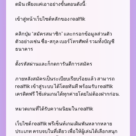
ดมิน เพียงแค่เอาอย่างขั้นตอนดังนี้:
เข้าสู่หน้าเว็บไซต์หลักของ realflik
คลิกปุ่ม “สมัครสมาชิก” และกรอกข้อมูลส่วนตัว
ตัวอย่างเช่น ชื่อ-สกุล เบอร์โทรศัพท์ รวมทั้งบัญชี
ธนาคาร
ตั้งรหัสผ่านและก็กดการันตีการสมัคร
ภายหลังสมัครเป็นระเบียบเรียบร้อยแล้ว สามารถ
realflik เข้าสู่ระบบ ได้โดยทันที พร้อมรับ realflik
เครดิตฟรี ใช้เล่นเกมได้ทุกค่ายโดยไม่ต้องฝากก่อน.
หมวดเกมที่ได้รับความนิยมใน realflik
เว็บไซต์ realflik พรีเซ็นท์เกมเดิมพันหลากหลาย
ประเภท ครบจบในที่เดียว เพื่อให้ผู้เล่นได้เลือกสนุก