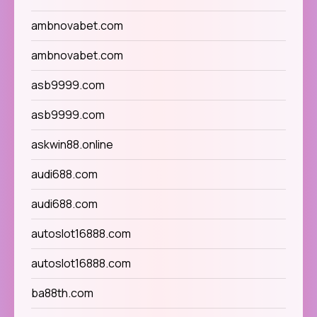
ambnovabet.com
ambnovabet.com
asb9999.com
asb9999.com
askwin88.online
audi688.com
audi688.com
autoslot16888.com
autoslot16888.com
ba88th.com