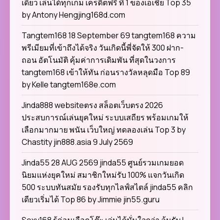
เดียว เล่นได้ทุกเกม เครดิตฟรี ที่ 1 ของเอเชีย Top 35
by Antony Hengjing168d.com
Tangtem168 18 September 69 tangtem168 ความ
พรีเมียมที่เข้าถึงได้จริง วันเกิดนี้พี่จัดให้ 300 ฝาก-
ถอน อัตโนมัติ คุ้มค่าการเดิมพัน ที่สุดในวงการ
tangtem168 เข้าให้ทัน ก่อนรางวัลหลุดมือ Top 89
by Kelle tangtem168e.com
Jinda888 websiteตรง สล็อตเว็บตรง 2026
ประสบการณ์เล่นยุคใหม่ ระบบเสถียร พร้อมเกมให้
เลือกมากมาย พนัน เว็บใหญ่ ทดลองเล่น Top 3 by
Chastity jin888.asia 9 July 2569
Jinda55 28 AUG 2569 jinda55 ศูนย์รวมเกมยอด
นิยมแห่งยุคใหม่ สมาชิกใหม่รับ 100% แจกวันเกิด
500 ระบบทันสมัย รองรับทุกไลฟ์สไตล์ jinda55 คลิก
เดียวเริ่มได้ Top 86 by Jimmie jin55.guru