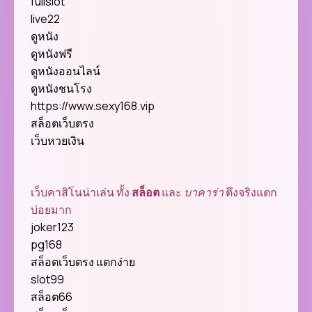
fullslot
live22
ดูหนัง
ดูหนังฟรี
ดูหนังออนไลน์
ดูหนังชนโรง
https://www.sexy168.vip
สล็อตเว็บตรง
เว็บหวยเงิน
เว็บคาสิโนน่าเล่น ทั้ง
สล็อต
และ
บาคาร่า
ตึงจริงแตก
บ่อยมาก
joker123
pg168
สล็อตเว็บตรง แตกง่าย
slot99
สล็อต66