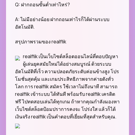
Q: ฝากถอนขั้นต่ำเท่าไหร่?
A: ไม่มีอย่างน้อย ฝากถอนเท่าไรก็ได้ผ่านระบบ
อัตโนมัติ.
สรุปภาพรวมของ realflik
realflik เป็นเว็บไซต์สล็อตออนไลน์ที่ตอบปัญหา
ผู้เล่นยุคสมัยใหม่ได้อย่างสมบูรณ์ ด้วยระบบ
อัตโนมัติที่เร็ว ความปลอดภัยระดับค่อนข้างสูง โปร
โมชั่นสุดคุ้ม และเกมประสิทธิภาพจากค่ายดังทั่ว
โลก การ realflik สมัคร ใช้เวลาไม่ถึงนาที สามารถ
realflik เข้าระบบ ได้ทันที พร้อมรับ realflik เครดิต
ฟรี ไปทดสอบเล่นได้ทุกเกม ถ้าหากคุณกำลังมองหา
เว็บไซต์สล็อตป้อมปราการคงจะ โปร่งใส แล้วก็ได้
เงินจริง realflik เป็นคำตอบที่เยี่ยมที่สุดสำหรับคุณ.