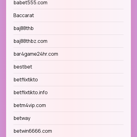
babet555.com
Baccarat
baj88thb
baj88thbz.com
bar4game24hr.com
bestbet
betflixtikto
betflixtikto.info
betm4vip.com
betway
betwin6666.com