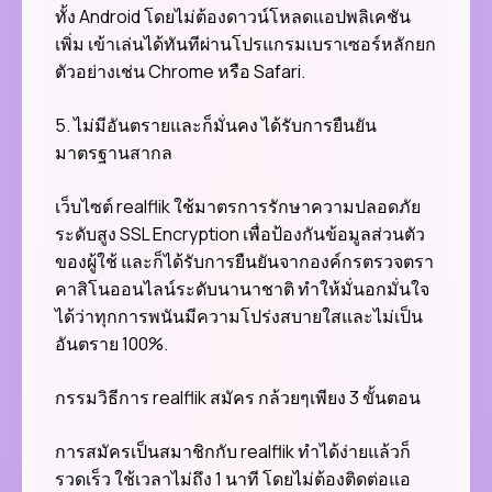
ทั้ง Android โดยไม่ต้องดาวน์โหลดแอปพลิเคชัน
เพิ่ม เข้าเล่นได้ทันทีผ่านโปรแกรมเบราเซอร์หลักยก
ตัวอย่างเช่น Chrome หรือ Safari.
5. ไม่มีอันตรายและก็มั่นคง ได้รับการยืนยัน
มาตรฐานสากล
เว็บไซต์ realflik ใช้มาตรการรักษาความปลอดภัย
ระดับสูง SSL Encryption เพื่อป้องกันข้อมูลส่วนตัว
ของผู้ใช้ และก็ได้รับการยืนยันจากองค์กรตรวจตรา
คาสิโนออนไลน์ระดับนานาชาติ ทำให้มั่นอกมั่นใจ
ได้ว่าทุกการพนันมีความโปร่งสบายใสและไม่เป็น
อันตราย 100%.
กรรมวิธีการ realflik สมัคร กล้วยๆเพียง 3 ขั้นตอน
การสมัครเป็นสมาชิกกับ realflik ทำได้ง่ายแล้วก็
รวดเร็ว ใช้เวลาไม่ถึง 1 นาที โดยไม่ต้องติดต่อแอ