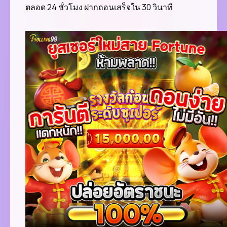
ตลอด 24 ชั่วโมง ฝากถอนเสร็จใน 30 วินาที