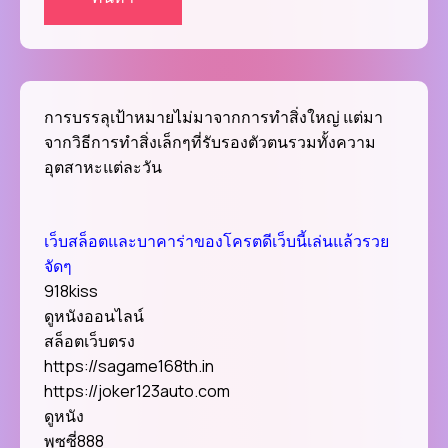
การบรรลุเป้าหมายไม่มาจากการทำสิ่งใหญ่ แต่มา
จากวิธีการทำสิ่งเล็กๆที่รับรองตัวตนรวมทั้งความ
อุตสาหะแต่ละวัน
เว็บสล็อตและบาคาร่าของโครตดีเว็บนี้เล่นแล้วรวย
จัดๆ
918kiss
ดูหนังออนไลน์
สล็อตเว็บตรง
https://sagame168th.in
https://joker123auto.com
ดูหนัง
พุซซี่888