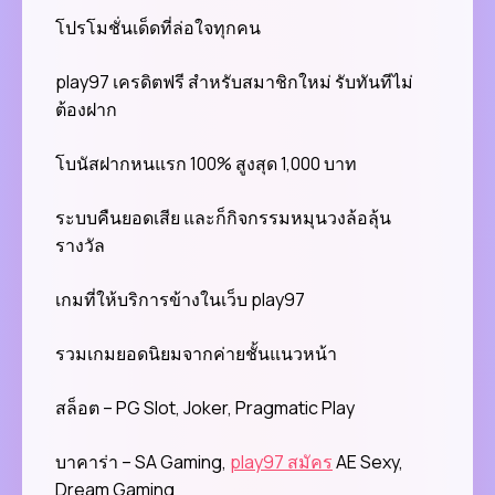
โปรโมชั่นเด็ดที่ล่อใจทุกคน
play97 เครดิตฟรี สำหรับสมาชิกใหม่ รับทันทีไม่
ต้องฝาก
โบนัสฝากหนแรก 100% สูงสุด 1,000 บาท
ระบบคืนยอดเสีย และก็กิจกรรมหมุนวงล้อลุ้น
รางวัล
เกมที่ให้บริการข้างในเว็บ play97
รวมเกมยอดนิยมจากค่ายชั้นแนวหน้า
สล็อต – PG Slot, Joker, Pragmatic Play
บาคาร่า – SA Gaming,
play97 สมัคร
AE Sexy,
Dream Gaming