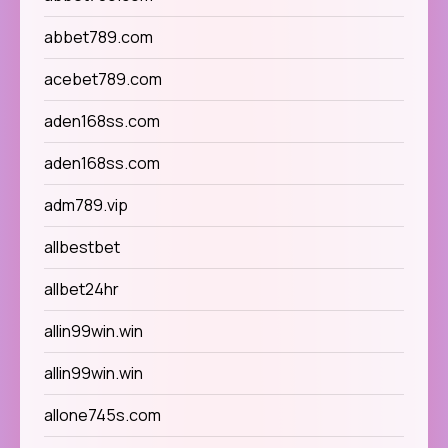
abbet789.com
acebet789.com
aden168ss.com
aden168ss.com
adm789.vip
allbestbet
allbet24hr
allin99win.win
allin99win.win
allone745s.com