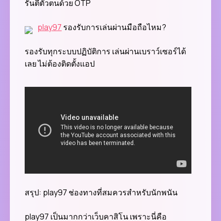
รันตีตัวตนด้วย OTP
play97
รองรับการเล่นผ่านมือถือไหม?
รองรับทุกระบบปฏิบัติการ เล่นผ่านเบราว์เซอร์ได้
เลย ไม่ต้องติดตั้งแอป
สรุป: play97 ช่องทางที่สมควรสำหรับนักพนัน
play97 เป็นมากกว่าเว็บคาสิโน เพราะนี่คือ