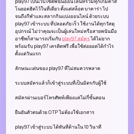
play97 เป็นเว็บไซต์พนันออนไลน์ที่รวมทุกเกมคาสิ
ตุลาคม
โนยอดฮิตไว้ในที่เดียว ตั้งแต่สล็อต บาคาร่า ไป
play97
เข้า
จนถึงกีฬาและสลากกินแบ่งออนไลน์ ด้วยระบบ
สู่
play97 เข้าระบบ ที่ปลอดภัย เร็ว ใช้งานได้ทุกวัสดุ
ระบบ
อุปกรณ์ ไม่ว่าคุณจะเป็นผู้เล่นใหม่หรือสายพนันมือ
เกม
อาชีพก็สามารถเริ่มกับ
play97 สมัคร
ได้ไม่ยาก
เยอะ
พร้อมรับ play97 เครดิตฟรี เพื่อใช้ต่อยอดได้กำไร
จุใจ
รวม
ตั้งแต่วันแรก
โปร
สล็อต
ลักษณะเด่นของ play97 ที่ไม่สมควรพลาด
ล่าสุด
ถอน
ระบบสมัครแล้วก็เข้าสู่ระบบที่เป็นมิตรกับผู้ใช้
ทันที
ไม่มี
ขั้น
สมัครผ่านเบอร์โทรศัพท์เพียงแค่ไม่กี่ขั้นตอน
ต่ำ
Top
ยืนยันตัวตนด้วย OTP ไม่ต้องใช้เอกสาร
39
by
play97 เข้าสู่ระบบ ได้ทันทีด้านใน 10 วินาที
Anne