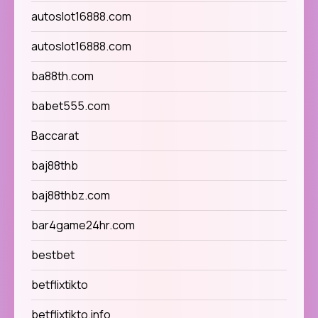
autoslot16888.com
autoslot16888.com
ba88th.com
babet555.com
Baccarat
baj88thb
baj88thbz.com
bar4game24hr.com
bestbet
betflixtikto
betflixtikto.info