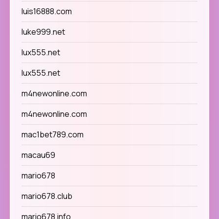
luis16888.com
luke999.net
lux555.net
lux555.net
m4newonline.com
m4newonline.com
mac1bet789.com
macau69
mario678
mario678.club
mario678.info