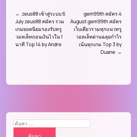
zeus88 เข้าสู่ระบบ 6
gem99th สมัคร 4
แนะแนว
July zeus88 สมัคร รวม
August gem99th สมัคร
เรื่อง
เกมยอดนิยมรองรับทรู
เว็บเดียวรวมทุกแนวทรู
วอลเล็ทถอนเงินไวใน 1
วอลเล็ทผ่านฉลุยกำไร
นาที Top 14 by Andre
เน้นทุกเกม Top 3 by
Duane
ค้นหา
สำหรับ: