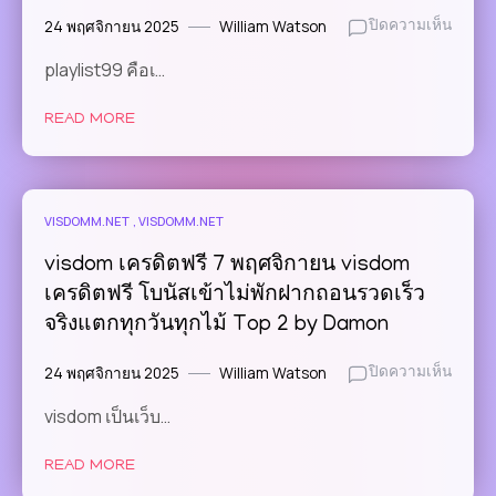
เงิน
24 พฤศจิกายน 2025
William Watson
บน
ปิดความเห็น
ถอน
playli
playlist99 คือเ…
เงิน
สมัคร
ได้
18
จริง
READ MORE
May
แน่นอ
playli
Top
เครดิต
57
ฟรี
by
เห็น
VISDOMM.NET
VISDOMM.NET
Henrie
เพื่อน
ลง
visdom เครดิตฟรี 7 พฤศจิกายน visdom
ส
เครดิตฟรี โบนัสเข้าไม่พักฝากถอนรวดเร็ว
ตอ
จริงแตกทุกวันทุกไม้ Top 2 by Damon
รี่
ว่า
24 พฤศจิกายน 2025
William Watson
บน
ปิดความเห็น
แตก
visdo
บ่อย
visdom เป็นเว็บ…
เครดิต
หมุน
ฟรี
ไม่
READ MORE
7
ถึง
พฤศจิ
สาม