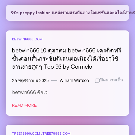
Skip
to
90s preppy fashion แหล่งรวมแรงบันดาลใจแฟชั่นและสไตล์สำหรั
content
BETWIN6666.COM
betwin666 10 ตุลาคม betwin666 เครดิตฟรี
ขั้นตอนสั้นกระชับดีเล่นต่อเนื่องได้เรื่อยๆใช้
งานง่ายสุดๆ Top 93 by Carmelo
24 พฤศจิกายน 2025
William Watson
บน
ปิดความเห็น
betwi
betwin666 คือเว…
10
ตุลาค
READ MORE
betwi
เครดิต
ฟรี
ขั้น
ตอน
TREE78999.COM
TREE78999.COM