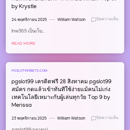
ชัดเจน
by Krystle
เหมาะ
กับ
24 พฤศจิกายน 2025
William Watson
บน
ปิดความเห็น
คน
lnw36
เน้น
lnw365 เป็นเว็บ…
1
ความ
May
คล่อง
READ MORE
lnw36
ตัว
สมัคร
Top
เอฟเฟ
74
ลงตัว
by
กับ
Wilfor
PGSLOT999BETS.COM
เกม
ปรับ
pgslot99 เครดิตฟรี 28 สิงหาคม pgslot99
เปิด
สมัคร กดแล้วเข้าทันทีใช้ง่ายแม้คนไม่เก่ง
ปิด
เทคโนโลยีเหมาะกับผู้เล่นทุกวัย Top 9 by
สะดวก
ตอบ
Merissa
โจทย์
ดี
23 พฤศจิกายน 2025
William Watson
บน
ปิดความเห็น
Top
pgslo
pgslot99 กลายเป…
10