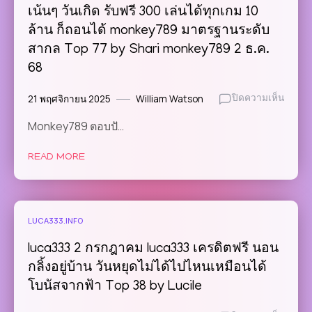
ใช้
เน้นๆ วันเกิด รับฟรี 300 เล่นได้ทุกเกม 10
ใหม่
ล้าน ก็ถอนได้ monkey789 มาตรฐานระดับ
รับ
ของ
สากล Top 77 by Shari monkey789 2 ธ.ค.
ขวัญ
68
50
ไม่
21 พฤศจิกายน 2025
William Watson
บน
ปิดความเห็น
ต้อง
สล็อต
ไป
Monkey789 ตอบปั…
เว็บ
ถึง
ตรง
ปอย
READ MORE
ช่อง
เปรต
ทาง
ยู
สร้าง
ส
ราย
เดียว
ได้
LUCA333.INFO
เล่น
กำ
ได้
ไร
luca333 2 กรกฎาคม luca333 เครดิตฟรี นอน
ทุก
เน้นๆ
กลิ้งอยู่บ้าน วันหยุดไม่ได้ไปไหนเหมือนได้
เกม
วัน
royal
โบนัสจากฟ้า Top 38 by Lucile
เกิด
คุ้ม
รับ
ค่า