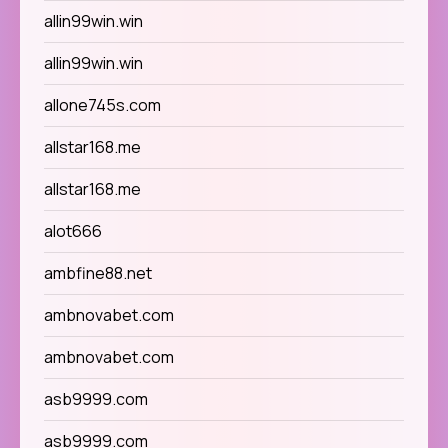
allin99win.win
allin99win.win
allone745s.com
allstar168.me
allstar168.me
alot666
ambfine88.net
ambnovabet.com
ambnovabet.com
asb9999.com
asb9999.com