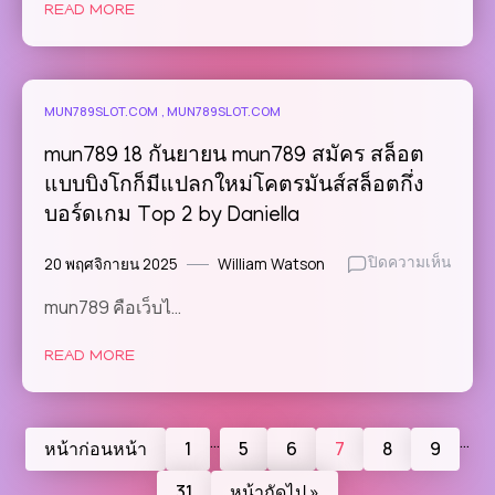
ธ.ค.
READ MORE
มกรา
Top
68
26
38
ซอย
by
เบท
Lucile
จุด
MUN789SLOT.COM
MUN789SLOT.COM
หมาย
ปลาย
mun789 18 กันยายน mun789 สมัคร สล็อต
ทาง
แบบบิงโกก็มีแปลกใหม่โคตรมันส์สล็อตกึ่ง
ที่
บอร์ดเกม Top 2 by Daniella
ดี
ที่สุด
20 พฤศจิกายน 2025
William Watson
บน
ปิดความเห็น
สำหรับ
mun7
การ
mun789 คือเว็บไ…
18
เดิม
กันยา
พัน
READ MORE
mun7
All
สมัคร
in
สล็อต
one
แบบ
ฝาก-
…
…
หน้าก่อนหน้า
1
5
6
7
8
9
บิงโก
ถอน
ก็
ออ
31
หน้าถัดไป »