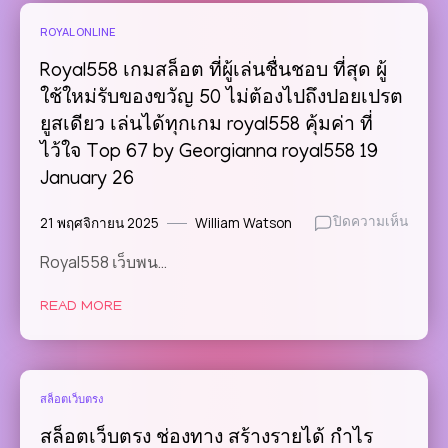
A9A9
งาน
กด
สบาย
ROYAL ONLINE
แบบ
ใคร
ไม่
ก็
Royal558 เกมสล็อต ที่ผู้เล่นชื่นชอบ ที่สุด ผู้
คิด
เล่น
ใช้ใหม่รับของขวัญ 50 ไม่ต้องไปถึงปอยเปรต
ไร
ได้
ยูสเดียว เล่นได้ทุกเกม royal558 คุ้มค่า ที่
แจ็ค
ไม่
พอ
ไว้ใจ Top 67 by Georgianna royal558 19
ยาก
ตลั่
Top
January 26
นงาน
95
ถอน
by
21 พฤศจิกายน 2025
William Watson
บน
ปิดความเห็น
แบบ
Leah
Royal
แอบ
Royal558 เว็บพน…
เกม
ยิ้ม
สล็อต
Top
READ MORE
ที่
92
ผู้
by
เล่น
Rache
ชื่น
ชอบ
สล็อตเว็บตรง
ที่สุด
ผู้
สล็อตเว็บตรง ช่องทาง สร้างรายได้ กำไร