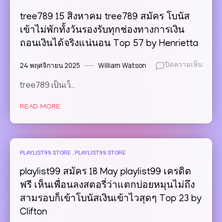
สั้น
กระชับ
tree789 15 สิงหาคม tree789 สมัคร โบนัส
ดี
เข้าไม่พักทั้งวันรองรับทุกช่องทางการเงิน
เล่น
ถอนเงินได้จริงแน่นอน Top 57 by Henrietta
ต่อ
เนื่อง
24 พฤศจิกายน 2025
William Watson
บน
ปิดความเห็น
ได้
tree7
เรื่อยๆ
tree789 เป็นเว็…
15
ใช้
สิงหา
งาน
READ MORE
tree7
ง่าย
สมัคร
สุดๆ
โบนัส
Top
เข้า
93
ไม่
by
PLAYLIST99.STORE
PLAYLIST99.STORE
พัก
Carme
ทั้ง
playlist99 สมัคร 18 May playlist99 เครดิต
วัน
ฟรี เห็นเพื่อนลงสตอรี่ว่าแตกบ่อยหมุนไม่ถึง
รองรับ
สามรอบก็เข้าโบนัสเงินเข้าไวสุดๆ Top 23 by
ทุก
ช่อง
Clifton
ทางกา