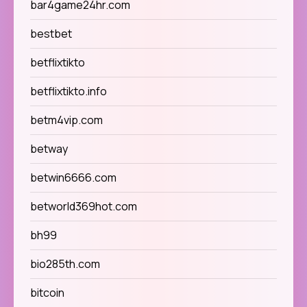
bar4game24hr.com
bestbet
betflixtikto
betflixtikto.info
betm4vip.com
betway
betwin6666.com
betworld369hot.com
bh99
bio285th.com
bitcoin