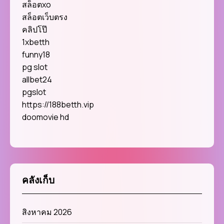
สล็อตxo
สล็อตเว็บตรง
คลิปโป๊
1xbetth
funny18
pg slot
allbet24
pgslot
https://188betth.vip
doomovie hd
คลังเก็บ
สิงหาคม 2026