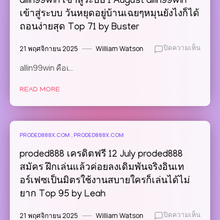
allin99win เข้าสู่ระบบ 1 August allin99win
รู้
เข้าสู่ระบบ วันหยุดอยู่บ้านเฉยๆหมุนยังไงก็ได้
ว่า
ถอนง่ายสุด Top 71 by Buster
แน่
แค่
21 พฤศจิกายน 2025
William Watson
บน
ปิดความเห็น
ไหน
allin9
ระบบ
allin99win คือเ…
เข้า
ดี
สู่
เสถียร
READ MORE
ระบบ
ขั้น
1
เทพ
Augus
กำไร
allin9
เข้า
เข้า
ทุก
PRODED888X.COM
PRODED888X.COM
สู่
ตา
ระบบ
แน่นอ
proded888 เครดิตฟรี 12 July proded888
วัน
Top
สมัคร ฝึกเล่นแล้วค่อยลงเดิมพันจริงอินเท
หยุด
86
อร์เฟซเป็นมิตรใช้งานสบายใครก็เล่นได้ไม่
อยู่
by
บ้าน
ยาก Top 95 by Leah
Lakei
เฉยๆ
หมุน
21 พฤศจิกายน 2025
William Watson
บน
ปิดความเห็น