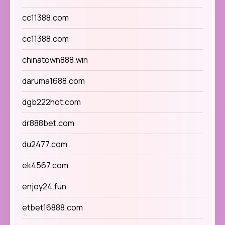
cc11388.com
cc11388.com
chinatown888.win
daruma1688.com
dgb222hot.com
dr888bet.com
du2477.com
ek4567.com
enjoy24.fun
etbet16888.com