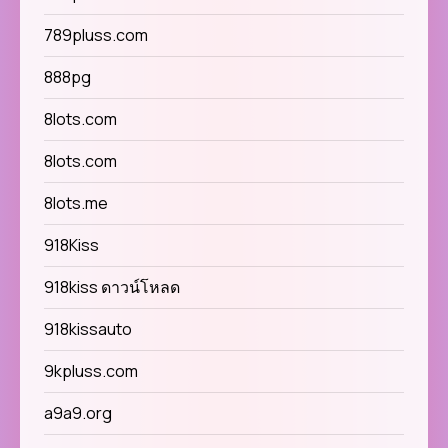
789pluss.com
888pg
8lots.com
8lots.com
8lots.me
918Kiss
918kiss ดาวน์โหลด
918kissauto
9kpluss.com
a9a9.org