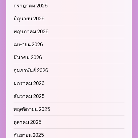
กรกฎาคม 2026
มิถุนายน 2026
พฤษภาคม 2026
เมษายน 2026
มีนาคม 2026
กุมภาพันธ์ 2026
มกราคม 2026
ธันวาคม 2025
พฤศจิกายน 2025
ตุลาคม 2025
กันยายน 2025