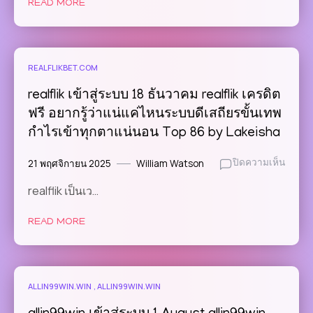
READ MORE
ระบบ
เทิร์น
18
slot16
May
เข้า
yumy
สู่
ปั่น
ระบบ
REALFLIKBET.COM
ยัง
สล็อต
ไง
พิชิต
realflik เข้าสู่ระบบ 18 ธันวาคม realflik เครดิต
ก็
แดน
ฟรี อยากรู้ว่าแน่แค่ไหนระบบดีเสถียรขั้นเทพ
บวก
ฟาโรห์
กำไรเข้าทุกตาแน่นอน Top 86 by Lakeisha
กำไร
Top
หลัก
49
21 พฤศจิกายน 2025
William Watson
บน
ปิดความเห็น
พัน
by
realfli
ไม่
Eden
realflik เป็นเว…
เข้า
ยาก
สู่
สูตร
READ MORE
ระบบ
ช่วย
18
เพียบ
ธันวา
Top
realfli
79
เครดิต
by
ALLIN99WIN.WIN
ALLIN99WIN.WIN
ฟรี
Dieter
อยาก