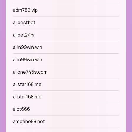
adm789.vip
allbestbet
allbet24hr
allin99win.win
allin99win.win
allone745s.com
allstar168.me
allstar168.me
alot666
ambfine88.net