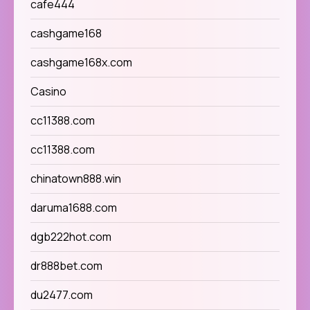
cafe444
cashgame168
cashgame168x.com
Casino
cc11388.com
cc11388.com
chinatown888.win
daruma1688.com
dgb222hot.com
dr888bet.com
du2477.com