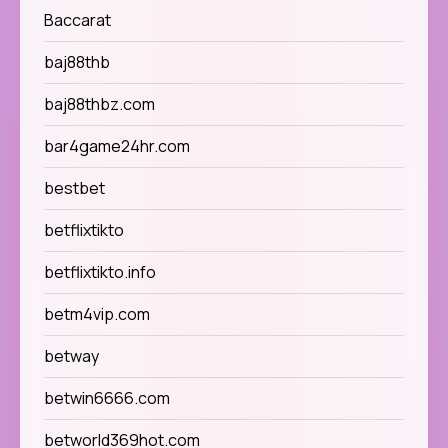
Baccarat
baj88thb
baj88thbz.com
bar4game24hr.com
bestbet
betflixtikto
betflixtikto.info
betm4vip.com
betway
betwin6666.com
betworld369hot.com