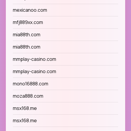
mexicanoo.com
mfj889xx.com
mia88th.com
mia88th.com
mmplay-casino.com
mmplay-casino.com
mono16888.com
moza888.com
msx168.me
msx168.me