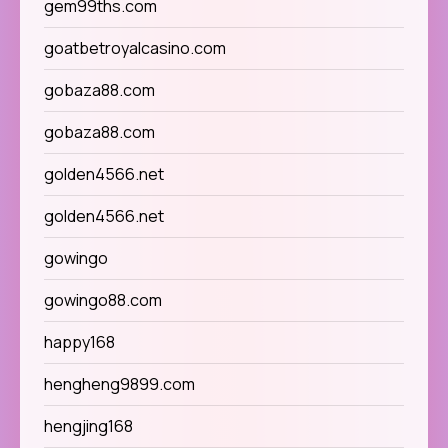
gem99ths.com
goatbetroyalcasino.com
gobaza88.com
gobaza88.com
golden4566.net
golden4566.net
gowingo
gowingo88.com
happy168
hengheng9899.com
hengjing168