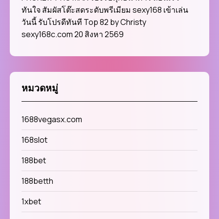
ทันใจ สัมผัสโต๊ะสดระดับพรีเมียม sexy168 เข้าเล่น
วันนี้ รับโปรดีทันที Top 82 by Christy
sexy168c.com 20 สิงหา 2569
หมวดหมู่
1688vegasx.com
168slot
188bet
188betth
1xbet