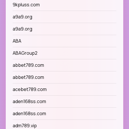
9kpluss.com
a9a9.org
a9a9.org
ABA
ABAGroup2
abbet789.com
abbet789.com
acebet789.com
aden168ss.com
aden168ss.com
adm789.vip