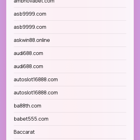
ambnovabet.com
asb9999.com
asb9999.com
askwin88.online
audi688.com
audi688.com
autoslot16888.com
autoslot16888.com
ba88th.com
babet555.com
Baccarat