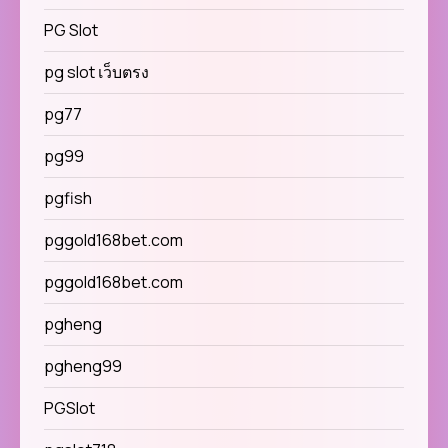
PG Slot
pg slot เว็บตรง
pg77
pg99
pgfish
pggold168bet.com
pggold168bet.com
pgheng
pgheng99
PGSlot