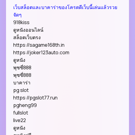
ที่
เว็บสล็อตและบาคาร่าของโครตดีเว็บนี้เล่นแล้วรวย
น่า
จัดๆ
จับตา
ทดลอง
918kiss
เล่น
ดูหนังออนไลน์
Top
สล็อตเว็บตรง
5
https://sagame168th.in
by
https://joker123auto.com
Elizab
ดูหนัง
punta
8
พุซซี่888
พฤษภ
พุซซี่888
69
บาคาร่า
คา
pg slot
สิ
https://pgslot77.run
โน
ออนไล
pgheng99
fullslot
live22
ดูหนัง