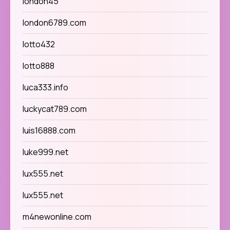
london45
london6789.com
lotto432
lotto888
luca333.info
luckycat789.com
luis16888.com
luke999.net
lux555.net
lux555.net
m4newonline.com