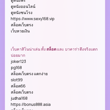
ดูหนังฟรี
ดูหนังออนไลน์
ดูหนังชนโรง
https://www.sexy168.vip
สล็อตเว็บตรง
เว็บหวยเงิน
เว็บคาสิโนน่าเล่น ทั้ง
สล็อต
และ
บาคาร่า
ตึงจริงแตก
บ่อยมาก
joker123
pg168
สล็อตเว็บตรง แตกง่าย
slot99
สล็อต66
สล็อตเว็บตรง
judhai168
https://bonus888.asia