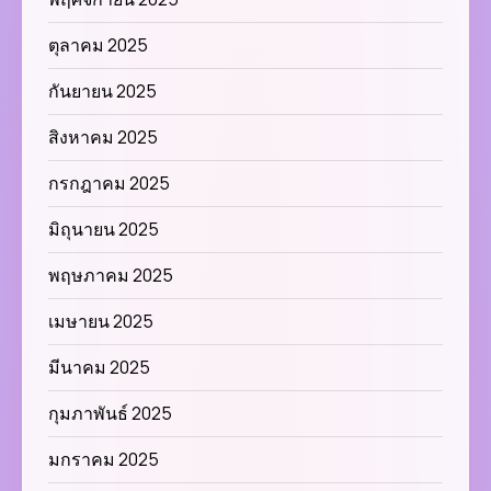
ตุลาคม 2025
กันยายน 2025
สิงหาคม 2025
กรกฎาคม 2025
มิถุนายน 2025
พฤษภาคม 2025
เมษายน 2025
มีนาคม 2025
กุมภาพันธ์ 2025
มกราคม 2025