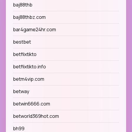
baj88thb
baj88thbz.com
bar4game24hr.com
bestbet
betflixtikto
betflixtikto.info
betm4vip.com
betway
betwin6666.com
betworld369hot.com
bh99