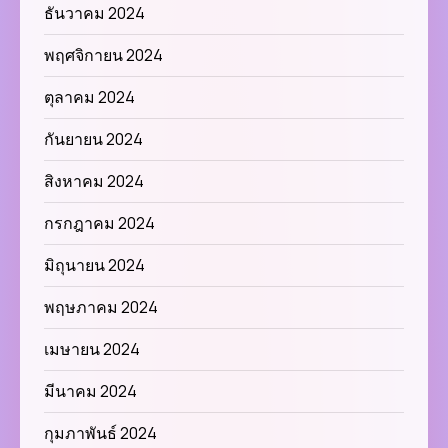
ธันวาคม 2024
พฤศจิกายน 2024
ตุลาคม 2024
กันยายน 2024
สิงหาคม 2024
กรกฎาคม 2024
มิถุนายน 2024
พฤษภาคม 2024
เมษายน 2024
มีนาคม 2024
กุมภาพันธ์ 2024