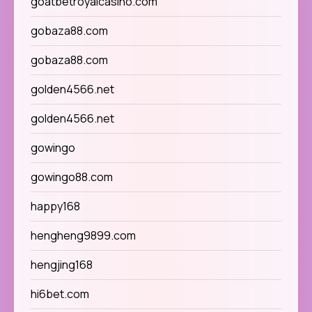
goatbetroyalcasino.com
gobaza88.com
gobaza88.com
golden4566.net
golden4566.net
gowingo
gowingo88.com
happy168
hengheng9899.com
hengjing168
hi6bet.com