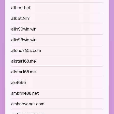
allbestbet
allbet24hr
allin99win.win
allin99win.win
allone745s.com
allstar168.me
allstar168.me
alot666
ambfine88.net
ambnovabet.com