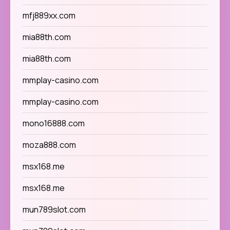
mfj889xx.com
mia88th.com
mia88th.com
mmplay-casino.com
mmplay-casino.com
mono16888.com
moza888.com
msx168.me
msx168.me
mun789slot.com