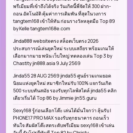
พรีเมียมที่เข้าถึงได้จริง วันเกิดนี้พี่จัดให้ 300 ฝาก-
ถอน อัตโนมัติ คุ้มค่าการเดิมพัน ที่สุดในวงการ
tangtem168 เข้าให้ทัน ก่อนรางวัลหลุดมือ Top 89
by Kelle tangtem168e.com
Jinda888 websiteตรง สล็อตเว็บตรง 2026
ประสบการณ์เล่นยุคใหม่ ระบบเสถียร พร้อมเกมให้
เลือกมากมาย พนัน เว็บใหญ่ ทดลองเล่น Top 3 by
Chastity jin888.asia 9 July 2569
Jinda55 28 AUG 2569 jinda55 ศูนย์รวมเกมยอด
นิยมแห่งยุคใหม่ สมาชิกใหม่รับ 100% แจกวันเกิด
500 ระบบทันสมัย รองรับทุกไลฟ์สไตล์ jinda55 คลิก
เดียวเริ่มได้ Top 86 by Jimmie jin55.guru
Sexy168 รู้ก่อนเลือกโต๊ะ เล่นได้มั่นใจกว่า ลุ้นรับ I
PHONE17 PRO MAX รองรับทุกธนาคาร ถอนเร็ว
ทันใจ สัมผัสโต๊ะสดระดับพรีเมียม sexy168 เข้าเล่น
วันนี้ รับโปรดีทันที Top 82 by Christy