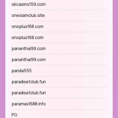
okcasino159.com
onesiamclub.site
onoplus168.com
onoplus168.com
pananthai99.com
pananthai99.com
panda555
paradise1club.fun
paradise1club.fun
paramax1688.info
PG