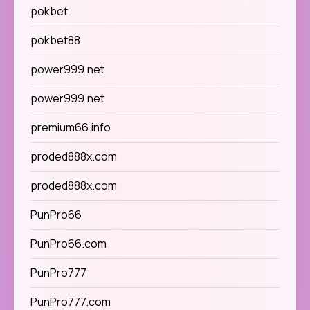
pokbet
pokbet88
power999.net
power999.net
premium66.info
proded888x.com
proded888x.com
PunPro66
PunPro66.com
PunPro777
PunPro777.com