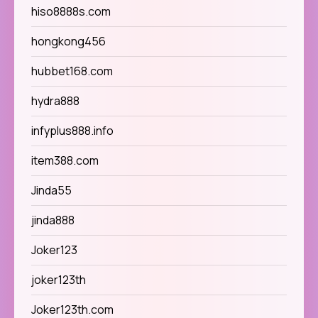
hiso8888s.com
hongkong456
hubbet168.com
hydra888
infyplus888.info
item388.com
Jinda55
jinda888
Joker123
joker123th
Joker123th.com