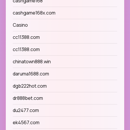
cashgame168
cashgame168x.com
Casino
cc11388.com
cc11388.com
chinatown888.win
daruma1688.com
dgb222hot.com
dr888bet.com
du2477.com
ek4567.com