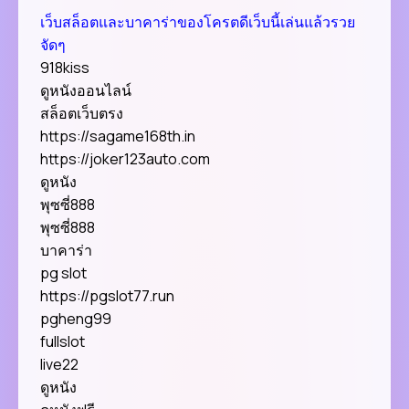
สล็อต
เว็บสล็อตและบาคาร่าของโครตดีเว็บนี้เล่นแล้วรวย
บา
จัดๆ
คา
ร่า
918kiss
ยิง
ดูหนังออนไลน์
ปลา
สล็อตเว็บตรง
ป็
https://sagame168th.in
อก
https://joker123auto.com
เด้ง
ดูหนัง
เทรด
บิด
พุซซี่888
คอย
พุซซี่888
น์
บาคาร่า
alot6
pg slot
แจก
https://pgslot77.run
โปร
โม
pgheng99
ชั่น
fullslot
เครดิต
live22
ฟรี
ดูหนัง
Top
6