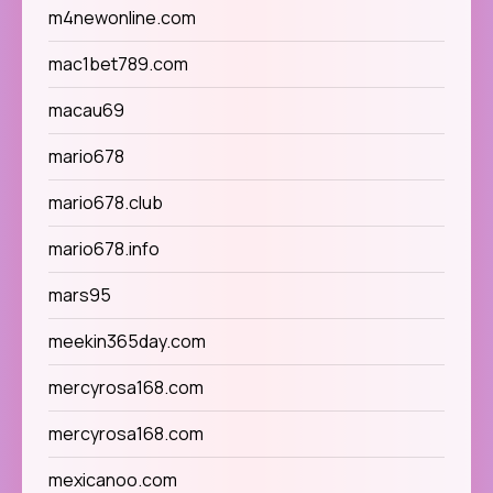
m4newonline.com
mac1bet789.com
macau69
mario678
mario678.club
mario678.info
mars95
meekin365day.com
mercyrosa168.com
mercyrosa168.com
mexicanoo.com