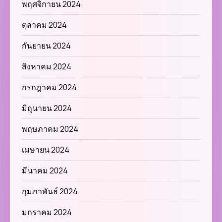
พฤศจิกายน 2024
ตุลาคม 2024
กันยายน 2024
สิงหาคม 2024
กรกฎาคม 2024
มิถุนายน 2024
พฤษภาคม 2024
เมษายน 2024
มีนาคม 2024
กุมภาพันธ์ 2024
มกราคม 2024