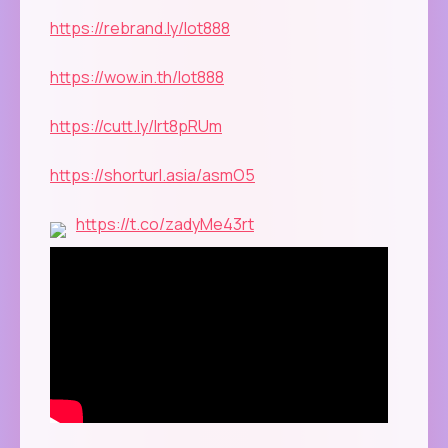
https://rebrand.ly/lot888
https://wow.in.th/lot888
https://cutt.ly/Irt8pRUm
https://shorturl.asia/asmO5
https://t.co/zadyMe43rt