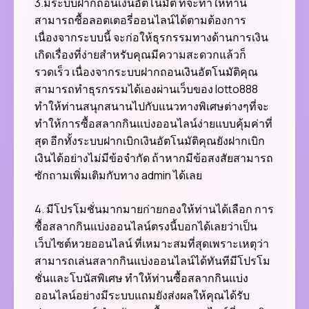
3.มีระบบฝากถอนเงินอัตโนมัติ ที่จะทำให้ท่าน
สามารถซื้อลอตเตอรี่ออนไลน์ได้ตามต้องการ
เนื่องจากระบบนี้ จะก่อให้ธุรกรรมทางด้านการเงิน
เกิดเรื่องที่ง่ายสำหรับคุณมีความสะดวกแล้วก็
รวดเร็ว เนื่องจากระบบฝากถอนเงินอัตโนมัติคุณ
สามารถทำธุรกรรมได้เองผ่านเว็บของ lotto888
ทำให้ท่านสนุกสนานไปกับแนวทางพิเศษต่างๆที่จะ
ทำให้การซื้อสลากกินแบ่งออนไลน์ง่ายแบบคุ้มค่าที่
สุด อีกทั้งระบบฝากเบิกเงินอัตโนมัติคุณยังฝากเบิก
เงินได้อย่างไม่มีข้อจำกัด ถ้าหากมีข้อสงสัยสามารถ
ซักถามเพิ่มเติมกับทาง admin ได้เลย
4. มีโปรโมชั่นมากมายก่ายกองให้ท่านได้เลือก การ
ซื้อสลากกินแบ่งออนไลน์ตรงนี้บอกได้เลยว่าเป็น
เว็บไซต์หวยออนไลน์ ที่เหมาะสมที่สุดเพราะเหตุว่า
สามารถเล่นสลากกินแบ่งออนไลน์ได้ทันทีมีโปรโม
ชั่นและโบนัสพิเศษ ทำให้ท่านซื้อสลากกินแบ่ง
ออนไลน์อย่างมีระบบแถมยังส่งผลให้คุณได้รับ