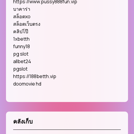
https://www.pussy888fun.vip
บาคาร่า
สล็อตxo
สล็อตเว็บตรง
คลิปโป๊
1xbetth
funny18
pg slot
allbet24
pgslot
https://188betth.vip
doomovie hd
คลังเก็บ