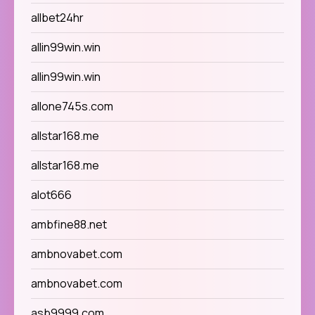
allbet24hr
allin99win.win
allin99win.win
allone745s.com
allstar168.me
allstar168.me
alot666
ambfine88.net
ambnovabet.com
ambnovabet.com
asb9999.com