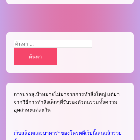
ค้นหา
สำหรับ:
การบรรลุเป้าหมายไม่มาจากการทำสิ่งใหญ่ แต่มา
จากวิธีการทำสิ่งเล็กๆที่รับรองตัวตนรวมทั้งความ
อุตสาหะแต่ละวัน
เว็บสล็อตและบาคาร่าของโครตดีเว็บนี้เล่นแล้วรวย