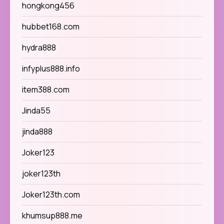
hongkong456
hubbet168.com
hydra888
infyplus888.info
item388.com
Jinda55
jinda888
Joker123
joker123th
Joker123th.com
khumsup888.me