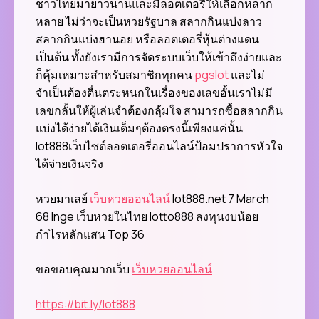
ชาวไทยมายาวนานและมีลอตเตอรี่ให้เลือกหลาก
หลาย ไม่ว่าจะเป็นหวยรัฐบาล สลากกินแบ่งลาว
สลากกินแบ่งฮานอย หรือลอตเตอรี่หุ้นต่างแดน
เป็นต้น ทั้งยังเรามีการจัดระบบเว็บให้เข้าถึงง่ายและ
ก็คุ้มเหมาะสำหรับสมาชิกทุกคน
pgslot
และไม่
จำเป็นต้องตื่นตระหนกในเรื่องของเลขอั้นเราไม่มี
เลขกลั้นให้ผู้เล่นจำต้องกลุ้มใจ สามารถซื้อสลากกิน
แบ่งได้ง่ายได้เงินเต็มๆต้องตรงนี้เพียงแค่นั้น
lot888เว็บไซต์ลอตเตอรี่ออนไลน์ป้อมปราการหัวใจ
ได้จ่ายเงินจริง
หวยมาเลย์
เว็บหวยออนไลน์
lot888.net 7 March
68 Inge เว็บหวยในไทย lotto888 ลงทุนงบน้อย
กำไรหลักแสน Top 36
ขอขอบคุณมากเว็บ
เว็บหวยออนไลน์
https://bit.ly/lot888